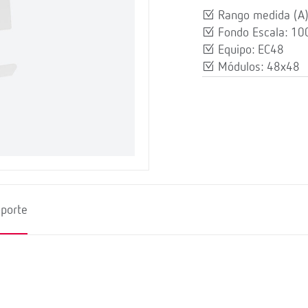
Rango medida (A
Fondo Escala: 10
Equipo: EC48
Módulos: 48x48
porte