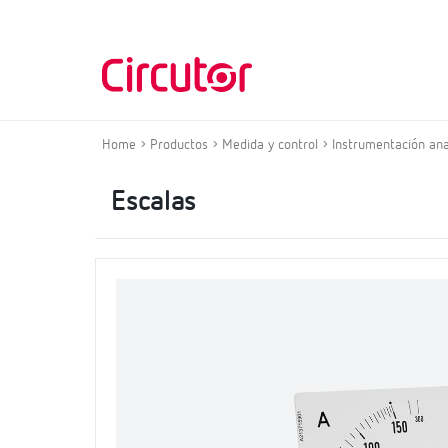
Home
Productos
Medida y control
Instrumentación ana
Escalas