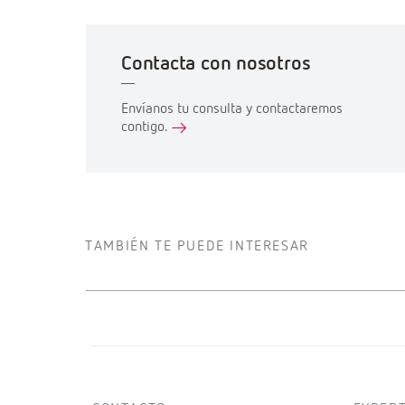
Contacta con nosotros
Envíanos tu consulta y contactaremos
contigo.
TAMBIÉN TE PUEDE INTERESAR