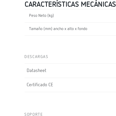
CARACTERÍSTICAS MECÁNICAS
Peso Neto (kg)
Tamaño (mm) ancho x alto x fondo
DESCARGAS
Datasheet
Certificado CE
SOPORTE