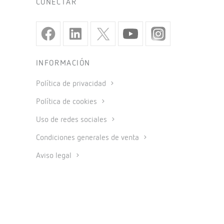
CONECTAR
INFORMACIÓN
Política de privacidad
Política de cookies
Uso de redes sociales
Condiciones generales de venta
Aviso legal
Código ético
Sistema interno de información