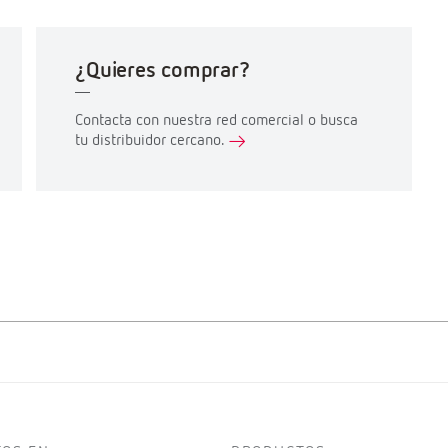
¿Quieres comprar?
Contacta con nuestra red comercial o busca
tu distribuidor cercano.