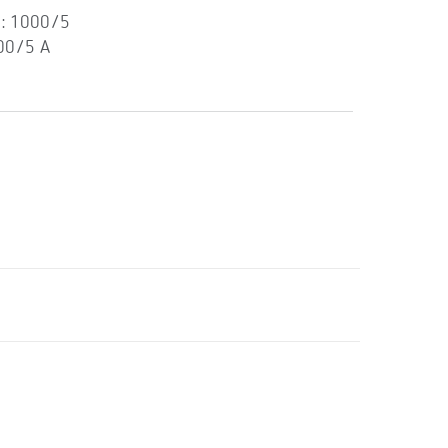
): 1000/5
00/5 A