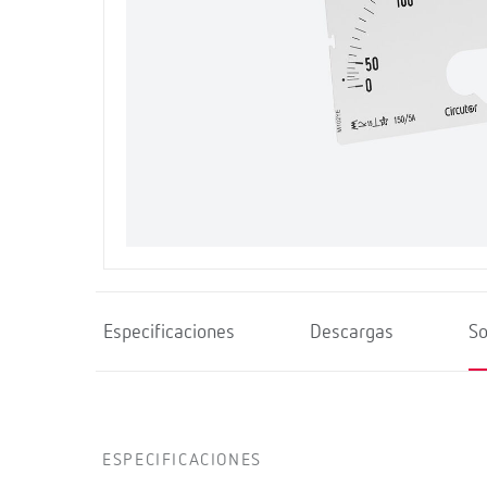
Especificaciones
Descargas
So
ESPECIFICACIONES