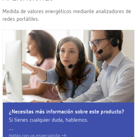
Medida de valores energéticos mediante analizadores de
redes portátiles.
¿Necesitas más información sobre este producto?
Si tienes cualquier duda, hablemos.
Habla con un especialista