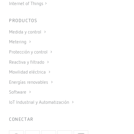
Internet of Things
PRODUCTOS
Medida y control
Metering
Protección y control
Reactiva y filtrado
Movilidad eléctrica
Energías renovables
Software
IoT Industrial y Automatización
CONECTAR