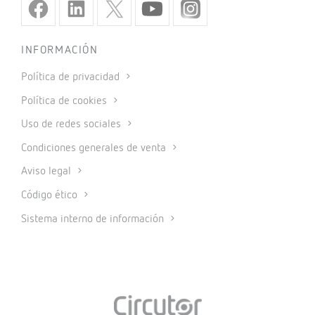
INFORMACIÓN
Política de privacidad
Política de cookies
Uso de redes sociales
Condiciones generales de venta
Aviso legal
Código ético
Sistema interno de información