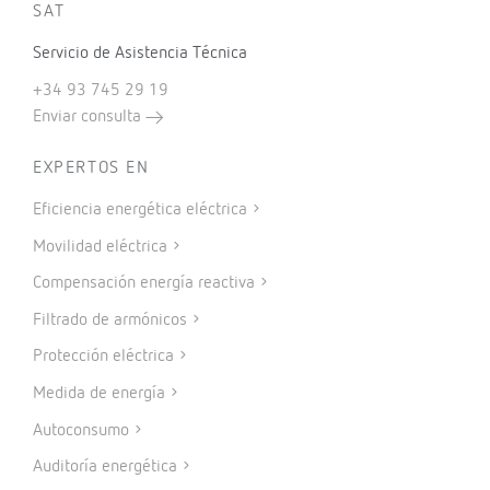
SAT
Servicio de Asistencia Técnica
+34 93 745 29 19
Enviar consulta
EXPERTOS EN
Eficiencia energética eléctrica
Movilidad eléctrica
Compensación energía reactiva
Filtrado de armónicos
Protección eléctrica
Medida de energía
Autoconsumo
Auditoría energética