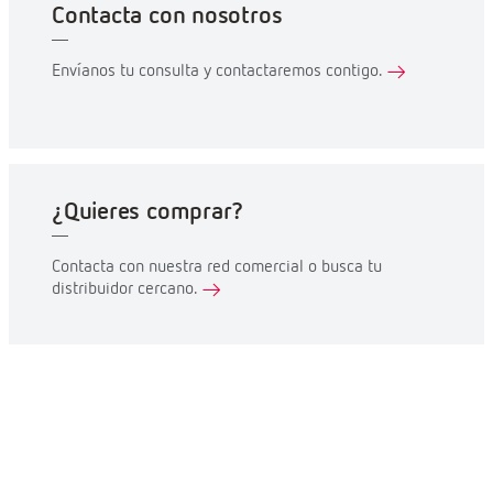
Contacta con nosotros
Envíanos tu consulta y contactaremos contigo.
¿Quieres comprar?
Contacta con nuestra red comercial o busca tu
distribuidor cercano.