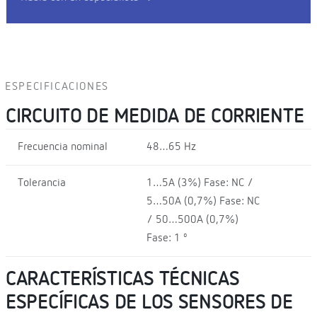
ESPECIFICACIONES
CIRCUITO DE MEDIDA DE CORRIENTE
Frecuencia nominal
48…65 Hz
Tolerancia
1…5A (3%) Fase: NC /
5…50A (0,7%) Fase: NC
/ 50…500A (0,7%)
Fase: 1 º
CARACTERÍSTICAS TÉCNICAS
ESPECÍFICAS DE LOS SENSORES DE