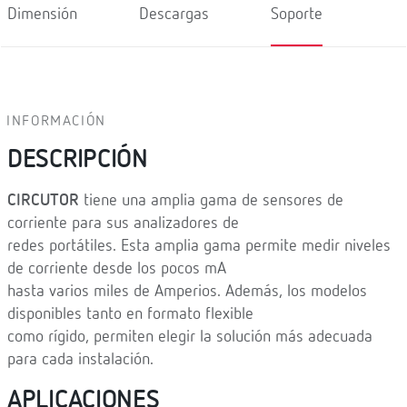
Dimensión
Descargas
Soporte
INFORMACIÓN
DESCRIPCIÓN
CIRCUTOR
tiene una amplia gama de sensores de
corriente para sus analizadores de
redes portátiles. Esta amplia gama permite medir niveles
de corriente desde los pocos mA
hasta varios miles de Amperios. Además, los modelos
disponibles tanto en formato flexible
como rígido, permiten elegir la solución más adecuada
para cada instalación.
APLICACIONES