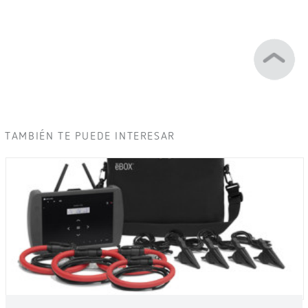
TAMBIÉN TE PUEDE INTERESAR