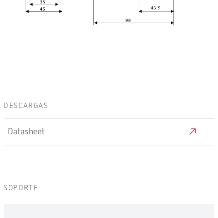
DESCARGAS
Datasheet
SOPORTE