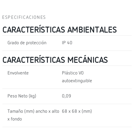
ESPECIFICACIONES
CARACTERÍSTICAS AMBIENTALES
Grado de protección
IP 40
CARACTERÍSTICAS MECÁNICAS
Envolvente
Plástico V0
autoextinguible
Peso Neto (kg)
0,09
Tamaño (mm) ancho x alto
68 x 68 x (mm)
x fondo