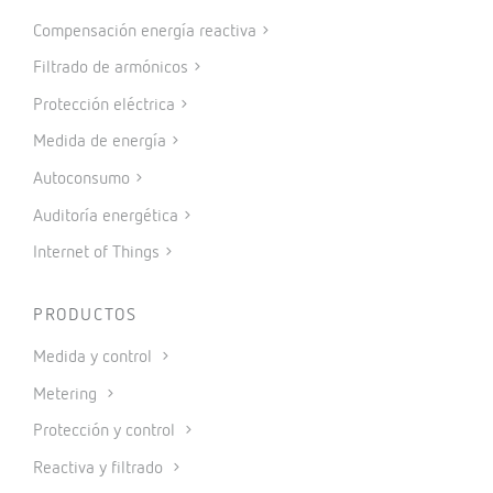
Compensación energía reactiva
Filtrado de armónicos
Protección eléctrica
Medida de energía
Autoconsumo
Auditoría energética
Internet of Things
PRODUCTOS
Medida y control
Metering
Protección y control
Reactiva y filtrado