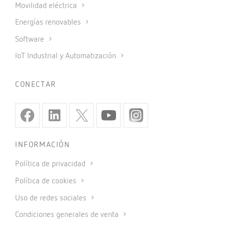
Movilidad eléctrica
Energías renovables
Software
IoT Industrial y Automatización
CONECTAR
INFORMACIÓN
Política de privacidad
Política de cookies
Uso de redes sociales
Condiciones generales de venta