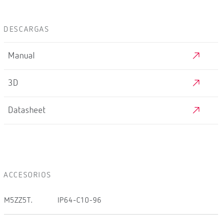
DESCARGAS
Manual
3D
Datasheet
ACCESORIOS
M5ZZ5T.
IP64-C10-96