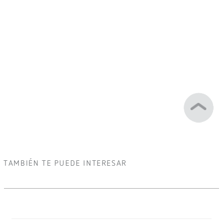
TAMBIÉN TE PUEDE INTERESAR