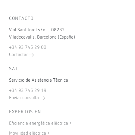
CONTACTO
Vial Sant Jordi s/n – 08232
Viladecavalls, Barcelona (España)
+34 93 745 29 00
Contactar
SAT
Servicio de Asistencia Técnica
+34 93 745 29 19
Enviar consulta
EXPERTOS EN
Eficiencia energética eléctrica
Movilidad eléctrica