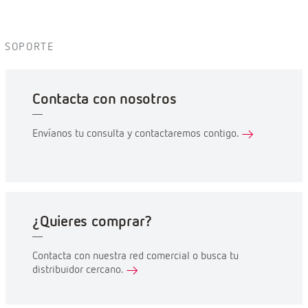
SOPORTE
Contacta con nosotros
Envíanos tu consulta y contactaremos contigo.
¿Quieres comprar?
Contacta con nuestra red comercial o busca tu
distribuidor cercano.