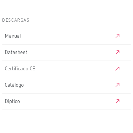
DESCARGAS
Manual
Datasheet
Certificado CE
Catálogo
Díptico