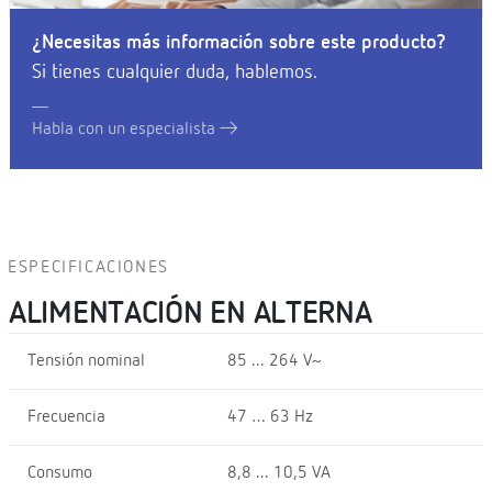
¿Necesitas más información sobre este producto?
Si tienes cualquier duda, hablemos.
Habla con un especialista
ESPECIFICACIONES
ALIMENTACIÓN EN ALTERNA
Tensión nominal
85 ... 264 V~
Frecuencia
47 … 63 Hz
Consumo
8,8 ... 10,5 VA