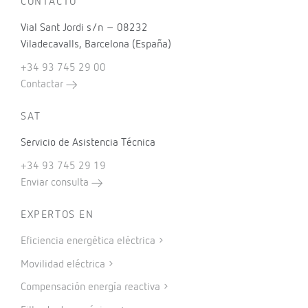
CONTACTO
Vial Sant Jordi s/n – 08232
Viladecavalls, Barcelona (España)
+34 93 745 29 00
Contactar
SAT
Servicio de Asistencia Técnica
+34 93 745 29 19
Enviar consulta
EXPERTOS EN
Eficiencia energética eléctrica
Movilidad eléctrica
Compensación energía reactiva