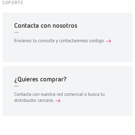
SOPORTE
Contacta con nosotros
Envíanos tu consulta y contactaremos contigo.
¿Quieres comprar?
Contacta con nuestra red comercial o busca tu
distribuidor cercano.