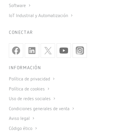
Software
IoT Industrial y Automatización
CONECTAR
INFORMACIÓN
Política de privacidad
Política de cookies
Uso de redes sociales
Condiciones generales de venta
Aviso legal
Código ético