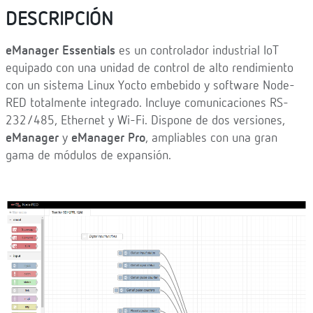
DESCRIPCIÓN
eManager Essentials
es un controlador industrial IoT
equipado con una unidad de control de alto rendimiento
con un sistema Linux Yocto embebido y software Node-
RED totalmente integrado. Incluye comunicaciones RS-
232/485, Ethernet y Wi-Fi. Dispone de dos versiones,
eManager
y
eManager Pro
, ampliables con una gran
gama de módulos de expansión.