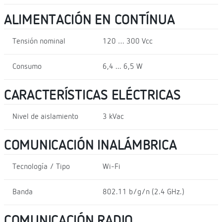
ALIMENTACIÓN EN CONTÍNUA
Tensión nominal
120 … 300 Vcc
Consumo
6,4 ... 6,5 W
CARACTERÍSTICAS ELÉCTRICAS
Nivel de aislamiento
3 kVac
COMUNICACIÓN INALÁMBRICA
Tecnología / Tipo
Wi-Fi
Banda
802.11 b/g/n (2.4 GHz.)
COMUNICACIÓN RADIO