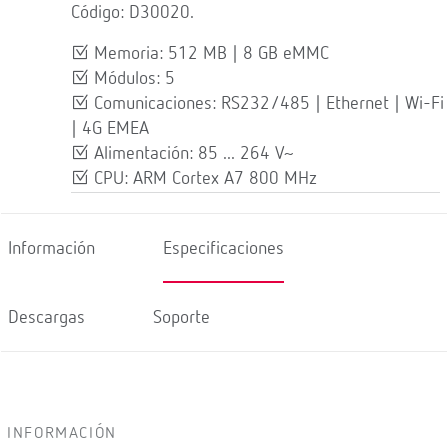
Código: D30020.
Memoria: 512 MB | 8 GB eMMC
Módulos: 5
Comunicaciones: RS232/485 | Ethernet | Wi-Fi
| 4G EMEA
Alimentación: 85 ... 264 V~
CPU: ARM Cortex A7 800 MHz
Información
Especificaciones
Descargas
Soporte
INFORMACIÓN