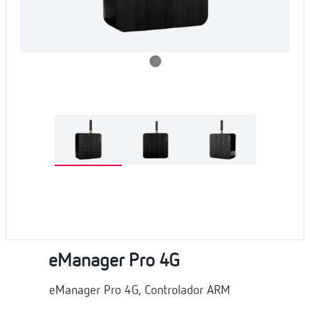
eManager Pro 4G
eManager Pro 4G, Controlador ARM