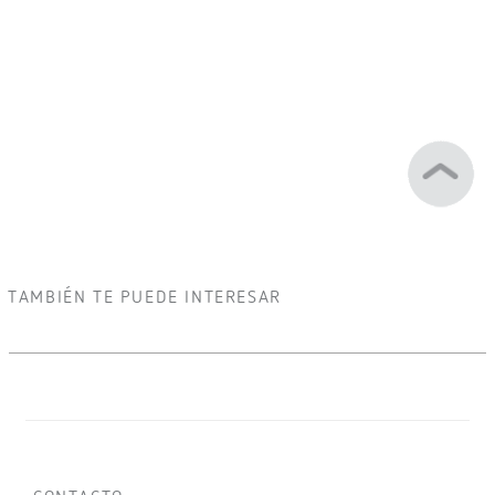
TAMBIÉN TE PUEDE INTERESAR