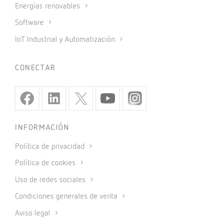
Energías renovables
Software
IoT Industrial y Automatización
CONECTAR
INFORMACIÓN
Política de privacidad
Política de cookies
Uso de redes sociales
Condiciones generales de venta
Aviso legal