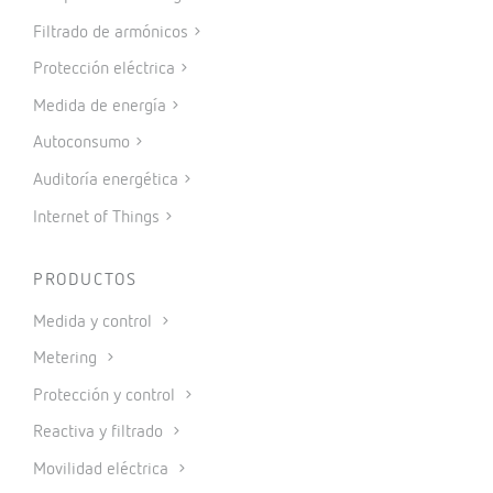
Filtrado de armónicos
Protección eléctrica
Medida de energía
Autoconsumo
Auditoría energética
Internet of Things
PRODUCTOS
Medida y control
Metering
Protección y control
Reactiva y filtrado
Movilidad eléctrica