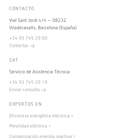
CONTACTO
Vial Sant Jordi s/n – 08232
Viladecavalls, Barcelona (España)
+34 93 745 29 00
Contactar
SAT
Servicio de Asistencia Técnica
+34 93 745 29 19
Enviar consulta
EXPERTOS EN
Eficiencia energética eléctrica
Movilidad eléctrica
Compensación energía reactiva