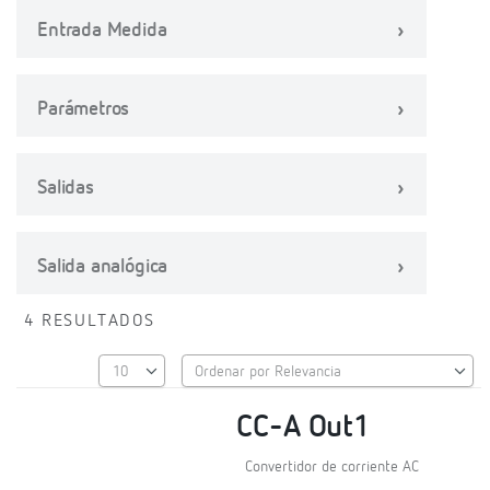
Entrada Medida
Parámetros
Salidas
Salida analógica
4 RESULTADOS
CC-A Out1
Convertidor de corriente AC