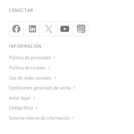
CONECTAR
INFORMACIÓN
Política de privacidad
Política de cookies
Uso de redes sociales
Condiciones generales de venta
Aviso legal
Código ético
Sistema interno de información