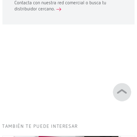
Contacta con nuestra red comercial o busca tu
distribuidor cercano.
TAMBIÉN TE PUEDE INTERESAR