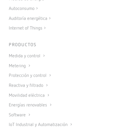
Autoconsumo
Auditoría energética
Internet of Things
PRODUCTOS
Medida y control
Metering
Protección y control
Reactiva y filtrado
Movilidad eléctrica
Energías renovables
Software
IoT Industrial y Automatización