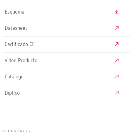
Esquema
Datasheet
Certificado CE
Video Producto
Catálogo
Díptico
ACCESORIOS