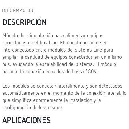
INFORMACIÓN
DESCRIPCIÓN
Módulo de alimentación para alimentar equipos
conectados en el bus Line. El módulo permite ser
interconectado entre módulos del sistema Line para
ampliar la cantidad de equipos conectados en un mismo
bus, ayudando la escalabilidad del sistema. El módulo
permite la conexión en redes de hasta 480V.
Los módulos se conectan lateralmente y son detectados
automáticamente en el momento de la conexión lateral, lo
que simplifica enormemente la instalación y la
configuración de los mismos.
APLICACIONES