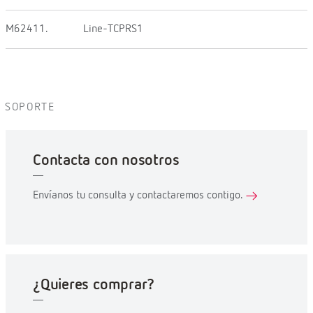
M62411.
Line-TCPRS1
SOPORTE
Contacta con nosotros
Envíanos tu consulta y contactaremos contigo.
¿Quieres comprar?