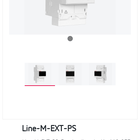
Line-M-EXT-PS