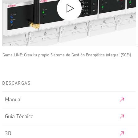
Gama LINE: Crea tu propio Sistema de Gestión Energética integral (SGEi)
DESCARGAS
Manual
Guia Técnica
3D