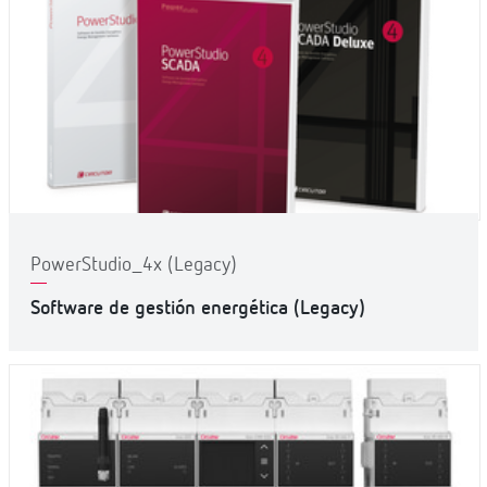
PowerStudio_4x (Legacy)
Software de gestión energética (Legacy)