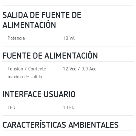
SALIDA DE FUENTE DE
ALIMENTACIÓN
Potencia
10 VA
FUENTE DE ALIMENTACIÓN
Tensión / Corriente
12 Vcc / 0.9 Acc
máxima de salida
INTERFACE USUARIO
LED
1 LED
CARACTERÍSTICAS AMBIENTALES