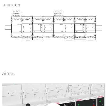
CONEXIÓN
VÍDEOS