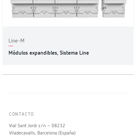
Line-M
Módulos expandibles, Sistema Line
CONTACTO
Vial Sant Jordi s/n – 08232
Viladecavalls, Barcelona (España)