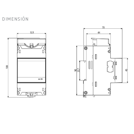
DIMENSIÓN