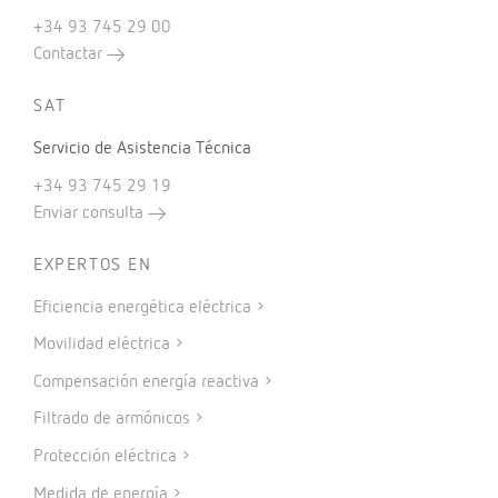
+34 93 745 29 00
Contactar
SAT
Servicio de Asistencia Técnica
+34 93 745 29 19
Enviar consulta
EXPERTOS EN
Eficiencia energética eléctrica
Movilidad eléctrica
Compensación energía reactiva
Filtrado de armónicos
Protección eléctrica
Medida de energía