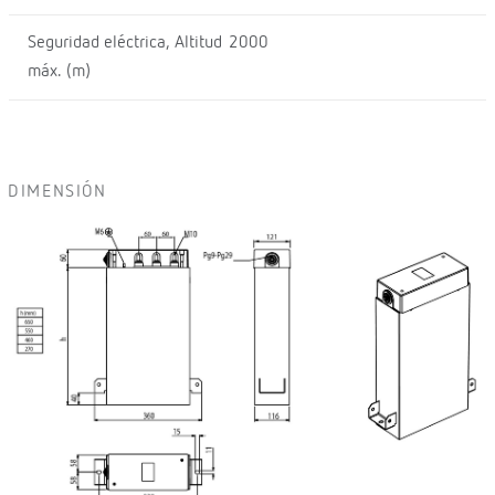
Seguridad eléctrica, Altitud
2000
máx. (m)
DIMENSIÓN