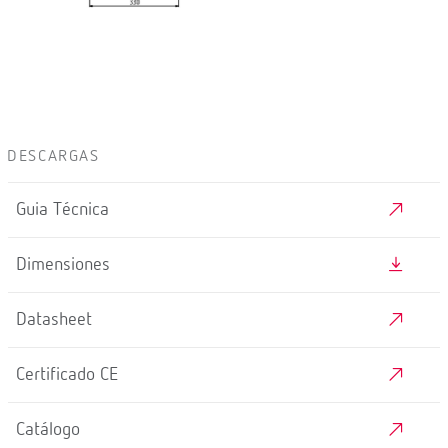
DESCARGAS
Guia Técnica
Dimensiones
Datasheet
Certificado CE
Catálogo