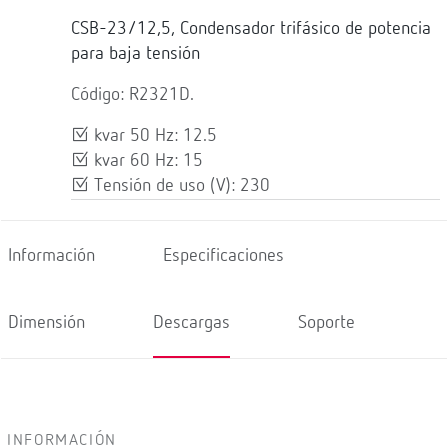
CSB-23/12,5, Condensador trifásico de potencia
para baja tensión
Código: R2321D.
kvar 50 Hz: 12.5
kvar 60 Hz: 15
Tensión de uso (V): 230
Información
Especificaciones
Dimensión
Descargas
Soporte
INFORMACIÓN