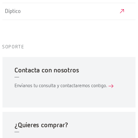
Díptico
SOPORTE
Contacta con nosotros
Envíanos tu consulta y contactaremos contigo.
¿Quieres comprar?