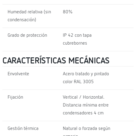
Humedad relativa (sin
80%
condensación)
Grado de protección
IP 42 con tapa
cubrebornes
CARACTERÍSTICAS MECÁNICAS
Envolvente
Acero tratado y pintado
color RAL 3005
Fijación
Vertical / Horizontal.
Distancia mínima entre
condensadores 4 cm
Gestión térmica
Natural o forzada según