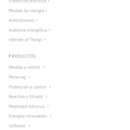
Protección eléctrica
Medida de energía
Autoconsumo
Auditoría energética
Internet of Things
PRODUCTOS
Medida y control
Metering
Protección y control
Reactiva y filtrado
Movilidad eléctrica
Energías renovables
Software