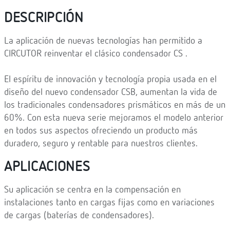
DESCRIPCIÓN
La aplicación de nuevas tecnologías han permitido a
CIRCUTOR reinventar el clásico condensador CS .
El espíritu de innovación y tecnología propia usada en el
diseño del nuevo condensador CSB, aumentan la vida de
los tradicionales condensadores prismáticos en más de un
60%. Con esta nueva serie mejoramos el modelo anterior
en todos sus aspectos ofreciendo un producto más
duradero, seguro y rentable para nuestros clientes.
APLICACIONES
Su aplicación se centra en la compensación en
instalaciones tanto en cargas fijas como en variaciones
de cargas (baterías de condensadores).