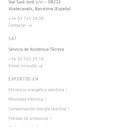
Vial Sant Jordi s/n – 08232
Viladecavalls, Barcelona (España)
+34 93 745 29 00
Contactar
SAT
Servicio de Asistencia Técnica
+34 93 745 29 19
Enviar consulta
EXPERTOS EN
Eficiencia energética eléctrica
Movilidad eléctrica
Compensación energía reactiva
Filtrado de armónicos