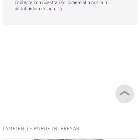
Contacta con nuestra red comercial o busca tu
distribuidor cercano.
TAMBIÉN TE PUEDE INTERESAR