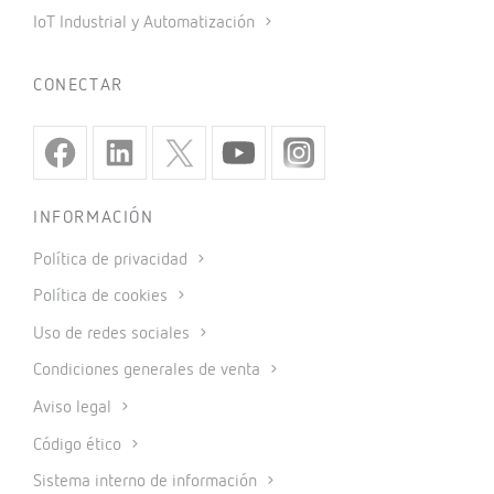
IoT Industrial y Automatización
CONECTAR
INFORMACIÓN
Política de privacidad
Política de cookies
Uso de redes sociales
Condiciones generales de venta
Aviso legal
Código ético
Sistema interno de información