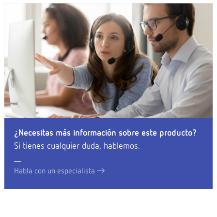
¿Necesitas más información sobre este producto?
Si tienes cualquier duda, hablemos.
Habla con un especialista