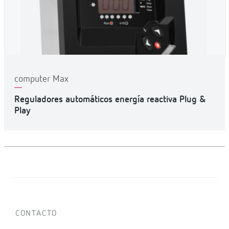
computer Max
Reguladores automáticos energía reactiva Plug &
Play
CONTACTO