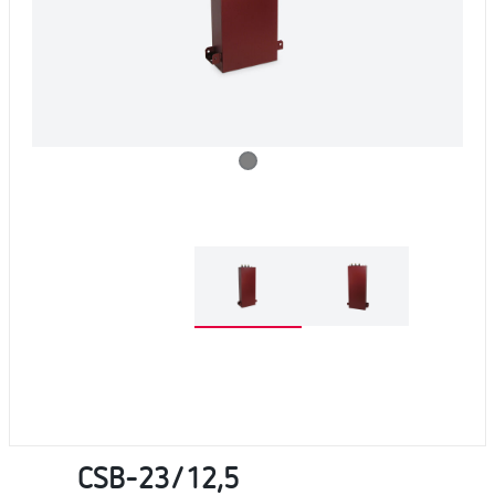
CSB-23/12,5