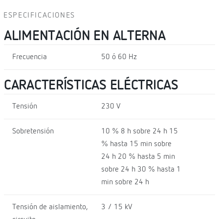
ESPECIFICACIONES
ALIMENTACIÓN EN ALTERNA
Frecuencia
50 ó 60 Hz
CARACTERÍSTICAS ELÉCTRICAS
Tensión
230 V
Sobretensión
10 % 8 h sobre 24 h 15
% hasta 15 min sobre
24 h 20 % hasta 5 min
sobre 24 h 30 % hasta 1
min sobre 24 h
Tensión de aislamiento,
3 / 15 kV