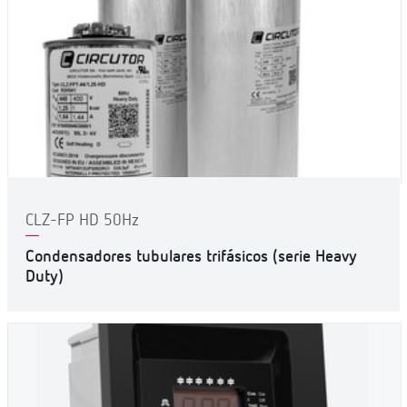
CLZ-FP HD 50Hz
Condensadores tubulares trifásicos (serie Heavy
Duty)