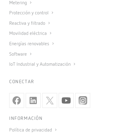
Metering
Protección y control
Reactiva y filtrado
Movilidad eléctrica
Energías renovables
Software
IoT Industrial y Automatización
CONECTAR
INFORMACIÓN
Política de privacidad