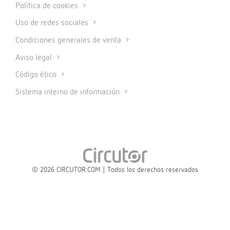
Política de cookies
Uso de redes sociales
Condiciones generales de venta
Aviso legal
Código ético
Sistema interno de información
© 2026 CIRCUTOR.COM | Todos los derechos reservados