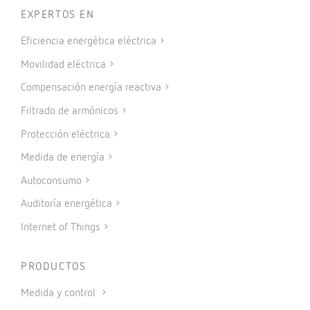
EXPERTOS EN
Eficiencia energética eléctrica
Movilidad eléctrica
Compensación energía reactiva
Filtrado de armónicos
Protección eléctrica
Medida de energía
Autoconsumo
Auditoría energética
Internet of Things
PRODUCTOS
Medida y control