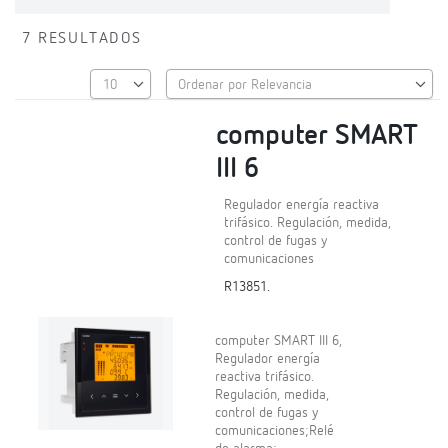
7 RESULTADOS
computer SMART
III 6
Regulador energía reactiva
trifásico. Regulación, medida,
control de fugas y
comunicaciones
R13851.
computer SMART III 6,
Regulador energía
reactiva trifásico.
Regulación, medida,
control de fugas y
comunicaciones;Relé