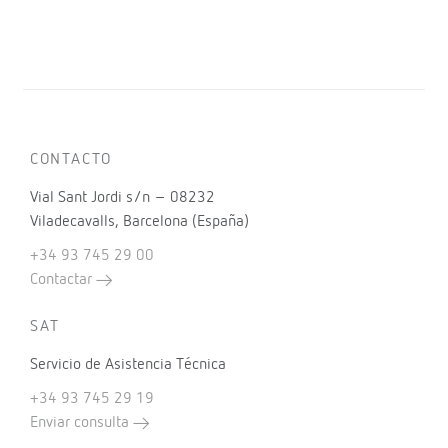
CONTACTO
Vial Sant Jordi s/n – 08232
Viladecavalls, Barcelona (España)
+34 93 745 29 00
Contactar
SAT
Servicio de Asistencia Técnica
+34 93 745 29 19
Enviar consulta