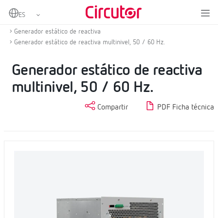
Home
Productos
Compensación de energía reactiva y filtrado de armónicos
Generador estático de reactiva
Generador estático de reactiva multinivel, 50 / 60 Hz.
Generador estático de reactiva
multinivel, 50 / 60 Hz.
Compartir
PDF Ficha técnica