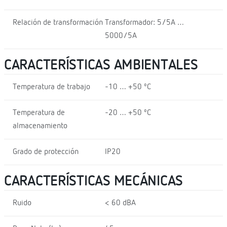
Relación de transformación
Transformador: 5/5A …
5000/5A
CARACTERÍSTICAS AMBIENTALES
Temperatura de trabajo
-10 … +50 ºC
Temperatura de
-20 … +50 ºC
almacenamiento
Grado de protección
IP20
CARACTERÍSTICAS MECÁNICAS
Ruido
< 60 dBA