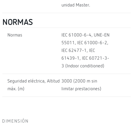
unidad Master.
NORMAS
Normas
IEC 61000-6-4, UNE-EN
55011, IEC 61000-6-2,
IEC 62477-1, IEC
61439-1, IEC 60721-3-
3 (Indoor conditioned)
Seguridad eléctrica, Altitud
3000 (2000 m sin
máx. (m)
limitar prestaciones)
DIMENSIÓN