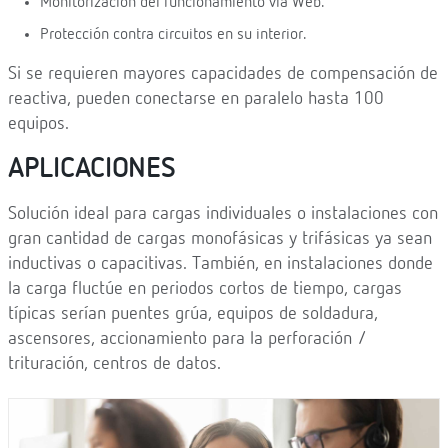
Monitorización del funcionamiento vía Web.
Protección contra circuitos en su interior.
Si se requieren mayores capacidades de compensación de
reactiva, pueden conectarse en paralelo hasta 100
equipos.
APLICACIONES
Solución ideal para cargas individuales o instalaciones con
gran cantidad de cargas monofásicas y trifásicas ya sean
inductivas o capacitivas. También, en instalaciones donde
la carga fluctúe en periodos cortos de tiempo, cargas
típicas serían puentes grúa, equipos de soldadura,
ascensores, accionamiento para la perforación /
trituración, centros de datos.