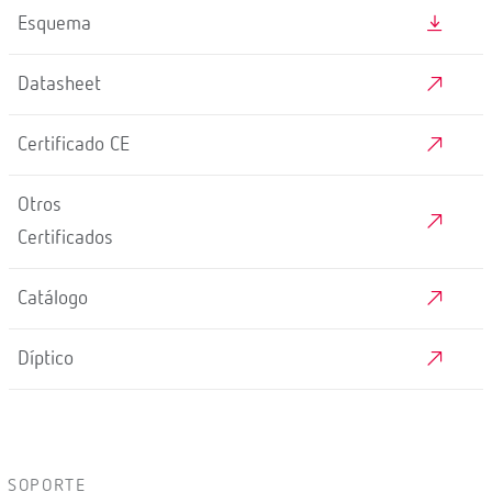
CONEXIÓN