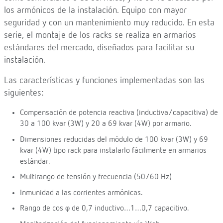
los armónicos de la instalación. Equipo con mayor
seguridad y con un mantenimiento muy reducido. En esta
serie, el montaje de los racks se realiza en armarios
estándares del mercado, diseñados para facilitar su
instalación.
Las características y funciones implementadas son las
siguientes:
Compensación de potencia reactiva (inductiva/capacitiva) de
30 a 100 kvar (3W) y 20 a 69 kvar (4W) por armario.
Dimensiones reducidas del módulo de 100 kvar (3W) y 69
kvar (4W) tipo rack para instalarlo fácilmente en armarios
estándar.
Multirango de tensión y frecuencia (50/60 Hz)
Inmunidad a las corrientes armónicas.
Rango de cos φ de 0,7 inductivo…1…0,7 capacitivo.