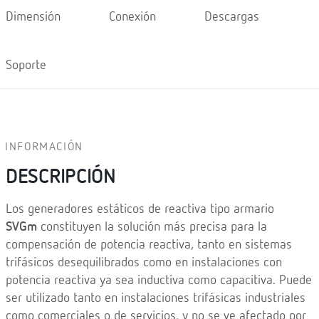
Dimensión
Conexión
Descargas
Soporte
INFORMACIÓN
DESCRIPCIÓN
Los generadores estáticos de reactiva tipo armario
SVGm
constituyen la solución más precisa para la
compensación de potencia reactiva, tanto en sistemas
trifásicos desequilibrados como en instalaciones con
potencia reactiva ya sea inductiva como capacitiva. Puede
ser utilizado tanto en instalaciones trifásicas industriales
como comerciales o de servicios, y no se ve afectado por