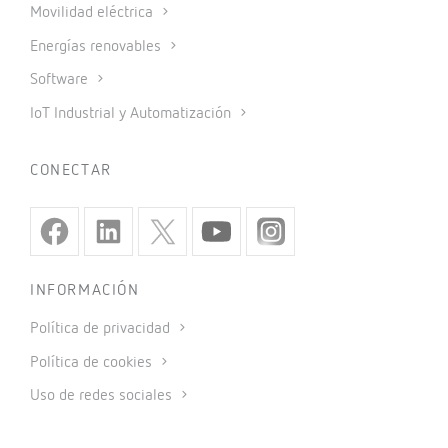
Movilidad eléctrica
Energías renovables
Software
IoT Industrial y Automatización
CONECTAR
INFORMACIÓN
Política de privacidad
Política de cookies
Uso de redes sociales
Condiciones generales de venta