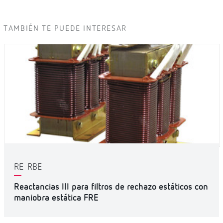
TAMBIÉN TE PUEDE INTERESAR
RE-RBE
Reactancias III para filtros de rechazo estáticos con
maniobra estática FRE