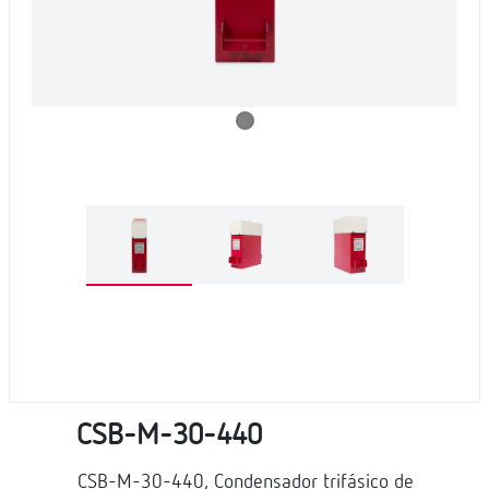
CSB-M-30-440
CSB-M-30-440, Condensador trifásico de