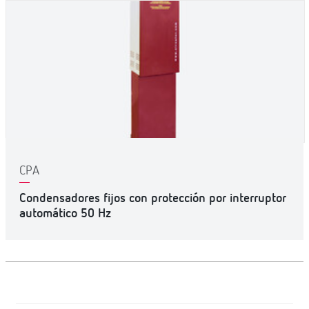
CPA
Condensadores fijos con protección por interruptor
automático 50 Hz