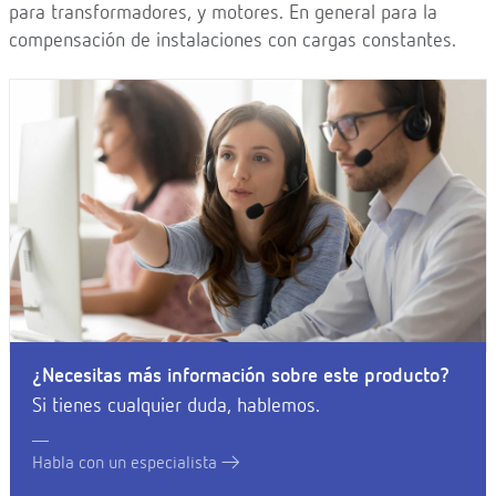
para transformadores, y motores. En general para la
compensación de instalaciones con cargas constantes.
¿Necesitas más información sobre este producto?
Si tienes cualquier duda, hablemos.
Habla con un especialista