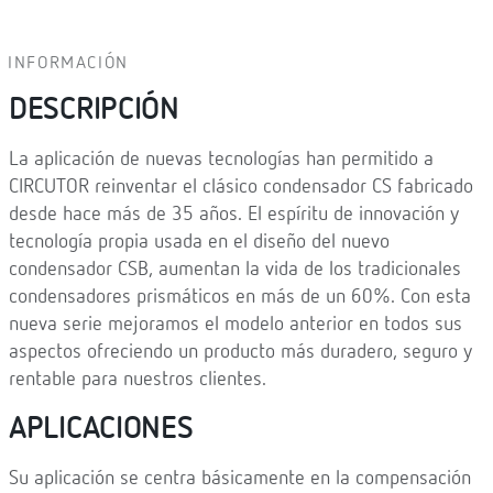
INFORMACIÓN
DESCRIPCIÓN
La aplicación de nuevas tecnologías han permitido a
CIRCUTOR reinventar el clásico condensador CS fabricado
desde hace más de 35 años. El espíritu de innovación y
tecnología propia usada en el diseño del nuevo
condensador CSB, aumentan la vida de los tradicionales
condensadores prismáticos en más de un 60%. Con esta
nueva serie mejoramos el modelo anterior en todos sus
aspectos ofreciendo un producto más duradero, seguro y
rentable para nuestros clientes.
APLICACIONES
Su aplicación se centra básicamente en la compensación