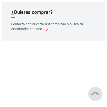
¿Quieres comprar?
Contacta con nuestra red comercial o busca tu
distribuidor cercano.