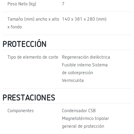
Peso Neto (kg)
7
Tamaño (mm) ancho x alto
140 x 381 x 280 (mm)
x fondo
PROTECCIÓN
Tipo de elemento de corte
Regeneración dieléctrica
Fusible interno Sistema
de sobrepresión
Vermiculita
PRESTACIONES
Componentes
Condensador CSB
Magnetotérmico tripolar
general de protección