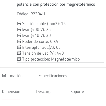
potencia con protección por magnetotérmico
Código: R2394H.
Sección cable (mm2): 16
kvar (400 V): 25
kvar (440 V): 30
Poder de corte: 6 kA
Interruptor aut.(A): 63
Tensión de uso (V): 440
Tipo protección: Magnetotérmico
Información
Especificaciones
Dimensión
Descargas
Soporte