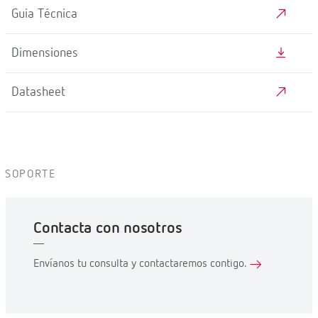
Guia Técnica
Dimensiones
Datasheet
SOPORTE
Contacta con nosotros
Envíanos tu consulta y contactaremos contigo.