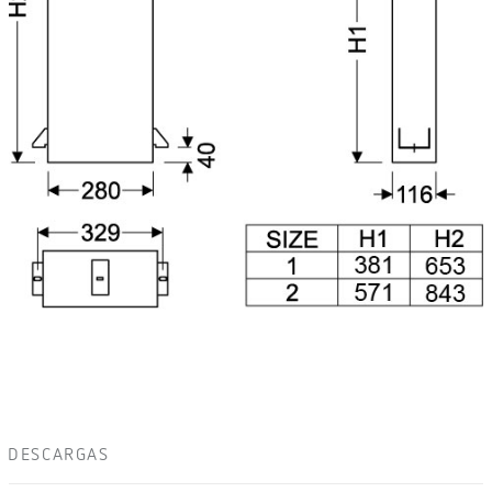
DESCARGAS