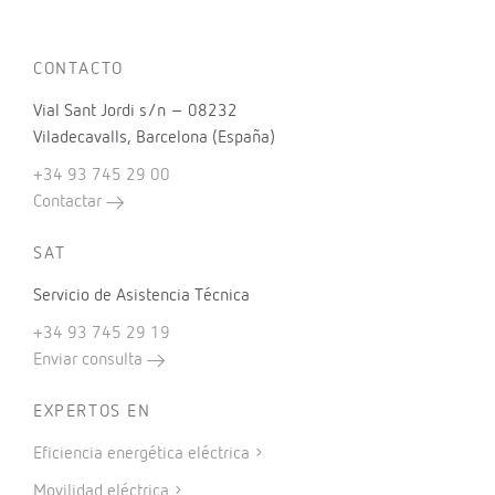
CONTACTO
Vial Sant Jordi s/n – 08232
Viladecavalls, Barcelona (España)
+34 93 745 29 00
Contactar
SAT
Servicio de Asistencia Técnica
+34 93 745 29 19
Enviar consulta
EXPERTOS EN
Eficiencia energética eléctrica
Movilidad eléctrica