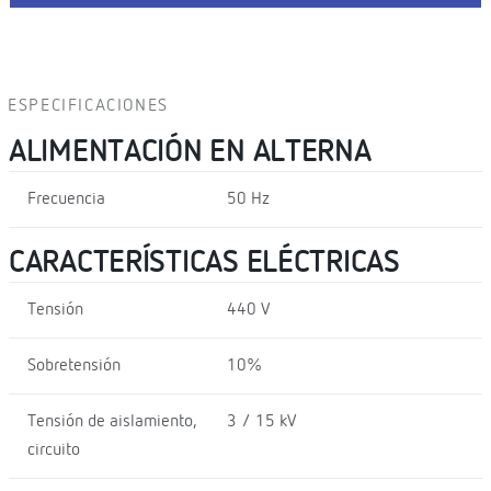
ESPECIFICACIONES
ALIMENTACIÓN EN ALTERNA
Frecuencia
50 Hz
CARACTERÍSTICAS ELÉCTRICAS
Tensión
440 V
Sobretensión
10%
Tensión de aislamiento,
3 / 15 kV
circuito