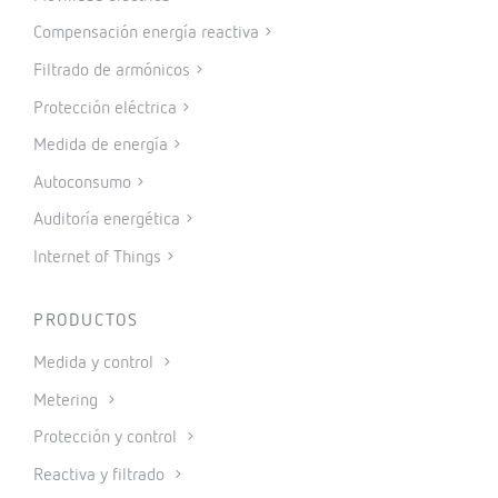
Compensación energía reactiva
Filtrado de armónicos
Protección eléctrica
Medida de energía
Autoconsumo
Auditoría energética
Internet of Things
PRODUCTOS
Medida y control
Metering
Protección y control
Reactiva y filtrado