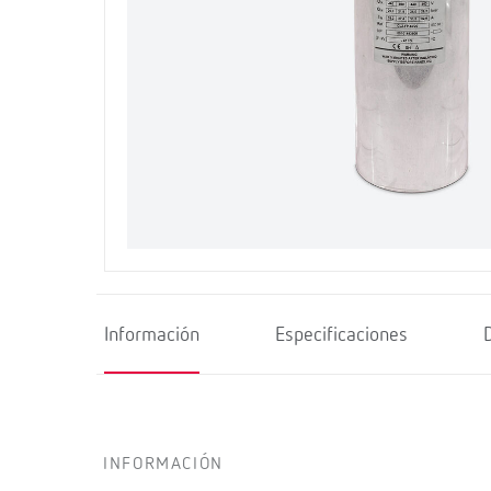
Información
Especificaciones
INFORMACIÓN