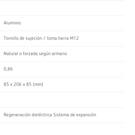
Aluminio
Tornillo de sujeción / toma tierra M12
Natural o forzada según armario
0,86
85 x 206 x 85 (mm)
Regeneración dieléctrica Sistema de expansión