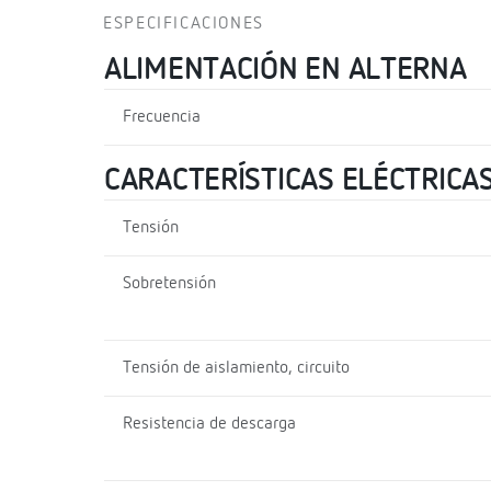
ESPECIFICACIONES
ALIMENTACIÓN EN ALTERNA
Frecuencia
CARACTERÍSTICAS ELÉCTRICA
Tensión
Sobretensión
Tensión de aislamiento, circuito
Resistencia de descarga