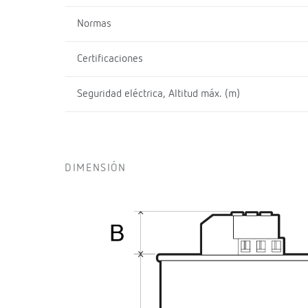
Normas
Certificaciones
Seguridad eléctrica, Altitud máx. (m)
DIMENSIÓN