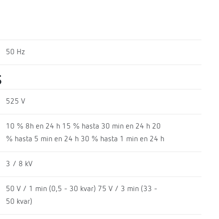
50 Hz
S
525 V
10 % 8h en 24 h 15 % hasta 30 min en 24 h 20
% hasta 5 min en 24 h 30 % hasta 1 min en 24 h
3 / 8 kV
50 V / 1 min (0,5 - 30 kvar) 75 V / 3 min (33 -
50 kvar)