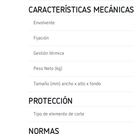
CARACTERÍSTICAS MECÁNICAS
Envolvente
Fijación
Gestión térmica
Peso Neto (kg)
Tamaño (mm) ancho x alto x fondo
PROTECCIÓN
Tipo de elemento de corte
NORMAS