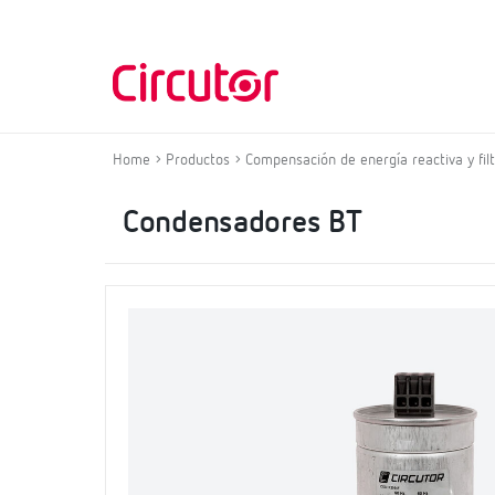
Home
Productos
Compensación de energía reactiva y fil
Condensadores BT