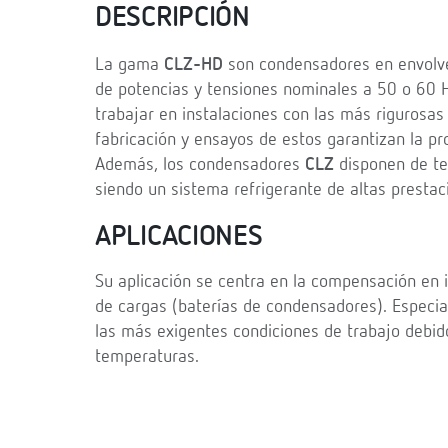
DESCRIPCIÓN
La gama
CLZ-HD
son condensadores en envolve
de potencias y tensiones nominales a 50 o 60
trabajar en instalaciones con las más rigurosas
fabricación y ensayos de estos garantizan la pr
Además, los condensadores
CLZ
disponen de te
siendo un sistema refrigerante de altas prestac
APLICACIONES
Su aplicación se centra en la compensación en 
de cargas (baterías de condensadores). Especia
las más exigentes condiciones de trabajo debido
temperaturas.