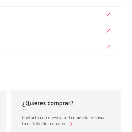
¿Quieres comprar?
Contacta con nuestra red comercial o busca
tu distribuidor cercano.