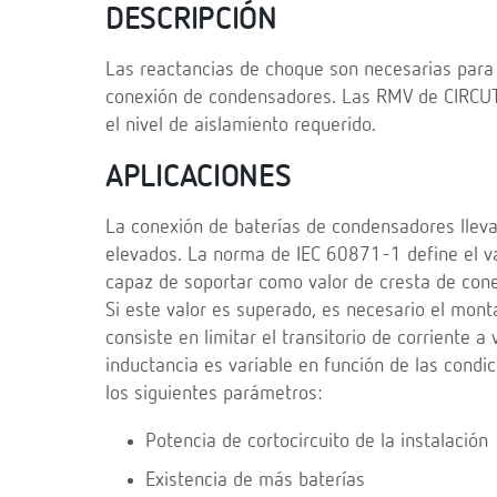
DESCRIPCIÓN
Las reactancias de choque son necesarias para l
conexión de condensadores. Las RMV de CIRCUT
el nivel de aislamiento requerido.
APLICACIONES
La conexión de baterías de condensadores lleva
elevados. La norma de IEC 60871-1 define el 
capaz de soportar como valor de cresta de cone
Si este valor es superado, es necesario el mon
consiste en limitar el transitorio de corriente a
inductancia es variable en función de las condi
los siguientes parámetros:
Potencia de cortocircuito de la instalación
Existencia de más baterías