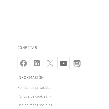
CONECTAR
INFORMACIÓN
Política de privacidad
Política de cookies
Uso de redes sociales