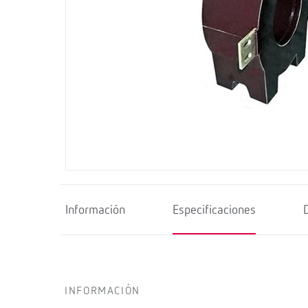
Información
Especificaciones
INFORMACIÓN