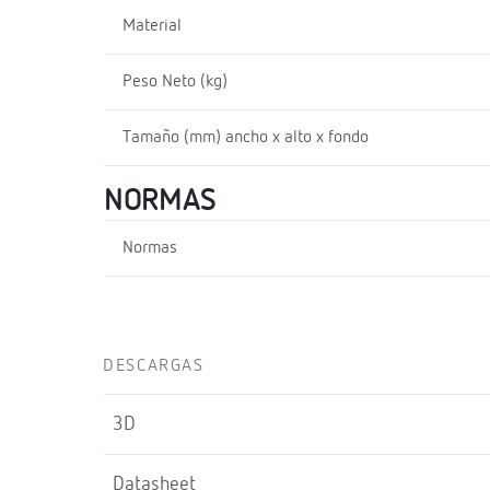
Material
Peso Neto (kg)
Tamaño (mm) ancho x alto x fondo
NORMAS
Normas
DESCARGAS
3D
Datasheet