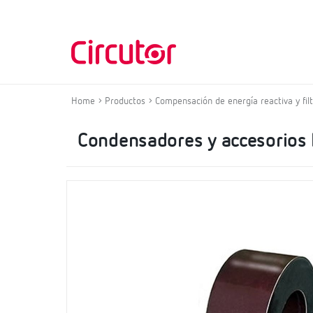
Home
Productos
Compensación de energía reactiva y fil
Condensadores y accesorios