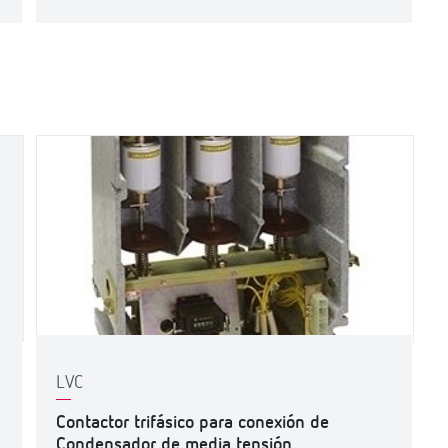
LVC
Contactor trifásico para conexión de
Condensador de media tensión