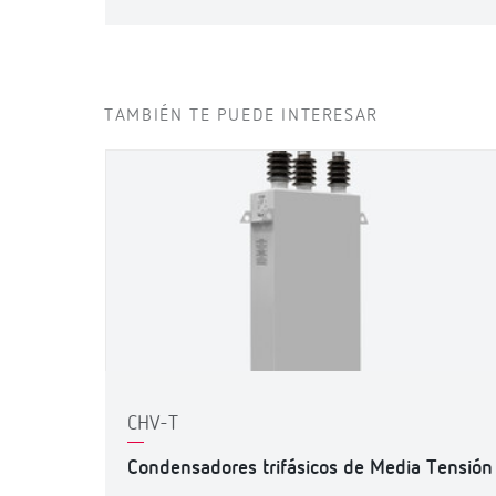
TAMBIÉN TE PUEDE INTERESAR
CHV-T
Condensadores trifásicos de Media Tensión