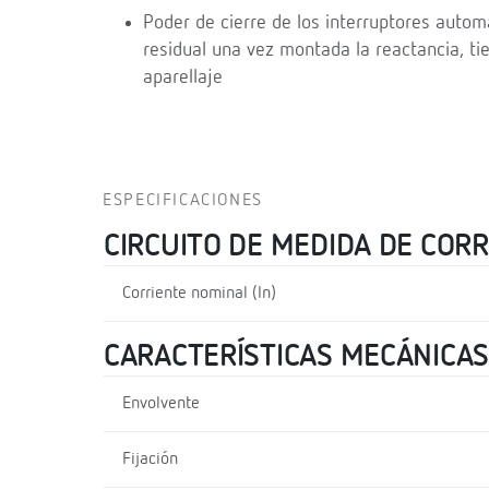
Poder de cierre de los interruptores automá
residual una vez montada la reactancia, tie
aparellaje
ESPECIFICACIONES
CIRCUITO DE MEDIDA DE COR
Corriente nominal (In)
CARACTERÍSTICAS MECÁNICAS
Envolvente
Fijación