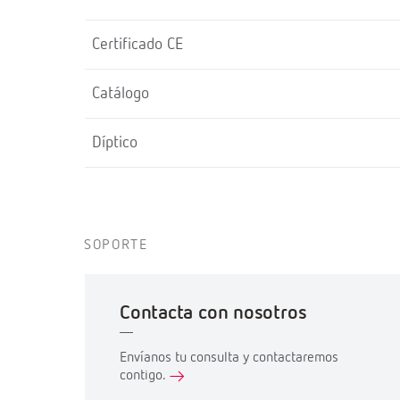
Certificado CE
Catálogo
Díptico
SOPORTE
Contacta con nosotros
Envíanos tu consulta y contactaremos
contigo.