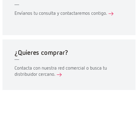
Envíanos tu consulta y contactaremos contigo.
¿Quieres comprar?
Contacta con nuestra red comercial o busca tu
distribuidor cercano.