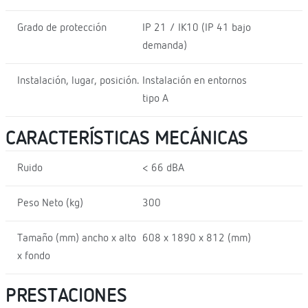
Grado de protección
IP 21 / IK10 (IP 41 bajo
demanda)
Instalación, lugar, posición.
Instalación en entornos
tipo A
CARACTERÍSTICAS MECÁNICAS
Ruido
< 66 dBA
Peso Neto (kg)
300
Tamaño (mm) ancho x alto
608 x 1890 x 812 (mm)
x fondo
PRESTACIONES