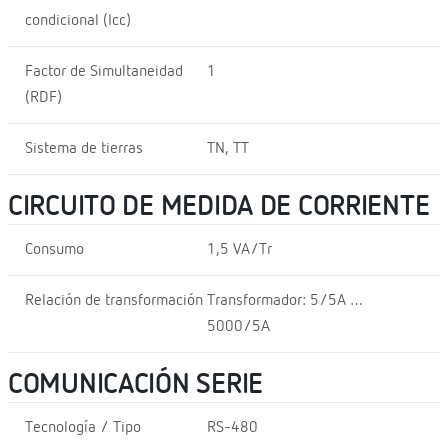
condicional (Icc)
Factor de Simultaneidad
1
(RDF)
Sistema de tierras
TN, TT
CIRCUITO DE MEDIDA DE CORRIENTE
Consumo
1,5 VA/Tr
Relación de transformación
Transformador: 5/5A …
5000/5A
COMUNICACIÓN SERIE
Tecnología / Tipo
RS-480