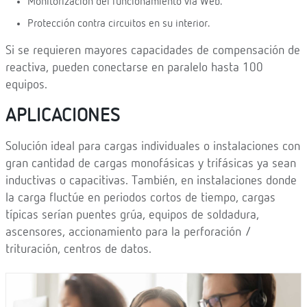
Monitorización del funcionamiento vía Web.
Protección contra circuitos en su interior.
Si se requieren mayores capacidades de compensación de
reactiva, pueden conectarse en paralelo hasta 100
equipos.
APLICACIONES
Solución ideal para cargas individuales o instalaciones con
gran cantidad de cargas monofásicas y trifásicas ya sean
inductivas o capacitivas. También, en instalaciones donde
la carga fluctúe en periodos cortos de tiempo, cargas
típicas serían puentes grúa, equipos de soldadura,
ascensores, accionamiento para la perforación /
trituración, centros de datos.