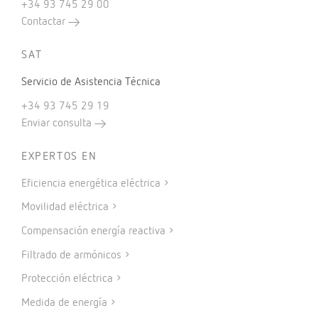
+34 93 745 29 00
Contactar
SAT
Servicio de Asistencia Técnica
+34 93 745 29 19
Enviar consulta
EXPERTOS EN
Eficiencia energética eléctrica
Movilidad eléctrica
Compensación energía reactiva
Filtrado de armónicos
Protección eléctrica
Medida de energía