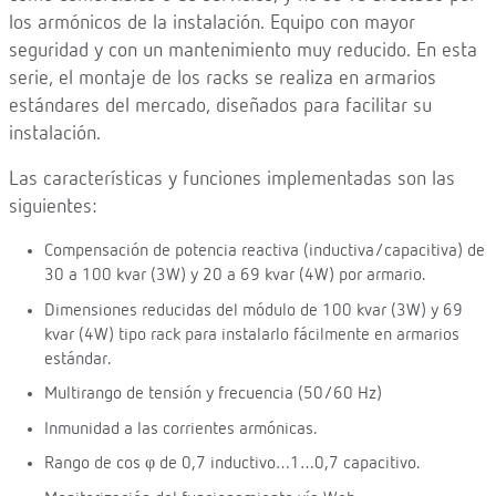
los armónicos de la instalación. Equipo con mayor
seguridad y con un mantenimiento muy reducido. En esta
serie, el montaje de los racks se realiza en armarios
estándares del mercado, diseñados para facilitar su
instalación.
Las características y funciones implementadas son las
siguientes:
Compensación de potencia reactiva (inductiva/capacitiva) de
30 a 100 kvar (3W) y 20 a 69 kvar (4W) por armario.
Dimensiones reducidas del módulo de 100 kvar (3W) y 69
kvar (4W) tipo rack para instalarlo fácilmente en armarios
estándar.
Multirango de tensión y frecuencia (50/60 Hz)
Inmunidad a las corrientes armónicas.
Rango de cos φ de 0,7 inductivo…1…0,7 capacitivo.