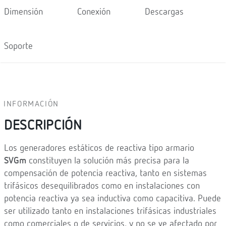
Dimensión
Conexión
Descargas
Soporte
INFORMACIÓN
DESCRIPCIÓN
Los generadores estáticos de reactiva tipo armario
SVGm
constituyen la solución más precisa para la
compensación de potencia reactiva, tanto en sistemas
trifásicos desequilibrados como en instalaciones con
potencia reactiva ya sea inductiva como capacitiva. Puede
ser utilizado tanto en instalaciones trifásicas industriales
como comerciales o de servicios, y no se ve afectado por