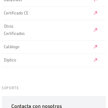
Certificado CE
Otros
Certificados
Catálogo
Díptico
SOPORTE
Contacta con nosotros