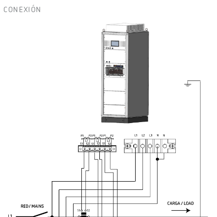
CONEXIÓN