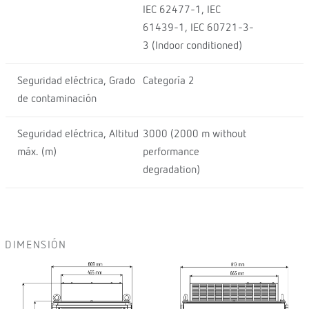
IEC 62477-1, IEC
61439-1, IEC 60721-3-
3 (Indoor conditioned)
Seguridad eléctrica, Grado
Categoría 2
de contaminación
Seguridad eléctrica, Altitud
3000 (2000 m without
máx. (m)
performance
degradation)
DIMENSIÓN