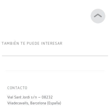
TAMBIÉN TE PUEDE INTERESAR
CONTACTO
Vial Sant Jordi s/n – 08232
Viladecavalls, Barcelona (España)