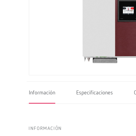
Información
Especificaciones
INFORMACIÓN