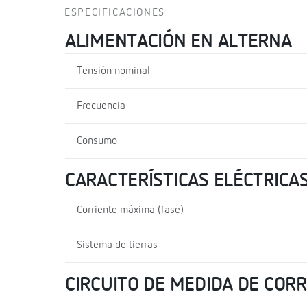
ESPECIFICACIONES
ALIMENTACIÓN EN ALTERNA
Tensión nominal
Frecuencia
Consumo
CARACTERÍSTICAS ELÉCTRICA
Corriente máxima (fase)
Sistema de tierras
CIRCUITO DE MEDIDA DE COR