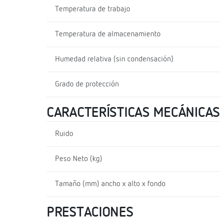
Temperatura de trabajo
Temperatura de almacenamiento
Humedad relativa (sin condensación)
Grado de protección
CARACTERÍSTICAS MECÁNICAS
Ruido
Peso Neto (kg)
Tamaño (mm) ancho x alto x fondo
PRESTACIONES