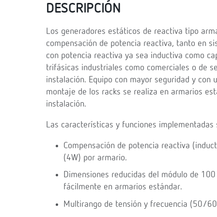
DESCRIPCIÓN
Los generadores estáticos de reactiva tipo arm
compensación de potencia reactiva, tanto en si
con potencia reactiva ya sea inductiva como cap
trifásicas industriales como comerciales o de se
instalación. Equipo con mayor seguridad y con 
montaje de los racks se realiza en armarios est
instalación.
Las características y funciones implementadas s
Compensación de potencia reactiva (induct
(4W) por armario.
Dimensiones reducidas del módulo de 100 k
fácilmente en armarios estándar.
Multirango de tensión y frecuencia (50/60