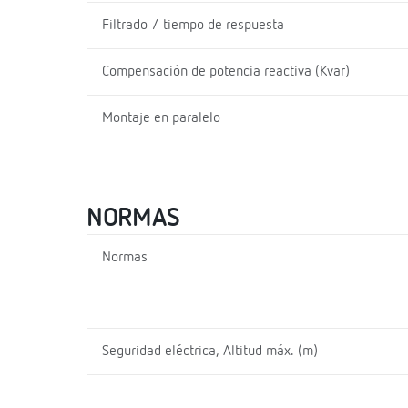
Filtrado / tiempo de respuesta
Compensación de potencia reactiva (Kvar)
Montaje en paralelo
NORMAS
Normas
Seguridad eléctrica, Altitud máx. (m)