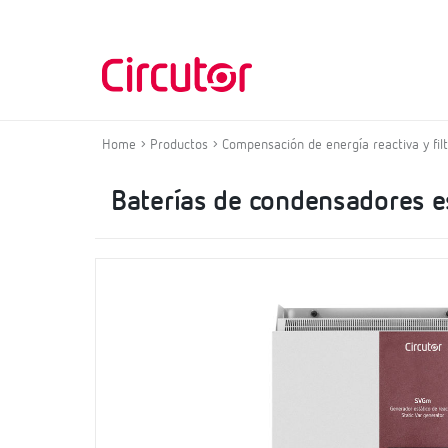
Home
Productos
Compensación de energía reactiva y fil
Baterías de condensadores e