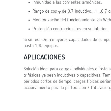
Inmunidad a las corrientes armónicas.
Rango de cos φ de 0,7 inductivo…1…0,7 ca
Monitorización del funcionamiento vía Web
Protección contra circuitos en su interior.
Si se requieren mayores capacidades de compen
hasta 100 equipos.
APLICACIONES
Solución ideal para cargas individuales o insta
trifásicas ya sean inductivas o capacitivas. Tam
periodos cortos de tiempo, cargas típicas sería
accionamiento para la perforación / trituración,