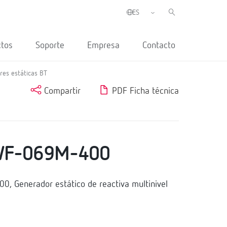
ctos
Soporte
Empresa
Contacto
res estáticas BT
Compartir
PDF Ficha técnica
F-069M-400
Generador estático de reactiva multinivel