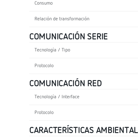
Consumo
Relación de transformación
COMUNICACIÓN SERIE
Tecnología / Tipo
Protocolo
COMUNICACIÓN RED
Tecnología / Interface
Protocolo
CARACTERÍSTICAS AMBIENTA