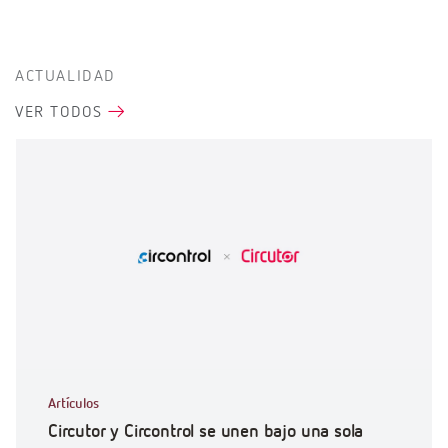
ACTUALIDAD
VER TODOS
Artículos
Circutor y Circontrol se unen bajo una sola