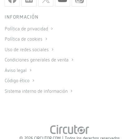
INFORMACIÓN
Política de privacidad
Política de cookies
Uso de redes sociales
Condiciones generales de venta
Aviso legal
Código ético
Sistema interno de información
© 2026 CIRCUTOR.COM | Todos los derechos reservados