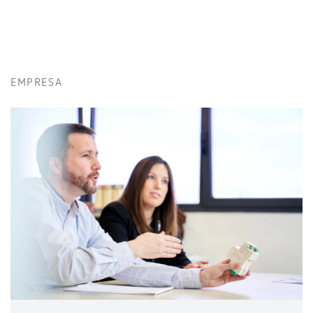
EMPRESA