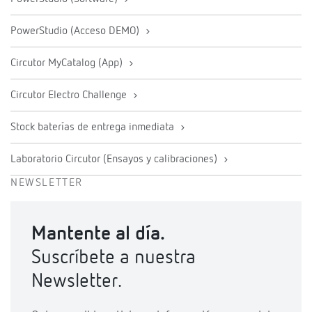
PowerStudio (Acceso DEMO)
Circutor MyCatalog (App)
Circutor Electro Challenge
Stock baterías de entrega inmediata
Laboratorio Circutor (Ensayos y calibraciones)
NEWSLETTER
Mantente al día.
Suscríbete a nuestra
Newsletter.