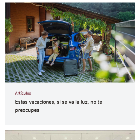
Artículos
Estas vacaciones, si se va la luz, no te
preocupes