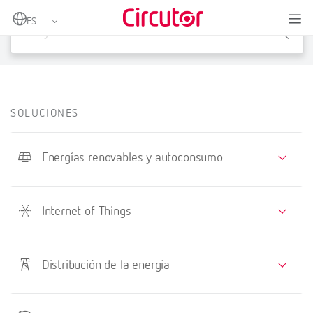
X
SOLUCIONES
Energías renovables y autoconsumo
Internet of Things
Distribución de la energía