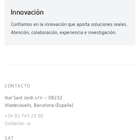
Innovación
Confiamos en la innovación que aporta soluciones reales.
Atención, colaboración, experiencia e investigación.
CONTACTO
Vial Sant Jordi s/n – 08232
Viladecavalls, Barcelona (España)
+34 93 745 29 00
Contactar
SAT