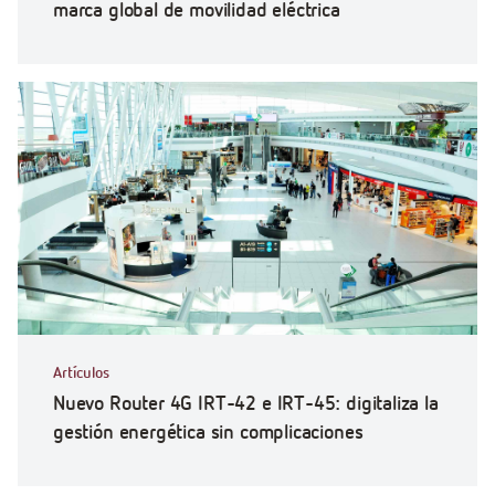
marca global de movilidad eléctrica
Artículos
Nuevo Router 4G IRT-42 e IRT-45: digitaliza la
gestión energética sin complicaciones