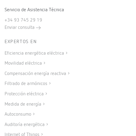
Servicio de Asistencia Técnica
+34 93 745 29 19
Enviar consulta
EXPERTOS EN
Eficiencia energética eléctrica
Movilidad eléctrica
Compensación energía reactiva
Filtrado de armónicos
Protección eléctrica
Medida de energía
Autoconsumo
Auditoría energética
Internet of Things