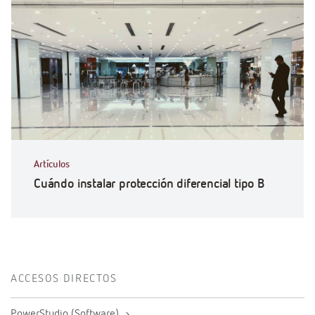
Artículos
Cuándo instalar protección diferencial tipo B
ACCESOS DIRECTOS
PowerStudio (Software)