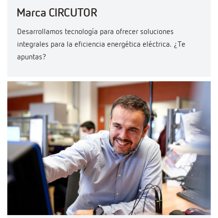
Marca CIRCUTOR
Desarrollamos tecnología para ofrecer soluciones
integrales para la eficiencia energética eléctrica. ¿Te
apuntas?