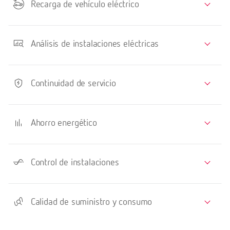
Recarga de vehículo eléctrico
Análisis de instalaciones eléctricas
Continuidad de servicio
Ahorro energético
Control de instalaciones
Calidad de suministro y consumo