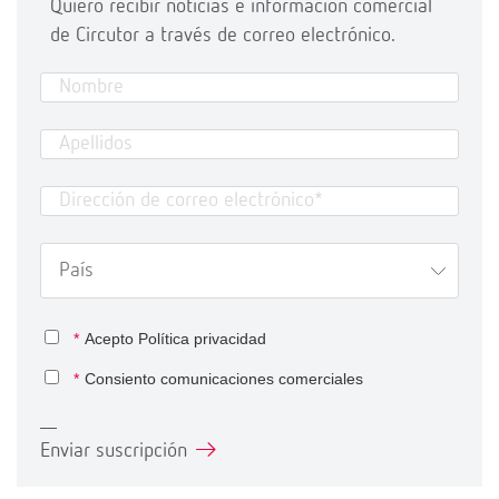
Quiero recibir noticias e información comercial
de Circutor a través de correo electrónico.
*
Acepto
Política privacidad
*
Consiento comunicaciones comerciales
Enviar suscripción