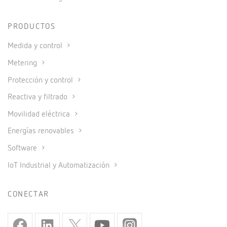
PRODUCTOS
Medida y control
Metering
Protección y control
Reactiva y filtrado
Movilidad eléctrica
Energías renovables
Software
IoT Industrial y Automatización
CONECTAR