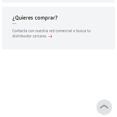
¿Quieres comprar?
Contacta con nuestra red comercial o busca tu
distribuidor cercano.