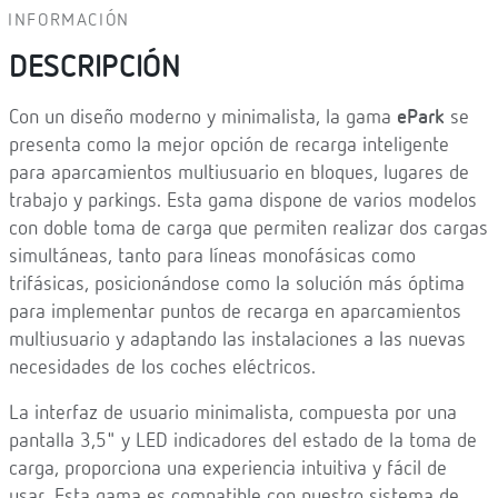
INFORMACIÓN
DESCRIPCIÓN
Con un diseño moderno y minimalista, la gama
ePark
se
presenta como la mejor opción de recarga inteligente
para aparcamientos multiusuario en bloques, lugares de
trabajo y parkings. Esta gama dispone de varios modelos
con doble toma de carga que permiten realizar dos cargas
simultáneas, tanto para líneas monofásicas como
trifásicas, posicionándose como la solución más óptima
para implementar puntos de recarga en aparcamientos
multiusuario y adaptando las instalaciones a las nuevas
necesidades de los coches eléctricos.
La interfaz de usuario minimalista, compuesta por una
pantalla 3,5" y LED indicadores del estado de la toma de
carga, proporciona una experiencia intuitiva y fácil de
usar. Esta gama es compatible con nuestro sistema de