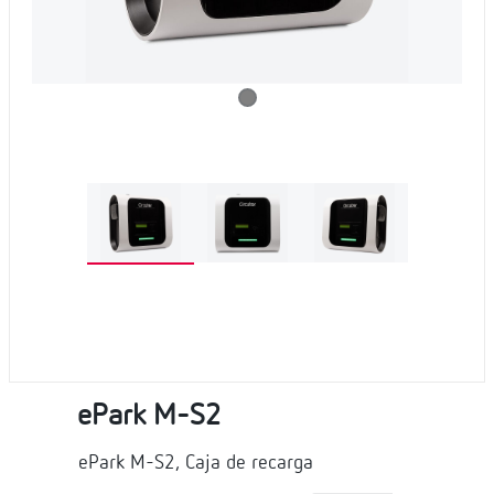
ePark M-S2
ePark M-S2, Caja de recarga