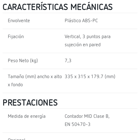
CARACTERÍSTICAS MECÁNICAS
Envolvente
Plástico ABS-PC
Fijación
Vertical, 3 puntos para
sujeción en pared
Peso Neto (kg)
7,3
Tamaño (mm) ancho x alto
335 x 315 x 179.7 (mm)
x fondo
PRESTACIONES
Medida de energía
Contador MID Clase B,
EN 50470-3