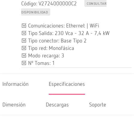
Código: V2724000000C2
CONSULTAR
DISPONIBILIDAD
Comunicaciones: Ethernet | WiFi
Tipo Salida: 230 Vca - 32 A - 7,4 kW
Tipo conector: Base Tipo 2
Tipo red: Monofásica
Modo recarga: 3
Nº Tomas: 1
Información
Especificaciones
Dimensión
Descargas
Soporte