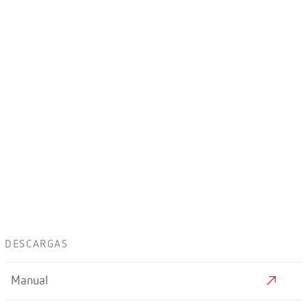
DESCARGAS
Manual