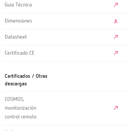
Guia Técnica
Dimensiones
Datasheet
Certificado CE
Certificados / Otras
descargas
COSMOS,
monitorización
control remoto