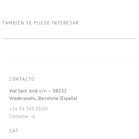
TAMBIÉN TE PUEDE INTERESAR
CONTACTO
Vial Sant Jordi s/n – 08232
Viladecavalls, Barcelona (España)
+34 93 745 29 00
Contactar
SAT