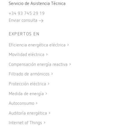
Servicio de Asistencia Técnica
+34 93 745 29 19
Enviar consulta
EXPERTOS EN
Eficiencia energética eléctrica
Movilidad eléctrica
Compensación energía reactiva
Filtrado de armónicos
Protección eléctrica
Medida de energía
Autoconsumo
Auditoría energética
Internet of Things