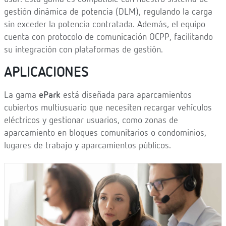
gestión dinámica de potencia (DLM), regulando la carga
sin exceder la potencia contratada. Además, el equipo
cuenta con protocolo de comunicación OCPP, facilitando
su integración con plataformas de gestión.
APLICACIONES
La gama
ePark
está diseñada para aparcamientos
cubiertos multiusuario que necesiten recargar vehículos
eléctricos y gestionar usuarios, como zonas de
aparcamiento en bloques comunitarios o condominios,
lugares de trabajo y aparcamientos públicos.