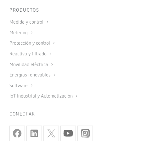
PRODUCTOS
Medida y control
Metering
Protección y control
Reactiva y filtrado
Movilidad eléctrica
Energías renovables
Software
IoT Industrial y Automatización
CONECTAR