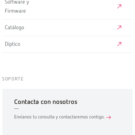
Software y
Firmware
Catálogo
Díptico
SOPORTE
Contacta con nosotros
Envíanos tu consulta y contactaremos contigo.