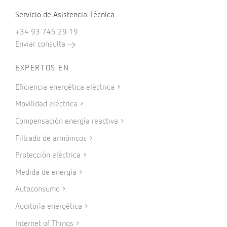
Servicio de Asistencia Técnica
+34 93 745 29 19
Enviar consulta
EXPERTOS EN
Eficiencia energética eléctrica
Movilidad eléctrica
Compensación energía reactiva
Filtrado de armónicos
Protección eléctrica
Medida de energía
Autoconsumo
Auditoría energética
Internet of Things