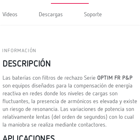
Vídeos
Descargas
Soporte
INFORMACIÓN
DESCRIPCIÓN
Las baterías con filtros de rechazo Serie
OPTIM FR P&P
son equipos diseñados para la compensación de energía
reactiva en redes donde los niveles de cargas son
ﬂuctuantes, la presencia de armónicos es elevada y existe
un riesgo de resonancia. Las variaciones de potencia son
relativamente lentas (del orden de segundos) con lo cual
la maniobra se realiza mediante contactores.
APLICACIONES