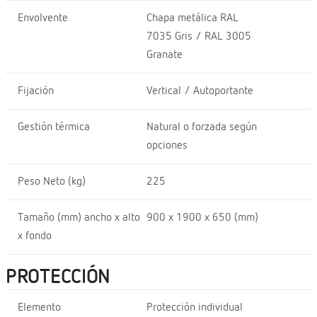
Envolvente
Chapa metálica RAL
7035 Gris / RAL 3005
Granate
Fijación
Vertical / Autoportante
Gestión térmica
Natural o forzada según
opciones
Peso Neto (kg)
225
Tamaño (mm) ancho x alto
900 x 1900 x 650 (mm)
x fondo
PROTECCIÓN
Elemento
Protección individual