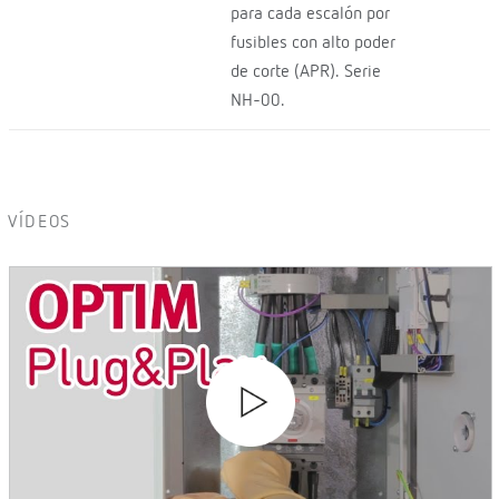
para cada escalón por
fusibles con alto poder
de corte (APR). Serie
NH-00.
VÍDEOS