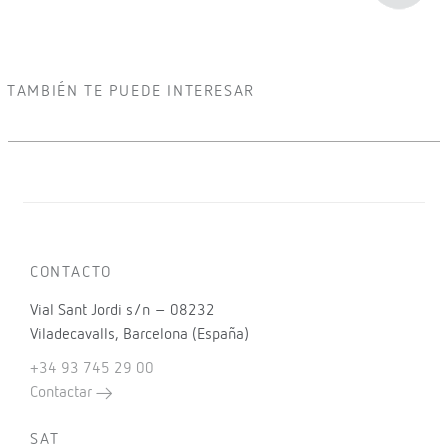
TAMBIÉN TE PUEDE INTERESAR
CONTACTO
Vial Sant Jordi s/n – 08232
Viladecavalls, Barcelona (España)
+34 93 745 29 00
Contactar
SAT