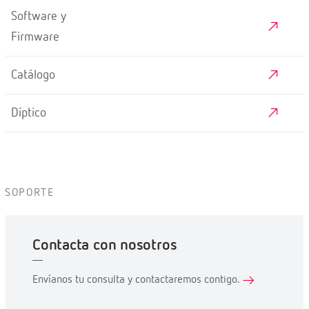
Software y
Firmware
Catálogo
Díptico
SOPORTE
Contacta con nosotros
Envíanos tu consulta y contactaremos contigo.