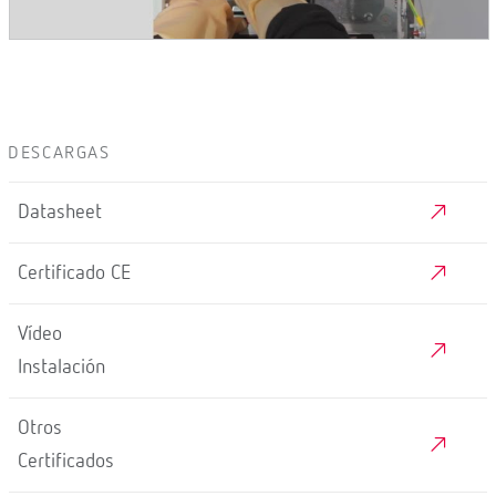
DESCARGAS
Datasheet
Certificado CE
Vídeo
Instalación
Otros
Certificados