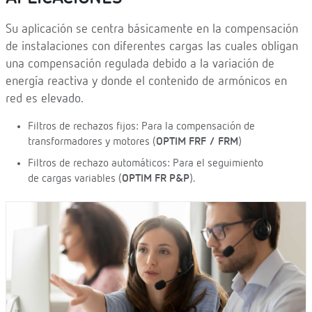
Su aplicación se centra básicamente en la compensación
de instalaciones con diferentes cargas las cuales obligan
una compensación regulada debido a la variación de
energía reactiva y donde el contenido de armónicos en
red es elevado.
Filtros de rechazos fijos: Para la compensación de
transformadores y motores (
OPTIM FRF / FRM
)
Filtros de rechazo automáticos: Para el seguimiento
de cargas variables (
OPTIM FR P&P
).