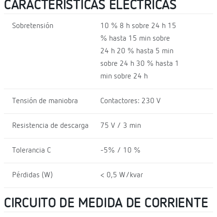
CARACTERÍSTICAS ELÉCTRICAS
Sobretensión
10 % 8 h sobre 24 h 15
% hasta 15 min sobre
24 h 20 % hasta 5 min
sobre 24 h 30 % hasta 1
min sobre 24 h
Tensión de maniobra
Contactores: 230 V
Resistencia de descarga
75 V / 3 min
Tolerancia C
-5% / 10 %
Pérdidas (W)
< 0,5 W/kvar
CIRCUITO DE MEDIDA DE CORRIENTE