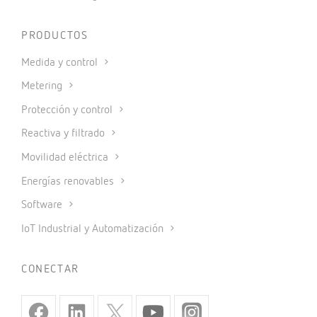
PRODUCTOS
Medida y control
Metering
Protección y control
Reactiva y filtrado
Movilidad eléctrica
Energías renovables
Software
IoT Industrial y Automatización
CONECTAR