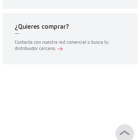
¿Quieres comprar?
Contacta con nuestra red comercial o busca tu
distribuidor cercano.