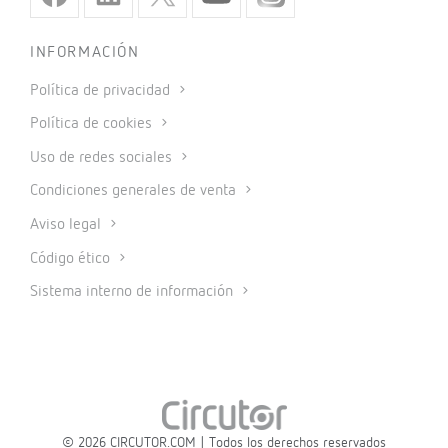
INFORMACIÓN
Política de privacidad
Política de cookies
Uso de redes sociales
Condiciones generales de venta
Aviso legal
Código ético
Sistema interno de información
© 2026 CIRCUTOR.COM | Todos los derechos reservados