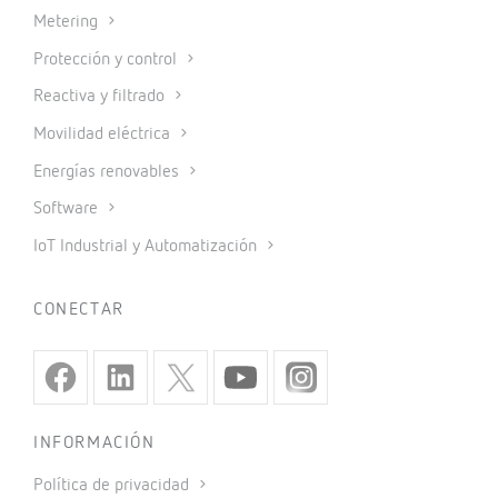
Metering
Protección y control
Reactiva y filtrado
Movilidad eléctrica
Energías renovables
Software
IoT Industrial y Automatización
CONECTAR
INFORMACIÓN
Política de privacidad