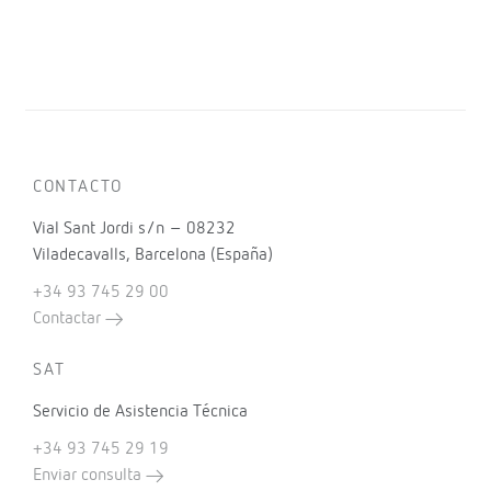
CONTACTO
Vial Sant Jordi s/n – 08232
Viladecavalls, Barcelona (España)
+34 93 745 29 00
Contactar
SAT
Servicio de Asistencia Técnica
+34 93 745 29 19
Enviar consulta