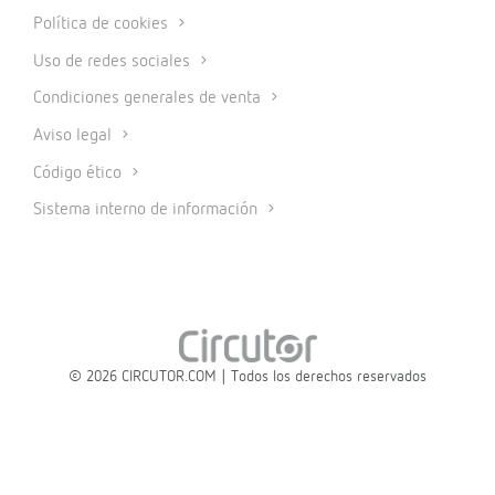
Política de cookies
Uso de redes sociales
Condiciones generales de venta
Aviso legal
Código ético
Sistema interno de información
© 2026 CIRCUTOR.COM | Todos los derechos reservados