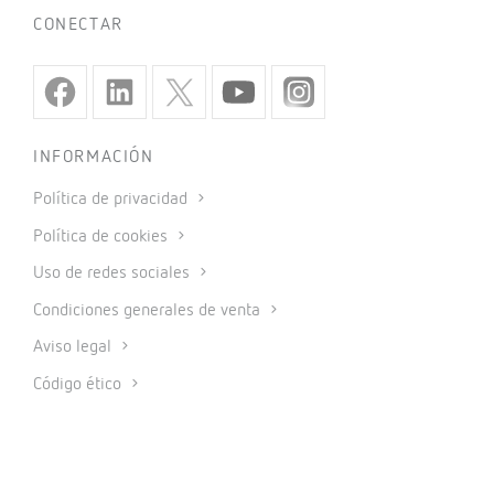
CONECTAR
INFORMACIÓN
Política de privacidad
Política de cookies
Uso de redes sociales
Condiciones generales de venta
Aviso legal
Código ético