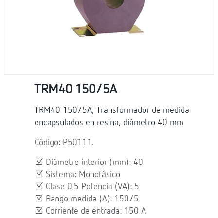
TRM40 150/5A
TRM40 150/5A, Transformador de medida
encapsulados en resina, diámetro 40 mm
Código: P50111.
Diámetro interior (mm): 40
Sistema: Monofásico
Clase 0,5 Potencia (VA): 5
Rango medida (A): 150/5
Corriente de entrada: 150 A