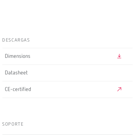
DESCARGAS
Dimensions
Datasheet
CE-certified
SOPORTE