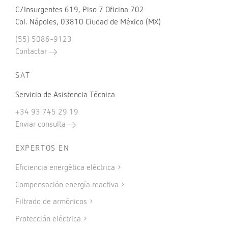
C/Insurgentes 619, Piso 7 Oficina 702
Col. Nápoles, 03810 Ciudad de México (MX)
(55) 5086-9123
Contactar
SAT
Servicio de Asistencia Técnica
+34 93 745 29 19
Enviar consulta
EXPERTOS EN
Eficiencia energética eléctrica
Compensación energía reactiva
Filtrado de armónicos
Protección eléctrica