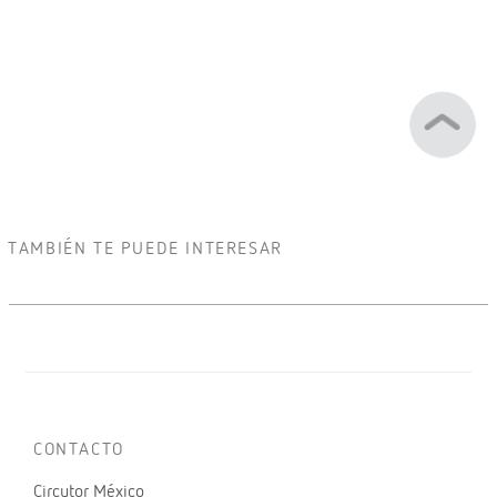
TAMBIÉN TE PUEDE INTERESAR
CONTACTO
Circutor México