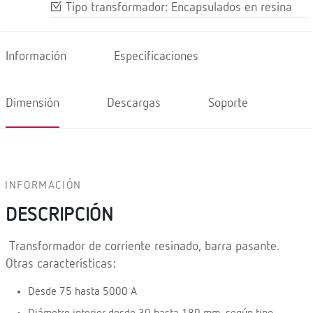
Tipo transformador: Encapsulados en resina
Información
Especificaciones
Dimensión
Descargas
Soporte
INFORMACIÓN
DESCRIPCIÓN
Transformador de corriente resinado, barra pasante.
Otras características:
Desde 75 hasta 5000 A