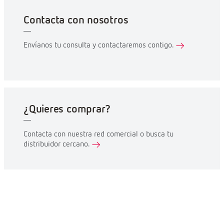
Contacta con nosotros
Envíanos tu consulta y contactaremos contigo.
¿Quieres comprar?
Contacta con nuestra red comercial o busca tu
distribuidor cercano.