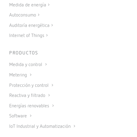
Medida de energía
Autoconsumo
Auditoría energética
Internet of Things
PRODUCTOS
Medida y control
Metering
Protección y control
Reactiva y filtrado
Energías renovables
Software
IoT Industrial y Automatización