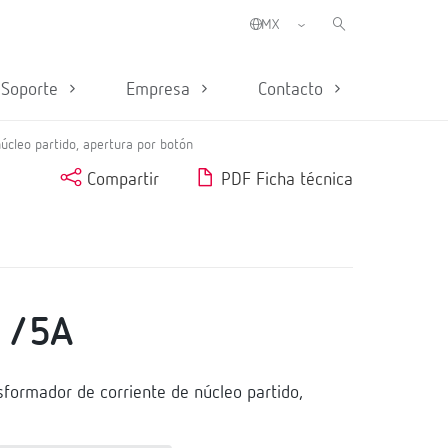
Soporte
Empresa
Contacto
úcleo partido, apertura por botón
Compartir
PDF Ficha técnica
 /5A
formador de corriente de núcleo partido,