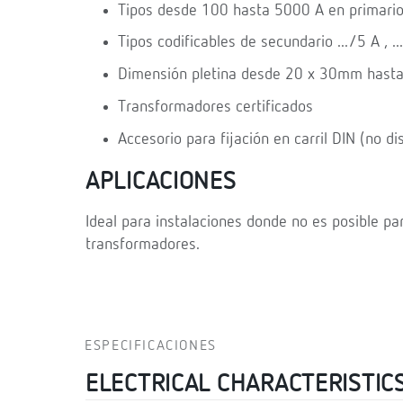
Tipos desde 100 hasta 5000 A en primari
Tipos codificables de secundario .../5 A , .
Dimensión pletina desde 20 x 30mm hast
Transformadores certificados
Accesorio para fijación en carril DIN (no d
APLICACIONES
Ideal para instalaciones donde no es posible par
transformadores.
ESPECIFICACIONES
ELECTRICAL CHARACTERISTIC