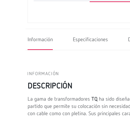
Información
Especificaciones
INFORMACIÓN
DESCRIPCIÓN
La gama de transformadores
TQ
ha sido diseñad
partido que permite su colocación sin necesidad
con cable como con pletina. Sus principales cara