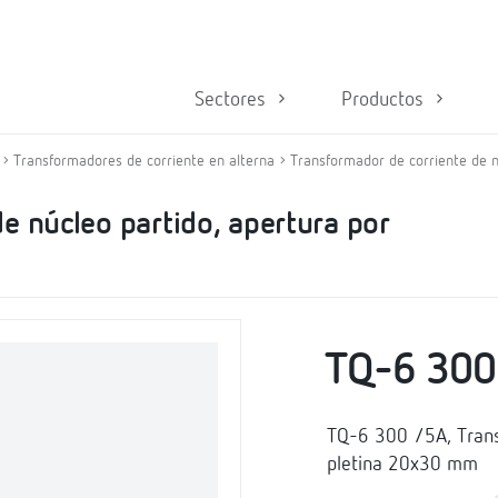
Sectores
Productos
Transformadores de corriente en alterna
Transformador de corriente de n
e núcleo partido, apertura por
TQ-6 300
TQ-6 300 /5A, Trans
pletina 20x30 mm