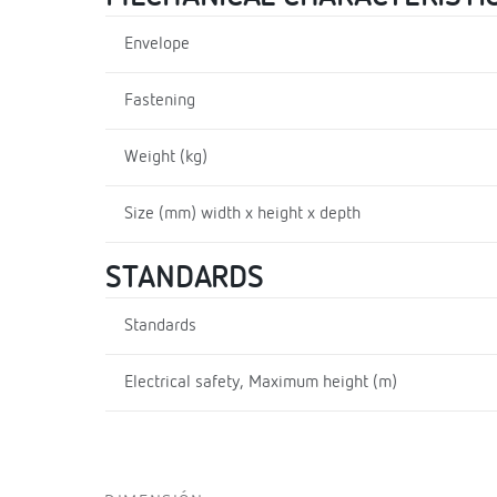
Envelope
Fastening
Weight (kg)
Size (mm) width x height x depth
STANDARDS
Standards
Electrical safety, Maximum height (m)