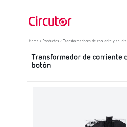
Home
Productos
Transformadores de corriente y shunts
Transformador de corriente d
botón