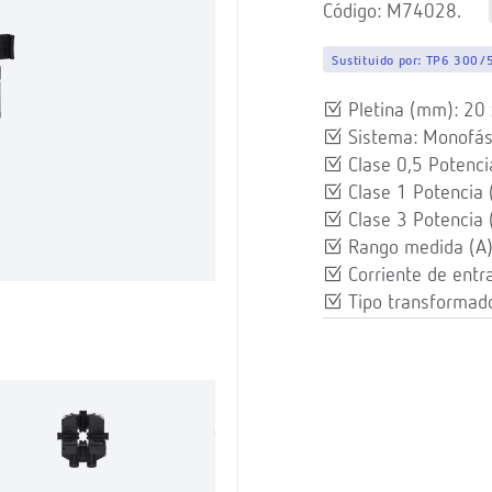
Código: M74028.
Sustituido por:
TP6 300/
Pletina (mm): 20 
Sistema: Monofás
Clase 0,5 Potencia
Clase 1 Potencia 
Clase 3 Potencia 
Rango medida (A
Corriente de entr
Tipo transformado