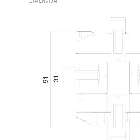
DIMENSIÓN