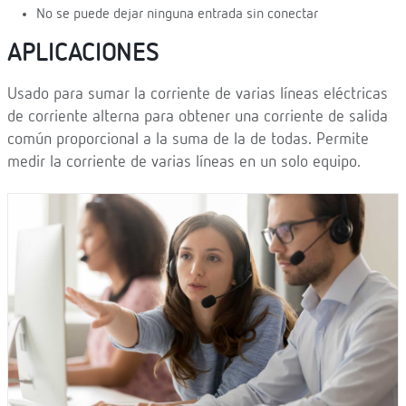
No se puede dejar ninguna entrada sin conectar
APLICACIONES
Usado para sumar la corriente de varias líneas eléctricas
de corriente alterna para obtener una corriente de salida
común proporcional a la suma de la de todas. Permite
medir la corriente de varias líneas en un solo equipo.