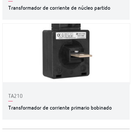
Transformador de corriente de núcleo partido
TA210
Transformador de corriente primario bobinado