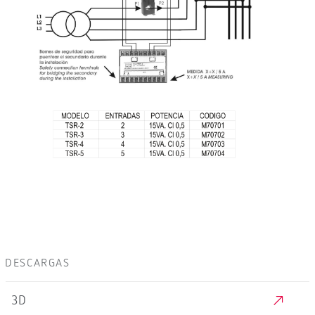
DESCARGAS
3D