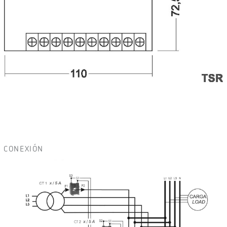
CONEXIÓN