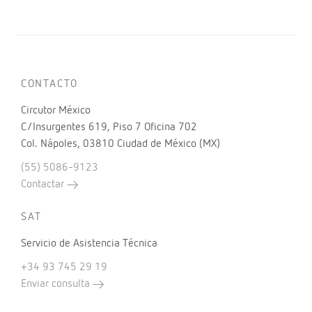
CONTACTO
Circutor México
C/Insurgentes 619, Piso 7 Oficina 702
Col. Nápoles, 03810 Ciudad de México (MX)
(55) 5086-9123
Contactar
SAT
Servicio de Asistencia Técnica
+34 93 745 29 19
Enviar consulta