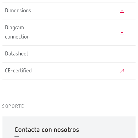
Dimensions
Diagram
connection
Datasheet
CE-certified
SOPORTE
Contacta con nosotros