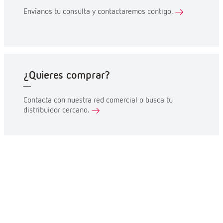
Envíanos tu consulta y contactaremos contigo.
¿Quieres comprar?
Contacta con nuestra red comercial o busca tu
distribuidor cercano.