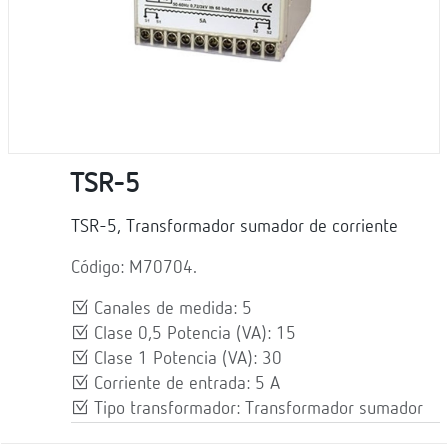
TSR-5
TSR-5, Transformador sumador de corriente
Código: M70704.
Canales de medida: 5
Clase 0,5 Potencia (VA): 15
Clase 1 Potencia (VA): 30
Corriente de entrada: 5 A
Tipo transformador: Transformador sumador