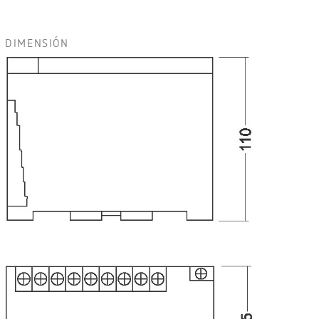
DIMENSIÓN