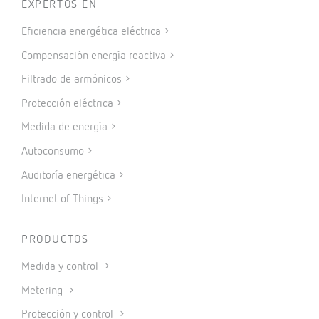
EXPERTOS EN
Eficiencia energética eléctrica
Compensación energía reactiva
Filtrado de armónicos
Protección eléctrica
Medida de energía
Autoconsumo
Auditoría energética
Internet of Things
PRODUCTOS
Medida y control
Metering
Protección y control