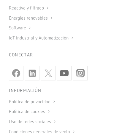
Reactiva y filtrado
Energías renovables
Software
IoT Industrial y Automatización
CONECTAR
INFORMACIÓN
Política de privacidad
Política de cookies
Uso de redes sociales
Condiciones generales de venta