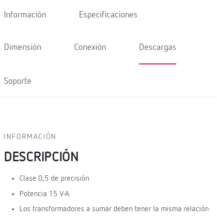
Información
Especificaciones
Dimensión
Conexión
Descargas
Soporte
INFORMACIÓN
DESCRIPCIÓN
Clase 0,5 de precisión
Potencia 15 V·A
Los transformadores a sumar deben tener la misma relación