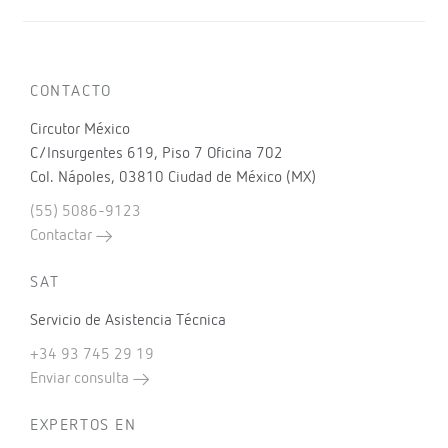
CONTACTO
Circutor México
C/Insurgentes 619, Piso 7 Oficina 702
Col. Nápoles, 03810 Ciudad de México (MX)
(55) 5086-9123
Contactar
SAT
Servicio de Asistencia Técnica
+34 93 745 29 19
Enviar consulta
EXPERTOS EN