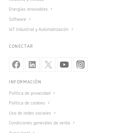
Energías renovables
Software
IoT Industrial y Automatización
CONECTAR
INFORMACIÓN
Política de privacidad
Política de cookies
Uso de redes sociales
Condiciones generales de venta