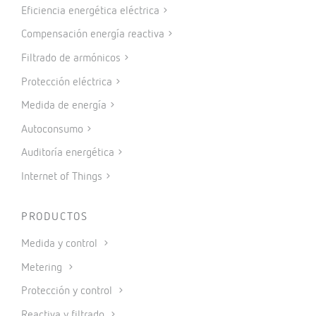
Eficiencia energética eléctrica
Compensación energía reactiva
Filtrado de armónicos
Protección eléctrica
Medida de energía
Autoconsumo
Auditoría energética
Internet of Things
PRODUCTOS
Medida y control
Metering
Protección y control
Reactiva y filtrado