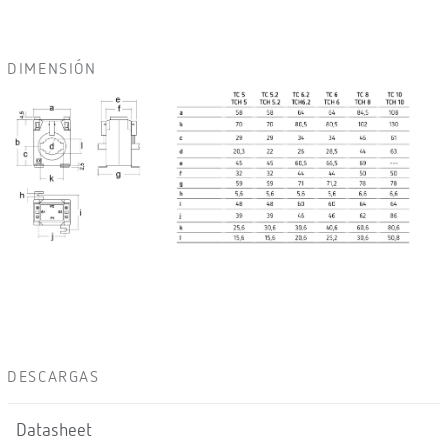
DIMENSIÓN
DESCARGAS
Datasheet