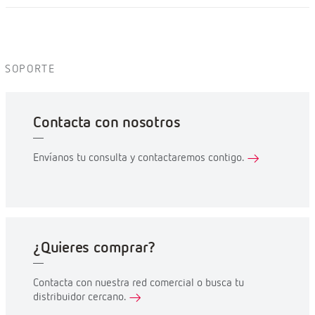
SOPORTE
Contacta con nosotros
Envíanos tu consulta y contactaremos contigo.
¿Quieres comprar?
Contacta con nuestra red comercial o busca tu
distribuidor cercano.