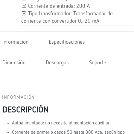
Corriente de entrada: 200 A
Tipo transformador: Transformador de
corriente con convertidor 0...20 mA
Información
Especificaciones
Dimensión
Descargas
Soporte
INFORMACIÓN
DESCRIPCIÓN
Autoalimentado: no necesita alimentación auxiliar
Corriente de primario desde 50 hasta 300 Aca, según tipo