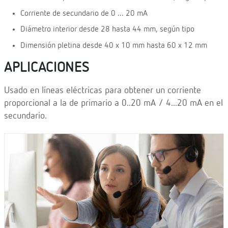
Corriente de secundario de 0 ... 20 mA
Diámetro interior desde 28 hasta 44 mm, según tipo
Dimensión pletina desde 40 x 10 mm hasta 60 x 12 mm
APLICACIONES
Usado en líneas eléctricas para obtener un corriente
proporcional a la de primario a 0..20 mA / 4...20 mA en el
secundario.