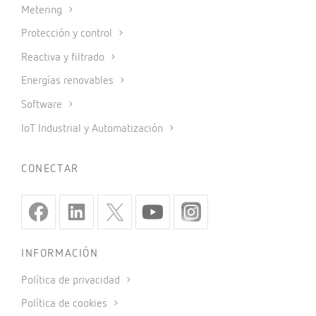
Metering
Protección y control
Reactiva y filtrado
Energías renovables
Software
IoT Industrial y Automatización
CONECTAR
INFORMACIÓN
Política de privacidad
Política de cookies