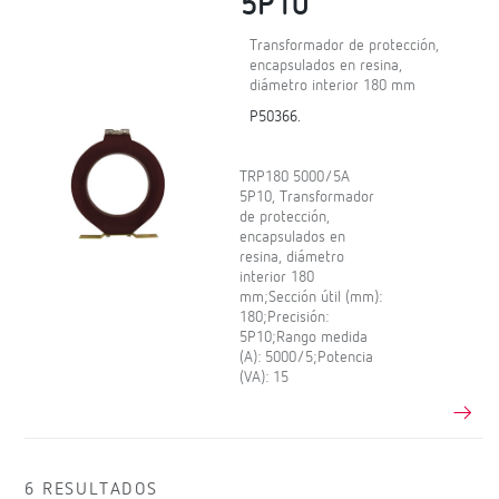
5P10
Transformador de protección,
encapsulados en resina,
diámetro interior 180 mm
P50366.
TRP180 5000/5A
5P10, Transformador
de protección,
encapsulados en
resina, diámetro
interior 180
mm;Sección útil (mm):
180;Precisión:
5P10;Rango medida
(A): 5000/5;Potencia
(VA): 15
6 RESULTADOS