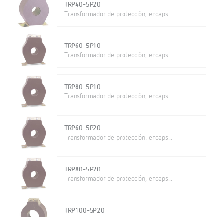
TRP40-5P20
Transformador de protección, encaps...
TRP60-5P10
Transformador de protección, encaps...
TRP80-5P10
Transformador de protección, encaps...
TRP60-5P20
Transformador de protección, encaps...
TRP80-5P20
Transformador de protección, encaps...
TRP100-5P20