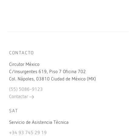
CONTACTO
Circutor México
C/Insurgentes 619, Piso 7 Oficina 702
Col. Nápoles, 03810 Ciudad de México (MX)
(55) 5086-9123
Contactar
SAT
Servicio de Asistencia Técnica
+34 93 745 29 19