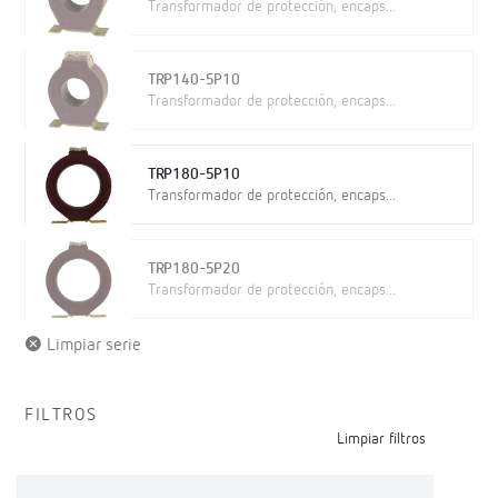
Transformador de protección, encaps...
TRP140-5P10
Transformador de protección, encaps...
TRP180-5P10
Transformador de protección, encaps...
TRP180-5P20
Transformador de protección, encaps...
Limpiar serie
FILTROS
Limpiar filtros