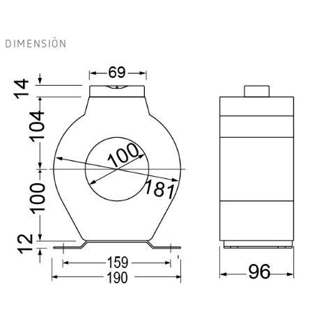
DIMENSIÓN