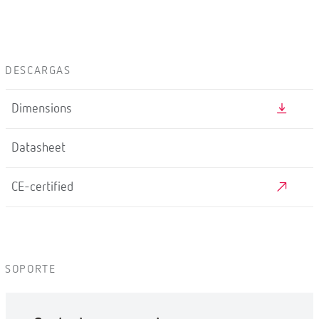
DESCARGAS
Dimensions
Datasheet
CE-certified
SOPORTE