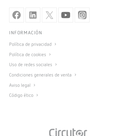
INFORMACIÓN
Política de privacidad
Política de cookies
Uso de redes sociales
Condiciones generales de venta
Aviso legal
Código ético