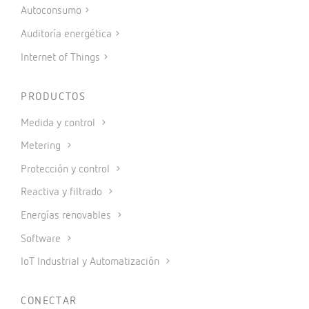
Autoconsumo
Auditoría energética
Internet of Things
PRODUCTOS
Medida y control
Metering
Protección y control
Reactiva y filtrado
Energías renovables
Software
IoT Industrial y Automatización
CONECTAR