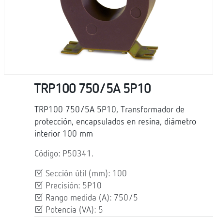
TRP100 750/5A 5P10
TRP100 750/5A 5P10, Transformador de
protección, encapsulados en resina, diámetro
interior 100 mm
Código: P50341.
Sección útil (mm): 100
Precisión: 5P10
Rango medida (A): 750/5
Potencia (VA): 5