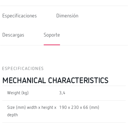
Especificaciones
Dimensión
Descargas
Soporte
ESPECIFICACIONES
MECHANICAL CHARACTERISTICS
Weight (kg)
3,4
Size (mm) width x height x
190 x 230 x 66 (mm)
depth