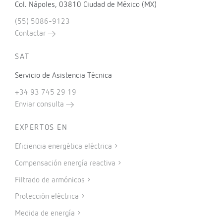
Col. Nápoles, 03810 Ciudad de México (MX)
(55) 5086-9123
Contactar
SAT
Servicio de Asistencia Técnica
+34 93 745 29 19
Enviar consulta
EXPERTOS EN
Eficiencia energética eléctrica
Compensación energía reactiva
Filtrado de armónicos
Protección eléctrica
Medida de energía