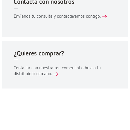
Contacta con nosotros
Envíanos tu consulta y contactaremos contigo.
¿Quieres comprar?
Contacta con nuestra red comercial o busca tu
distribuidor cercano.