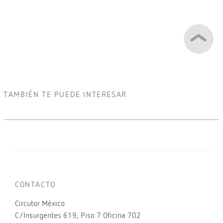
TAMBIÉN TE PUEDE INTERESAR
CONTACTO
Circutor México
C/Insurgentes 619, Piso 7 Oficina 702