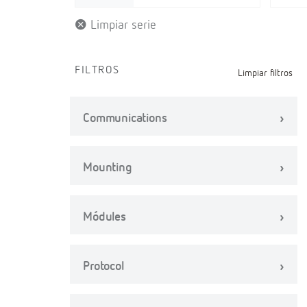
Limpiar serie
FILTROS
Limpiar filtros
Communications
Mounting
Módules
Protocol