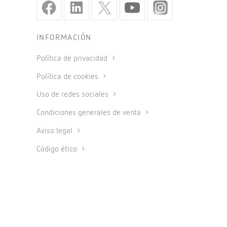
INFORMACIÓN
Política de privacidad
Política de cookies
Uso de redes sociales
Condiciones generales de venta
Aviso legal
Código ético