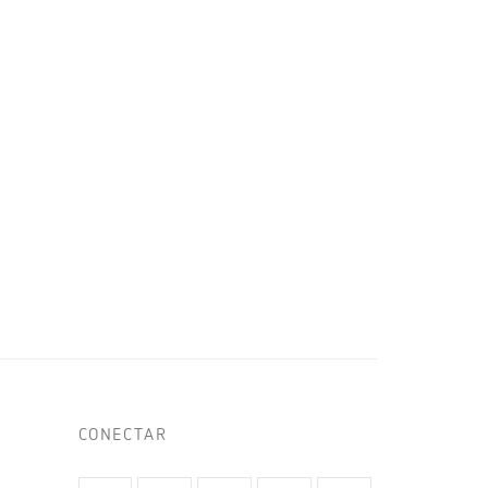
CONECTAR