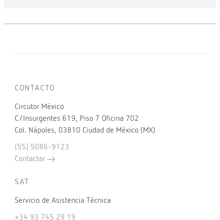
CONTACTO
Circutor México
C/Insurgentes 619, Piso 7 Oficina 702
Col. Nápoles, 03810 Ciudad de México (MX)
(55) 5086-9123
Contactar
SAT
Servicio de Asistencia Técnica
+34 93 745 29 19