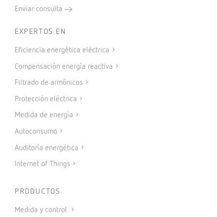
Enviar consulta
EXPERTOS EN
Eficiencia energética eléctrica
Compensación energía reactiva
Filtrado de armónicos
Protección eléctrica
Medida de energía
Autoconsumo
Auditoría energética
Internet of Things
PRODUCTOS
Medida y control