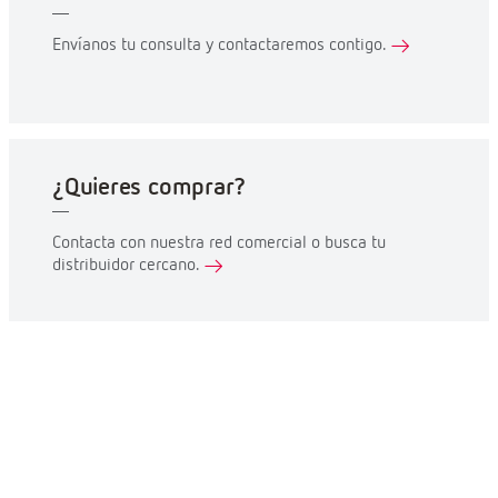
Envíanos tu consulta y contactaremos contigo.
¿Quieres comprar?
Contacta con nuestra red comercial o busca tu
distribuidor cercano.