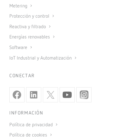
Metering
Protección y control
Reactiva y filtrado
Energías renovables
Software
IoT Industrial y Automatización
CONECTAR
INFORMACIÓN
Política de privacidad
Política de cookies