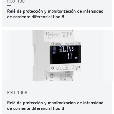
RGU-10B
Relé de protección y monitorización de intensidad
de corriente diferencial tipo B
RGU-100B
Relé de protección y monitorización de intensidad
de corriente diferencial tipo B