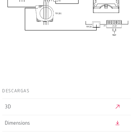
DESCARGAS
3D
Dimensions