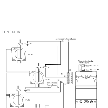
CONEXIÓN