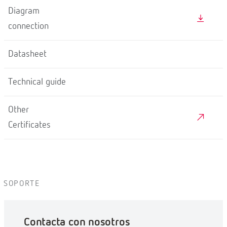
Diagram
connection
Datasheet
Technical guide
Other
Certificates
SOPORTE
Contacta con nosotros