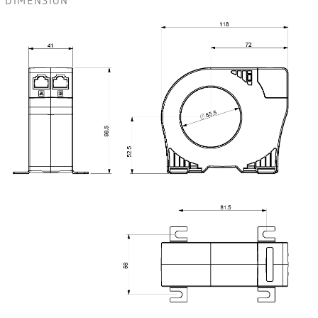
DIMENSIÓN