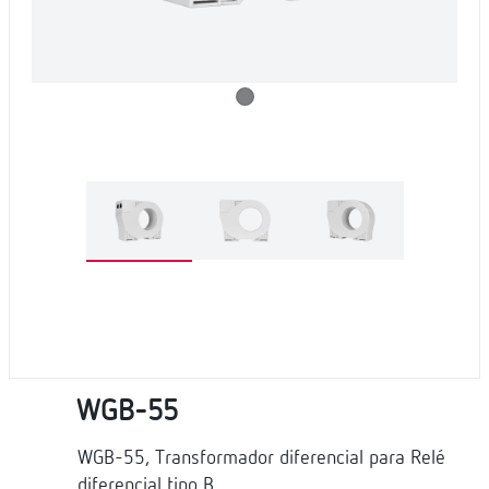
WGB-55
WGB-55, Transformador diferencial para Relé
diferencial tipo B