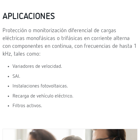
APLICACIONES
Protección o monitorización diferencial de cargas
eléctricas monofásicas o trifásicas en corriente alterna
con componentes en continua, con frecuencias de hasta 1
kHz, tales como:
Variadores de velocidad.
SAI.
Instalaciones fotovoltaicas.
Recarga de vehículo eléctrico.
Filtros activos.