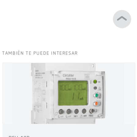
TAMBIÉN TE PUEDE INTERESAR