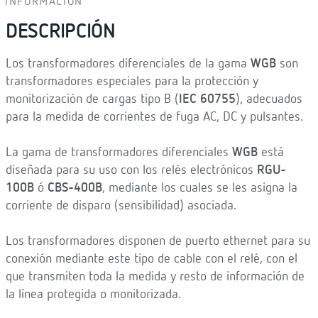
INFORMACIÓN
DESCRIPCIÓN
Los transformadores diferenciales de la gama
WGB
son
transformadores especiales para la protección y
monitorización de cargas tipo B (
IEC 60755
), adecuados
para la medida de corrientes de fuga AC, DC y pulsantes.
La gama de transformadores diferenciales
WGB
está
diseñada para su uso con los relés electrónicos
RGU-
100B
ó
CBS-400B
, mediante los cuales se les asigna la
corriente de disparo (sensibilidad) asociada.
Los transformadores disponen de puerto ethernet para su
conexión mediante este tipo de cable con el relé, con el
que transmiten toda la medida y resto de información de
la línea protegida o monitorizada.