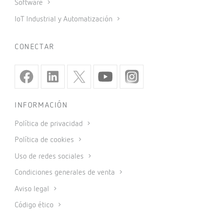
Software
IoT Industrial y Automatización
CONECTAR
INFORMACIÓN
Política de privacidad
Política de cookies
Uso de redes sociales
Condiciones generales de venta
Aviso legal
Código ético