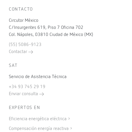
CONTACTO
Circutor México
C/Insurgentes 619, Piso 7 Oficina 702
Col. Nápoles, 03810 Ciudad de México (MX)
(55) 5086-9123
Contactar
SAT
Servicio de Asistencia Técnica
+34 93 745 29 19
Enviar consulta
EXPERTOS EN
Eficiencia energética eléctrica
Compensación energía reactiva