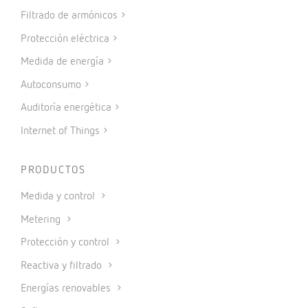
Filtrado de armónicos
Protección eléctrica
Medida de energía
Autoconsumo
Auditoría energética
Internet of Things
PRODUCTOS
Medida y control
Metering
Protección y control
Reactiva y filtrado
Energías renovables