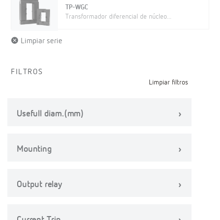
TP-WGC
Transformador diferencial de núcleo...
Limpiar serie
FILTROS
Limpiar filtros
Usefull diam.(mm)
Mounting
Output relay