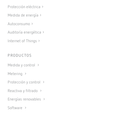
Protección eléctrica
Medida de energía
Autoconsumo
Auditoría energética
Internet of Things
PRODUCTOS
Medida y control
Metering
Protección y control
Reactiva y filtrado
Energías renovables
Software