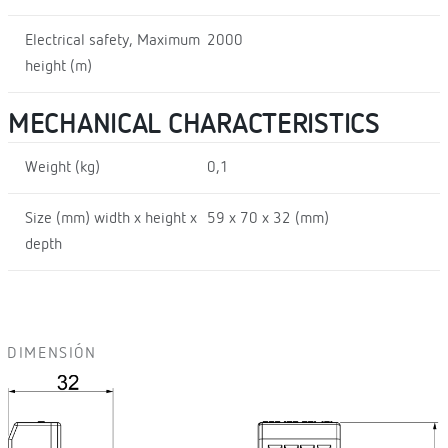
Electrical safety, Maximum
2000
height (m)
MECHANICAL CHARACTERISTICS
Weight (kg)
0,1
Size (mm) width x height x
59 x 70 x 32 (mm)
depth
DIMENSIÓN