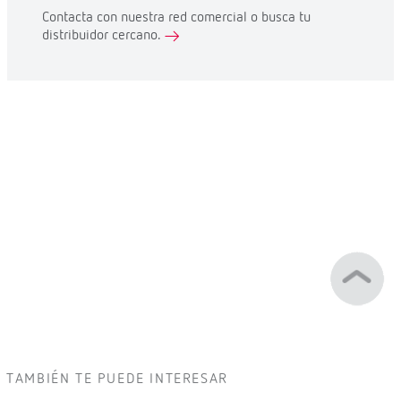
Contacta con nuestra red comercial o busca tu
distribuidor cercano.
TAMBIÉN TE PUEDE INTERESAR