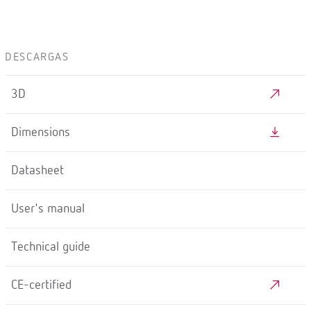
DESCARGAS
3D
Dimensions
Datasheet
User's manual
Technical guide
CE-certified