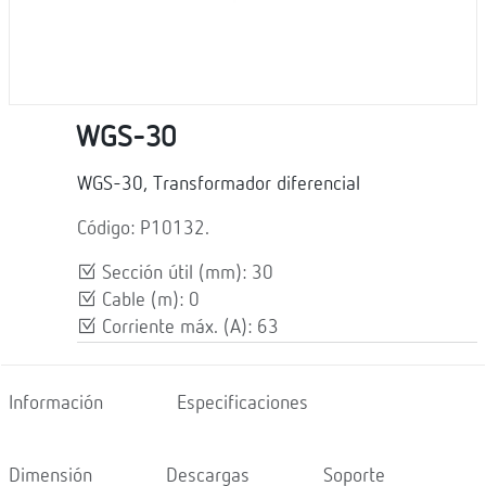
WGS-30
WGS-30, Transformador diferencial
Código: P10132.
Sección útil (mm): 30
Cable (m): 0
Corriente máx. (A): 63
Información
Especificaciones
Dimensión
Descargas
Soporte