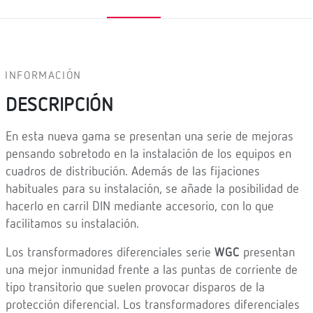
INFORMACIÓN
DESCRIPCIÓN
En esta nueva gama se presentan una serie de mejoras
pensando sobretodo en la instalación de los equipos en
cuadros de distribución. Además de las fijaciones
habituales para su instalación, se añade la posibilidad de
hacerlo en carril DIN mediante accesorio, con lo que
facilitamos su instalación.
Los transformadores diferenciales serie
WGC
presentan
una mejor inmunidad frente a las puntas de corriente de
tipo transitorio que suelen provocar disparos de la
protección diferencial. Los transformadores diferenciales