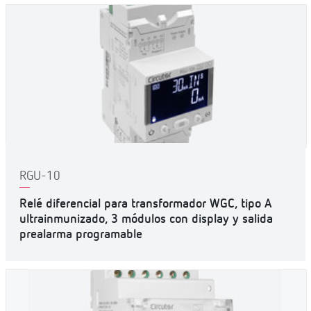
RGU-10
Relé diferencial para transformador WGC, tipo A
ultrainmunizado, 3 módulos con display y salida
prealarma programable