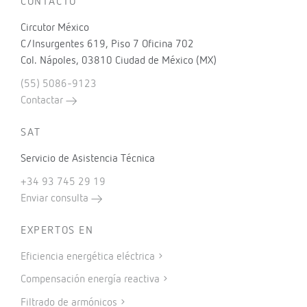
CONTACTO
Circutor México
C/Insurgentes 619, Piso 7 Oficina 702
Col. Nápoles, 03810 Ciudad de México (MX)
(55) 5086-9123
Contactar
SAT
Servicio de Asistencia Técnica
+34 93 745 29 19
Enviar consulta
EXPERTOS EN
Eficiencia energética eléctrica
Compensación energía reactiva
Filtrado de armónicos