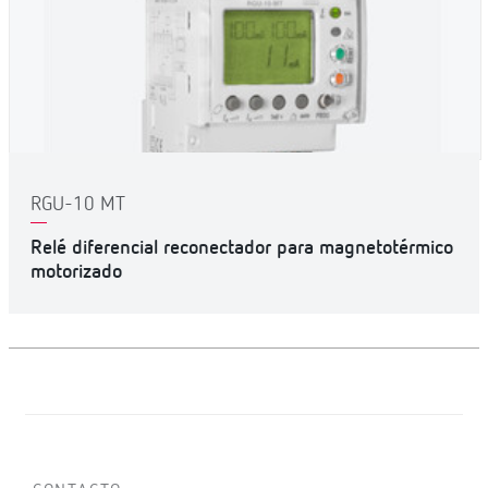
RGU-10 MT
Relé diferencial reconectador para magnetotérmico
motorizado