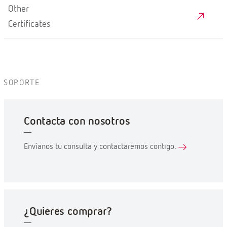
Other
Certificates
SOPORTE
Contacta con nosotros
Envíanos tu consulta y contactaremos contigo.
¿Quieres comprar?