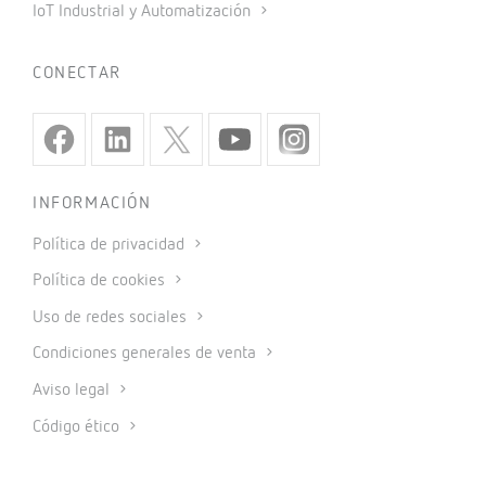
IoT Industrial y Automatización
CONECTAR
INFORMACIÓN
Política de privacidad
Política de cookies
Uso de redes sociales
Condiciones generales de venta
Aviso legal
Código ético