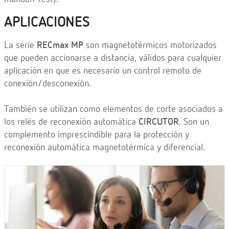
APLICACIONES
La serie
RECmax MP
son magnetotérmicos motorizados
que pueden accionarse a distancia, válidos para cualquier
aplicación en que es necesario un control remoto de
conexión/desconexión.
También se utilizan como elementos de corte asociados a
los relés de reconexión automática
CIRCUTOR
. Son un
complemento imprescindible para la protección y
reconexión automática magnetotérmica y diferencial.