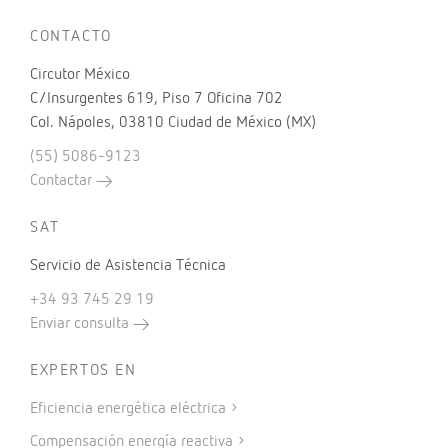
CONTACTO
Circutor México
C/Insurgentes 619, Piso 7 Oficina 702
Col. Nápoles, 03810 Ciudad de México (MX)
(55) 5086-9123
Contactar
SAT
Servicio de Asistencia Técnica
+34 93 745 29 19
Enviar consulta
EXPERTOS EN
Eficiencia energética eléctrica
Compensación energía reactiva