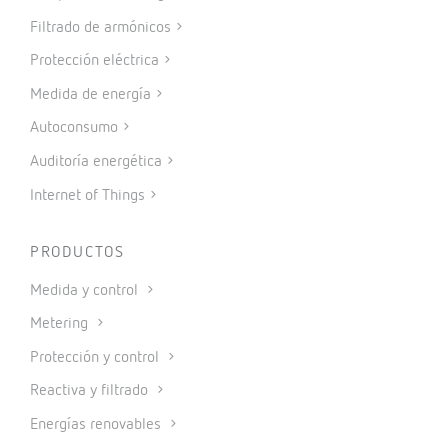
Filtrado de armónicos
Protección eléctrica
Medida de energía
Autoconsumo
Auditoría energética
Internet of Things
PRODUCTOS
Medida y control
Metering
Protección y control
Reactiva y filtrado
Energías renovables