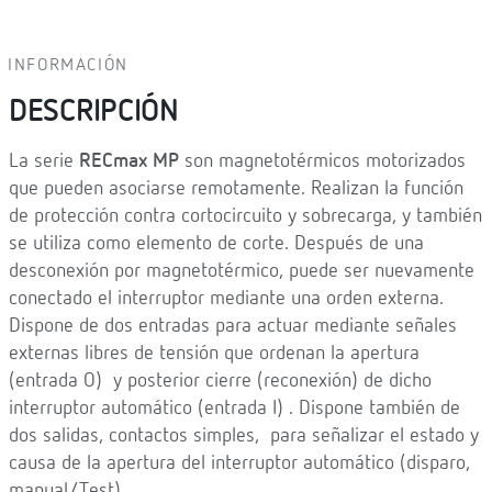
INFORMACIÓN
DESCRIPCIÓN
La serie
RECmax MP
son magnetotérmicos motorizados
que pueden asociarse remotamente. Realizan la función
de protección contra cortocircuito y sobrecarga, y también
se utiliza como elemento de corte. Después de una
desconexión por magnetotérmico, puede ser nuevamente
conectado el interruptor mediante una orden externa.
Dispone de dos entradas para actuar mediante señales
externas libres de tensión que ordenan la apertura
(entrada O) y posterior cierre (reconexión) de dicho
interruptor automático (entrada I) . Dispone también de
dos salidas, contactos simples, para señalizar el estado y
causa de la apertura del interruptor automático (disparo,
manual/Test).