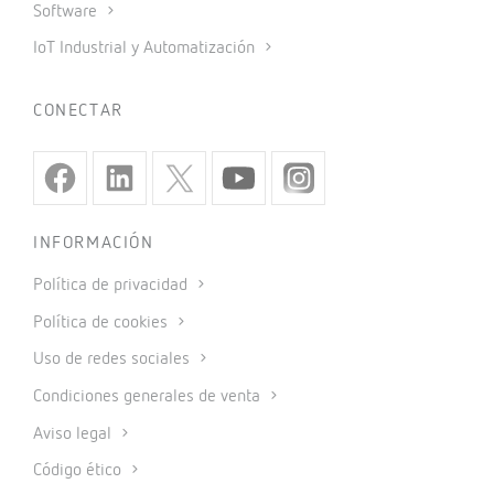
Software
IoT Industrial y Automatización
CONECTAR
INFORMACIÓN
Política de privacidad
Política de cookies
Uso de redes sociales
Condiciones generales de venta
Aviso legal
Código ético