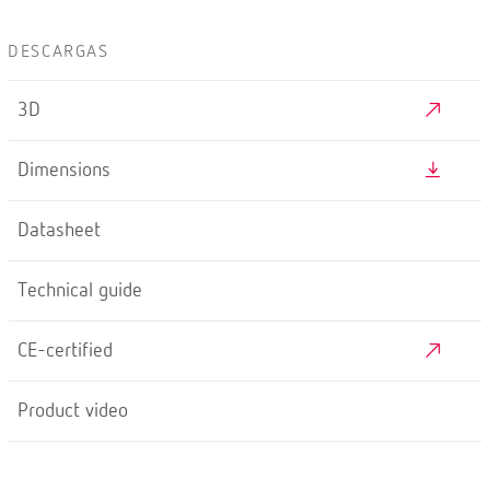
DESCARGAS
3D
Dimensions
Datasheet
Technical guide
CE-certified
Product video