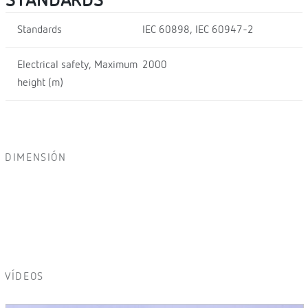
STANDARDS
Standards
IEC 60898, IEC 60947-2
Electrical safety, Maximum
2000
height (m)
DIMENSIÓN
VÍDEOS