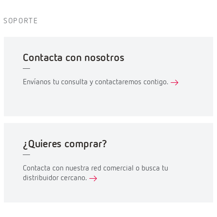
SOPORTE
Contacta con nosotros
Envíanos tu consulta y contactaremos contigo.
¿Quieres comprar?
Contacta con nuestra red comercial o busca tu
distribuidor cercano.