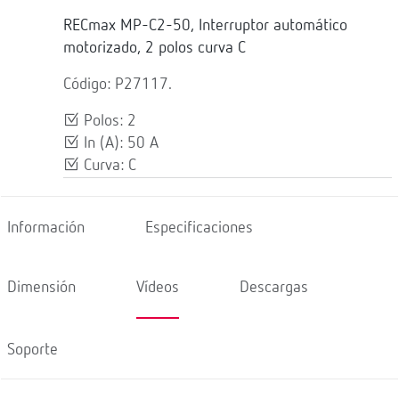
RECmax MP-C2-50, Interruptor automático
motorizado, 2 polos curva C
Código: P27117.
Polos: 2
In (A): 50 A
Curva: C
Información
Especificaciones
Dimensión
Vídeos
Descargas
Soporte