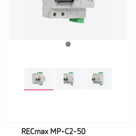
RECmax MP-C2-50