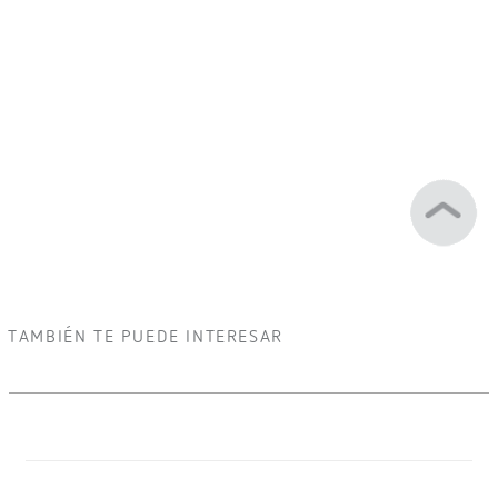
TAMBIÉN TE PUEDE INTERESAR