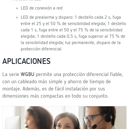
LED de conexión a red
LED de prealarma y disparo: 1 destello cada 2 s, fuga
entre el 25 y el 50 % de sensibilidad elegida; 1 destello
cada 1 s, fuga entre el 50 y el 75 % de la sensibilidad
elegida; 1 destello cada 0,5 s, fuga superior al 75 % de
la sensibilidad elegida; luz permanente, disparo de la
protección diferencial.
APLICACIONES
La serie
WGBU
permite una protección diferencial fiable,
con un cableado más simple y ahorro de tiempo de
montaje. Además, es de fácil instalación por sus
dimensiones más compactas en todo su conjunto.