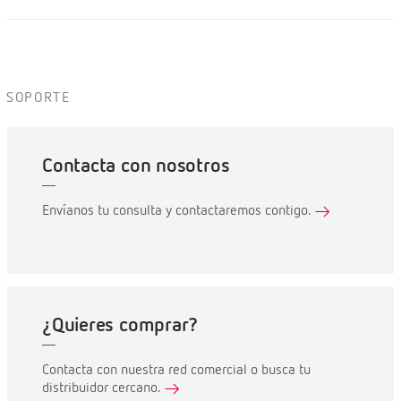
SOPORTE
Contacta con nosotros
Envíanos tu consulta y contactaremos contigo.
¿Quieres comprar?
Contacta con nuestra red comercial o busca tu
distribuidor cercano.