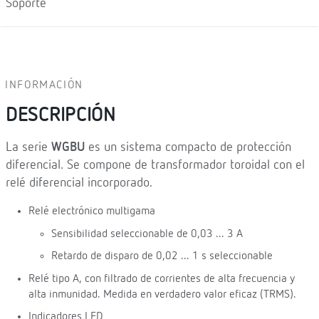
Soporte
INFORMACIÓN
DESCRIPCIÓN
La serie
WGBU
es un sistema compacto de protección
diferencial. Se compone de transformador toroidal con el
relé diferencial incorporado.
Relé electrónico multigama
Sensibilidad seleccionable de 0,03 ... 3 A
Retardo de disparo de 0,02 ... 1 s seleccionable
Relé tipo A, con filtrado de corrientes de alta frecuencia y
alta inmunidad. Medida en verdadero valor eficaz (TRMS).
Indicadores LED