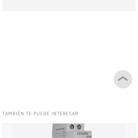
TAMBIÉN TE PUEDE INTERESAR