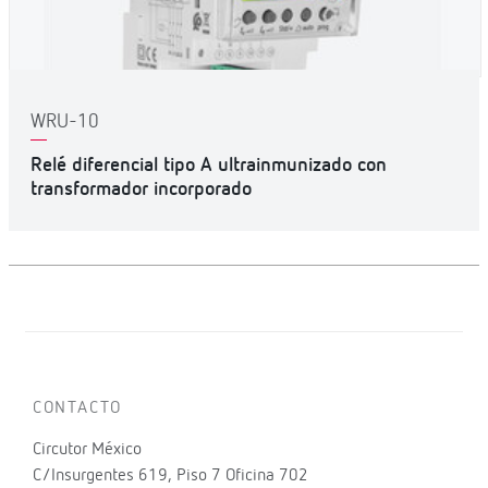
WRU-10
Relé diferencial tipo A ultrainmunizado con
transformador incorporado
CONTACTO
Circutor México
C/Insurgentes 619, Piso 7 Oficina 702