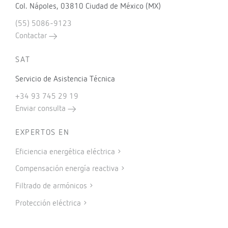
Col. Nápoles, 03810 Ciudad de México (MX)
(55) 5086-9123
Contactar
SAT
Servicio de Asistencia Técnica
+34 93 745 29 19
Enviar consulta
EXPERTOS EN
Eficiencia energética eléctrica
Compensación energía reactiva
Filtrado de armónicos
Protección eléctrica
Medida de energía