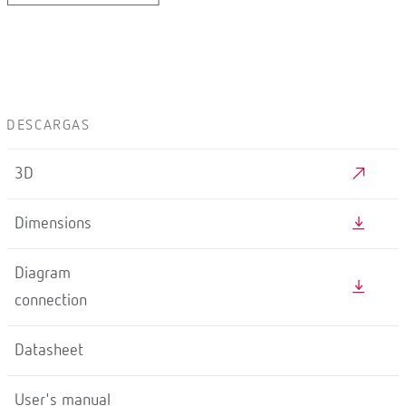
DESCARGAS
3D
Dimensions
Diagram
connection
Datasheet
User's manual