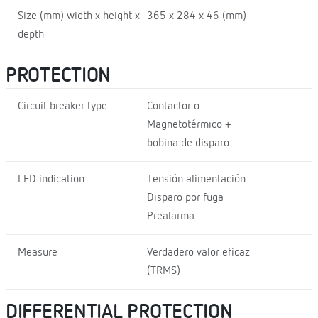
Size (mm) width x height x
365 x 284 x 46 (mm)
depth
PROTECTION
Circuit breaker type
Contactor o
Magnetotérmico +
bobina de disparo
LED indication
Tensión alimentación
Disparo por fuga
Prealarma
Measure
Verdadero valor eficaz
(TRMS)
DIFFERENTIAL PROTECTION