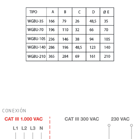
CONEXIÓN