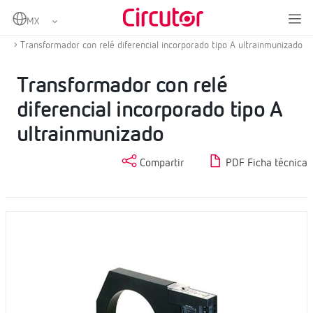
Home
Productos
Protección diferencial
Protección diferencial tipo A
Transformador con relé diferencial incorporado tipo A ultrainmunizado
Transformador con relé
diferencial incorporado tipo A
ultrainmunizado
Compartir
PDF Ficha técnica