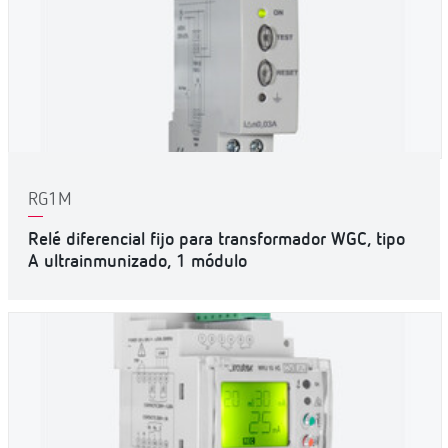
RG1M
Relé diferencial fijo para transformador WGC, tipo
A ultrainmunizado, 1 módulo