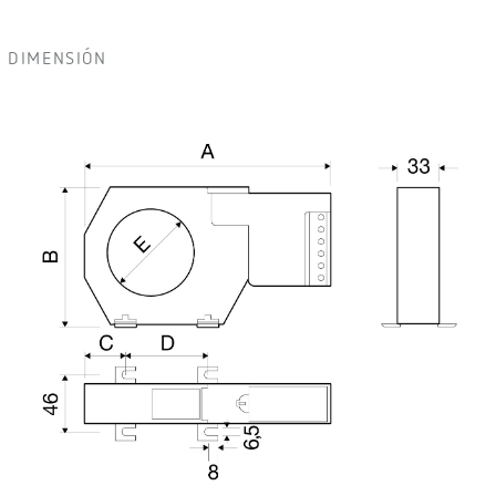
DIMENSIÓN