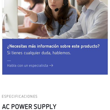
¿Necesitas más información sobre este producto?
Si tienes cualquier duda, hablemos.
Habla con un especialista
ESPECIFICACIONES
AC POWER SUPPLY