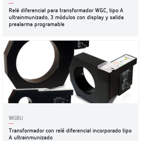
Relé diferencial para transformador WGC, tipo A
ultrainmunizado, 3 módulos con display y salida
prealarma programable
WGBU
Transformador con relé diferencial incorporado tipo
A ultrainmunizado