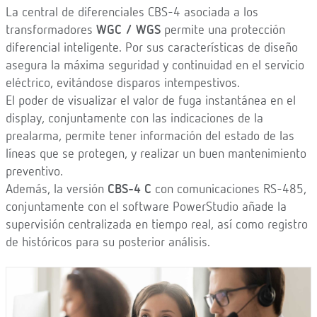
La central de diferenciales CBS-4 asociada a los
transformadores
WGC / WGS
permite una protección
diferencial inteligente. Por sus características de diseño
asegura la máxima seguridad y continuidad en el servicio
eléctrico, evitándose disparos intempestivos.
El poder de visualizar el valor de fuga instantánea en el
display, conjuntamente con las indicaciones de la
prealarma, permite tener información del estado de las
líneas que se protegen, y realizar un buen mantenimiento
preventivo.
Además, la versión
CBS-4 C
con comunicaciones RS-485,
conjuntamente con el software PowerStudio añade la
supervisión centralizada en tiempo real, así como registro
de históricos para su posterior análisis.