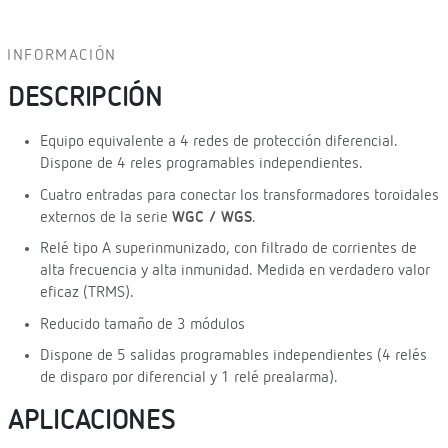
INFORMACIÓN
DESCRIPCIÓN
Equipo equivalente a 4 redes de protección diferencial.
Dispone de 4 reles programables independientes.
Cuatro entradas para conectar los transformadores toroidales
externos de la serie
WGC / WGS
.
Relé tipo A superinmunizado, con filtrado de corrientes de
alta frecuencia y alta inmunidad. Medida en verdadero valor
eficaz (TRMS).
Reducido tamaño de 3 módulos
Dispone de 5 salidas programables independientes (4 relés
de disparo por diferencial y 1 relé prealarma).
APLICACIONES