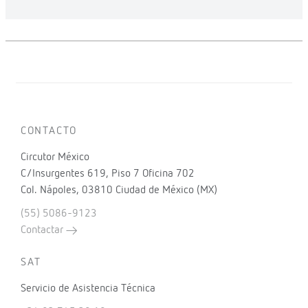
CONTACTO
Circutor México
C/Insurgentes 619, Piso 7 Oficina 702
Col. Nápoles, 03810 Ciudad de México (MX)
(55) 5086-9123
Contactar
SAT
Servicio de Asistencia Técnica