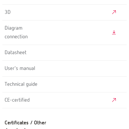
3D
Diagram
connection
Datasheet
User's manual
Technical guide
CE-certified
Certificates / Other