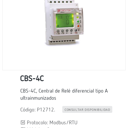
CBS-4C
CBS-4C, Central de Relé diferencial tipo A
ultrainmunizados
Código: P12712.
CONSULTAR DISPONIBILIDAD
Protocolo: Modbus/RTU