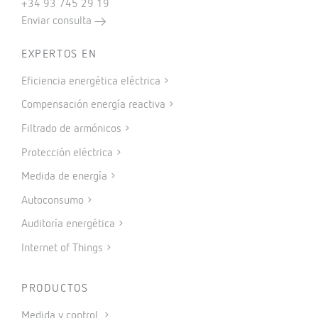
+34 93 745 29 19
Enviar consulta
EXPERTOS EN
Eficiencia energética eléctrica
Compensación energía reactiva
Filtrado de armónicos
Protección eléctrica
Medida de energía
Autoconsumo
Auditoría energética
Internet of Things
PRODUCTOS
Medida y control