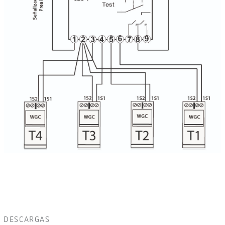
DESCARGAS