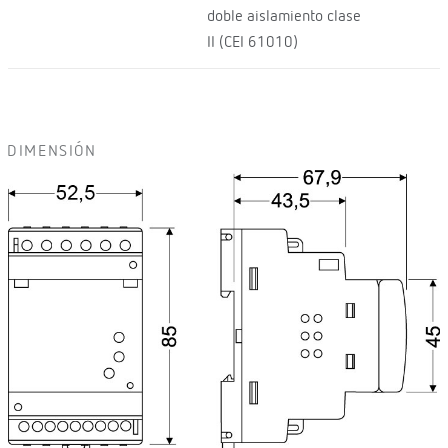
doble aislamiento clase
II (CEI 61010)
DIMENSIÓN