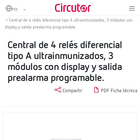
Home
Productos
Protección diferencial
Protección diferencial tipo A
Central de 4 relés diferencial tipo A ultrainmunizados, 3 módulos con
display y salida prealarma programable.
Central de 4 relés diferencial
tipo A ultrainmunizados, 3
módulos con display y salida
prealarma programable.
Compartir
PDF Ficha técnica