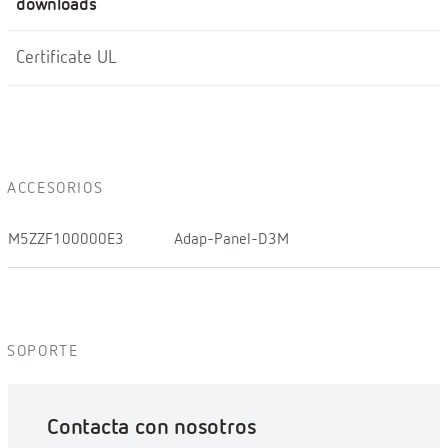
downloads
Certificate UL
ACCESORIOS
M5ZZF100000E3
Adap-Panel-D3M
SOPORTE
Contacta con nosotros