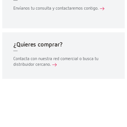
Envíanos tu consulta y contactaremos contigo.
¿Quieres comprar?
Contacta con nuestra red comercial o busca tu
distribuidor cercano.