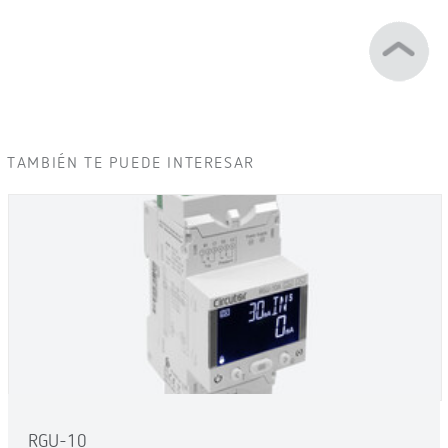
TAMBIÉN TE PUEDE INTERESAR
RGU-10