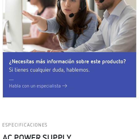
¿Necesitas más información sobre este producto?
Si tienes cualquier duda, hablemos.
Habla con un especialista
ESPECIFICACIONES
AC POWER SUPPLY