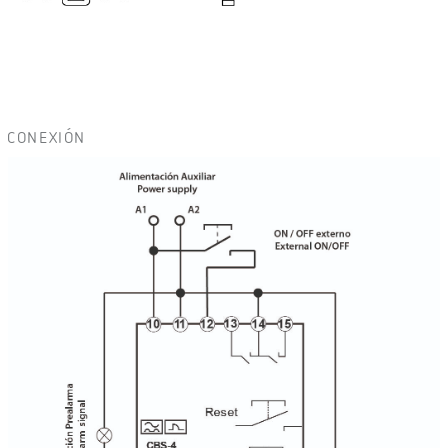
CONEXIÓN