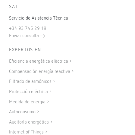
SAT
Servicio de Asistencia Técnica
+34 93 745 29 19
Enviar consulta
EXPERTOS EN
Eficiencia energética eléctrica
Compensación energía reactiva
Filtrado de armónicos
Protección eléctrica
Medida de energía
Autoconsumo
Auditoría energética
Internet of Things