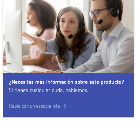
¿Necesitas más información sobre este producto?
Si tienes cualquier duda, hablemos.
Habla con un especialista