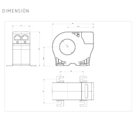
DIMENSIÓN