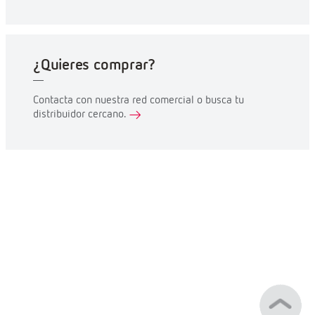
¿Quieres comprar?
Contacta con nuestra red comercial o busca tu
distribuidor cercano.