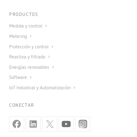
PRODUCTOS
Medida y control
Metering
Protección y control
Reactiva y filtrado
Energías renovables
Software
IoT Industrial y Automatización
CONECTAR