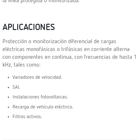
la línea protegida o monitorizada.
APLICACIONES
Protección o monitorización diferencial de cargas
eléctricas monofásicas o trifásicas en corriente alterna
con componentes en continua, con frecuencias de hasta 1
kHz, tales como:
Variadores de velocidad.
SAI.
Instalaciones fotovoltaicas.
Recarga de vehículo eléctrico.
Filtros activos.