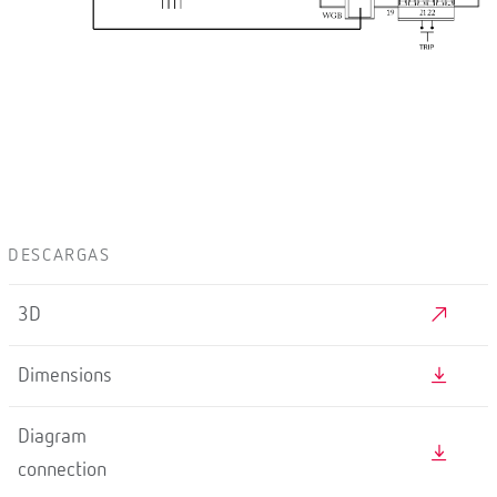
DESCARGAS
3D
Dimensions
Diagram
connection