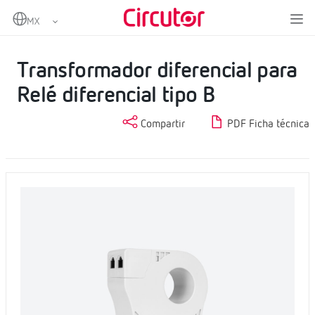
Home
Productos
Protección diferencial tipo B
Transformador diferencial para Relé diferencial tipo B
Transformador diferencial para
Relé diferencial tipo B
Compartir
PDF Ficha técnica