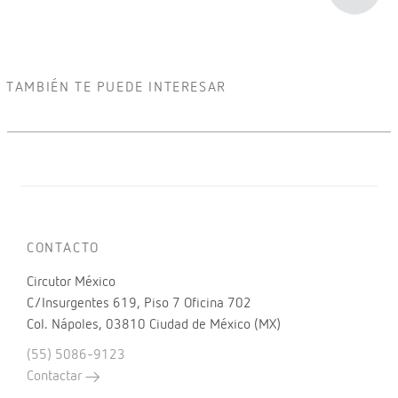
TAMBIÉN TE PUEDE INTERESAR
CONTACTO
Circutor México
C/Insurgentes 619, Piso 7 Oficina 702
Col. Nápoles, 03810 Ciudad de México (MX)
(55) 5086-9123
Contactar