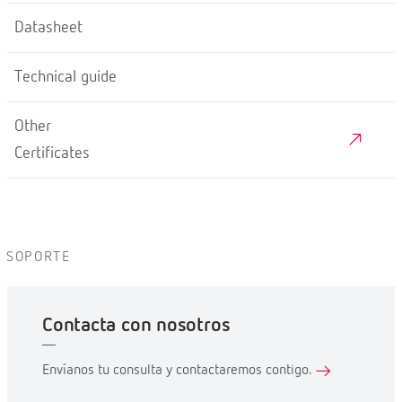
Datasheet
Technical guide
Other
Certificates
SOPORTE
Contacta con nosotros
Envíanos tu consulta y contactaremos contigo.