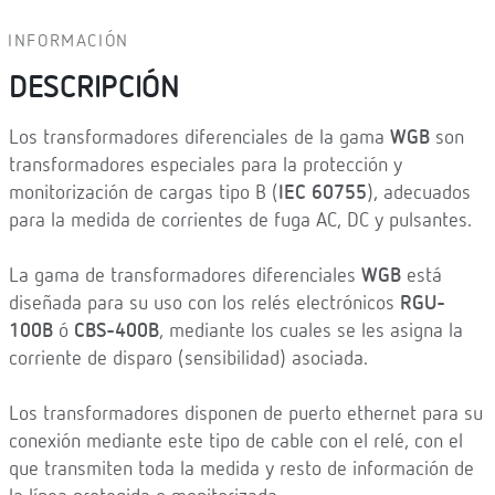
INFORMACIÓN
DESCRIPCIÓN
Los transformadores diferenciales de la gama
WGB
son
transformadores especiales para la protección y
monitorización de cargas tipo B (
IEC 60755
), adecuados
para la medida de corrientes de fuga AC, DC y pulsantes.
La gama de transformadores diferenciales
WGB
está
diseñada para su uso con los relés electrónicos
RGU-
100B
ó
CBS-400B
, mediante los cuales se les asigna la
corriente de disparo (sensibilidad) asociada.
Los transformadores disponen de puerto ethernet para su
conexión mediante este tipo de cable con el relé, con el
que transmiten toda la medida y resto de información de