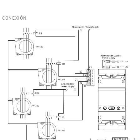
CONEXIÓN