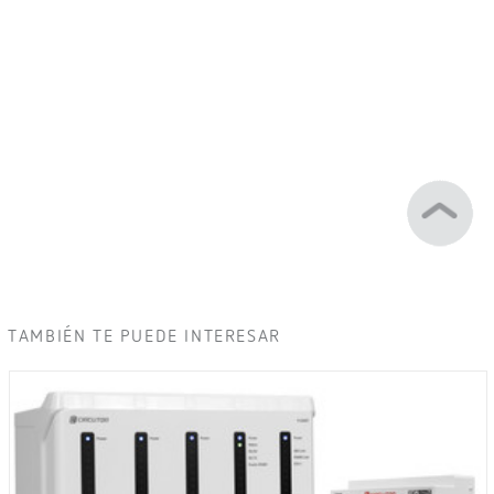
TAMBIÉN TE PUEDE INTERESAR