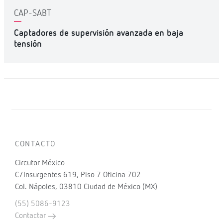
CAP-SABT
Captadores de supervisión avanzada en baja
tensión
CONTACTO
Circutor México
C/Insurgentes 619, Piso 7 Oficina 702
Col. Nápoles, 03810 Ciudad de México (MX)
(55) 5086-9123
Contactar