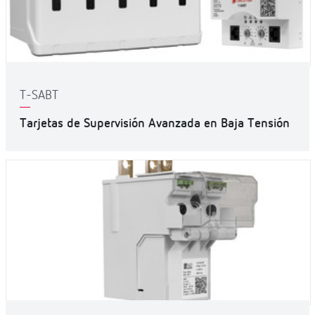
T-SABT
Tarjetas de Supervisión Avanzada en Baja Tensión