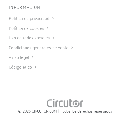
INFORMACIÓN
Política de privacidad
Política de cookies
Uso de redes sociales
Condiciones generales de venta
Aviso legal
Código ético
© 2026 CIRCUTOR.COM | Todos los derechos reservados