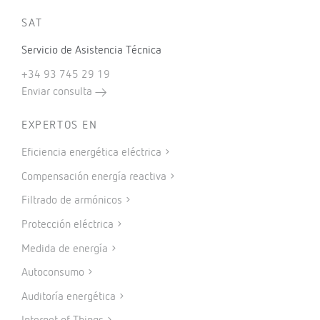
SAT
Servicio de Asistencia Técnica
+34 93 745 29 19
Enviar consulta
EXPERTOS EN
Eficiencia energética eléctrica
Compensación energía reactiva
Filtrado de armónicos
Protección eléctrica
Medida de energía
Autoconsumo
Auditoría energética