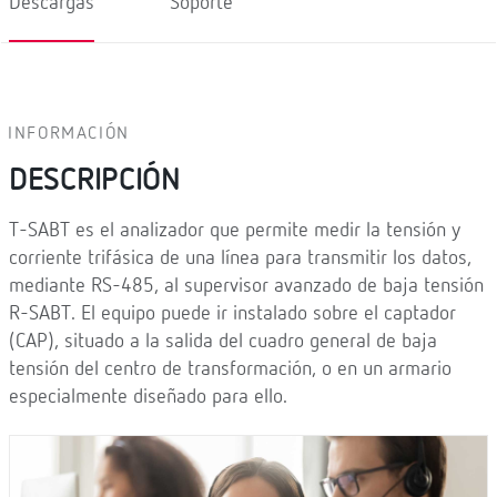
Descargas
Soporte
INFORMACIÓN
DESCRIPCIÓN
T-SABT es el analizador que permite medir la tensión y
corriente trifásica de una línea para transmitir los datos,
mediante RS-485, al supervisor avanzado de baja tensión
R-SABT. El equipo puede ir instalado sobre el captador
(CAP), situado a la salida del cuadro general de baja
tensión del centro de transformación, o en un armario
especialmente diseñado para ello.