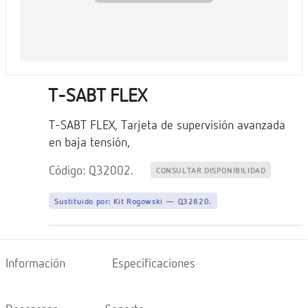
T-SABT FLEX
T-SABT FLEX, Tarjeta de supervisión avanzada
en baja tensión,
Código: Q32002.
CONSULTAR DISPONIBILIDAD
Sustituido por:
Kit Rogowski — Q32820.
Información
Especificaciones