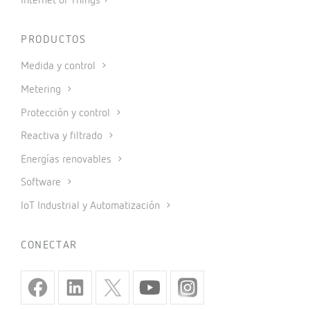
Internet of Things
PRODUCTOS
Medida y control
Metering
Protección y control
Reactiva y filtrado
Energías renovables
Software
IoT Industrial y Automatización
CONECTAR