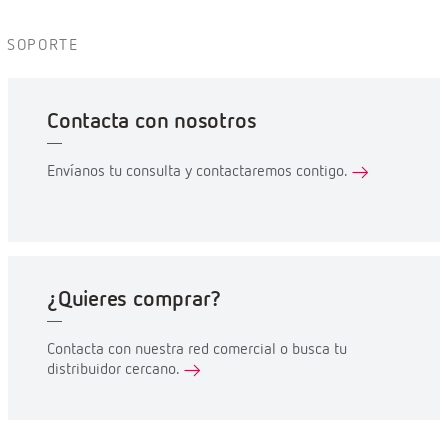
SOPORTE
Contacta con nosotros
Envíanos tu consulta y contactaremos contigo.
¿Quieres comprar?
Contacta con nuestra red comercial o busca tu
distribuidor cercano.