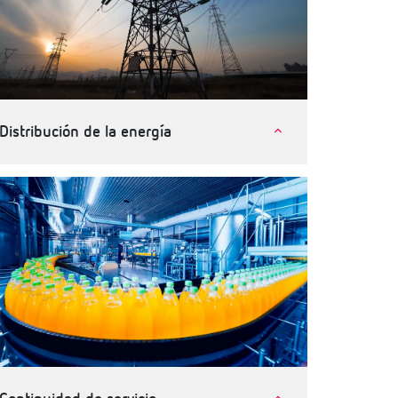
Distribución de la energía
Compañías eléctricas