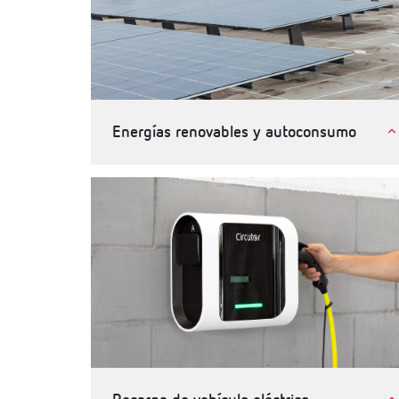
Energías renovables y autoconsumo
Autoconsumo de energia