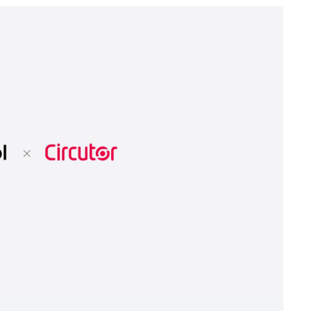
Telecomunicaciones e instalaciones críticas