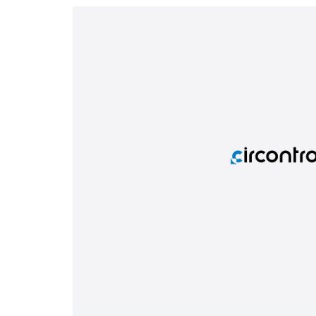
Telecomunicaciones e instalaciones críticas