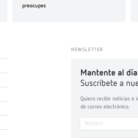
preocupes
NEWSLETTER
Mantente al día
Suscríbete a nue
Quiero recibir noticias e
de correo electrónico.