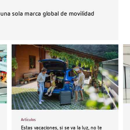
o una sola marca global de movilidad
#Ef
Artículos
Estas vacaciones, si se va la luz, no te