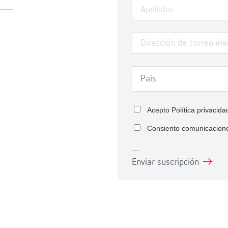
Acepto
Política privacida
Consiento comunicacion
Enviar suscripción