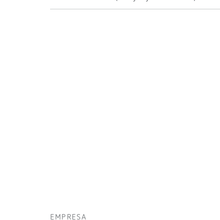
EMPRESA