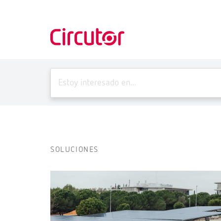
SOLUCIONES