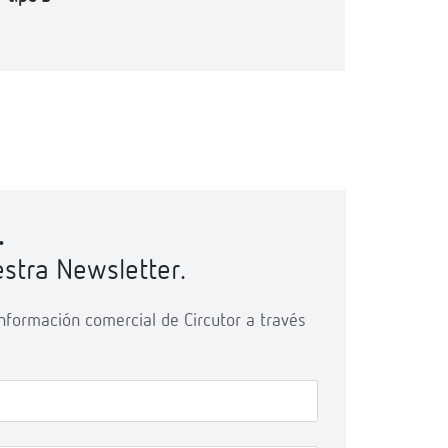
.
stra Newsletter.
 información comercial de Circutor a través