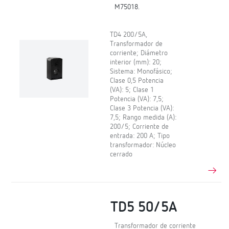
M75018.
TD4 200/5A,
Transformador de
corriente; Diámetro
interior (mm): 20;
Sistema: Monofásico;
Clase 0,5 Potencia
(VA): 5; Clase 1
Potencia (VA): 7,5;
Clase 3 Potencia (VA):
7,5; Rango medida (A):
200/5; Corriente de
entrada: 200 A; Tipo
transformador: Núcleo
cerrado
TD5 50/5A
Transformador de corriente