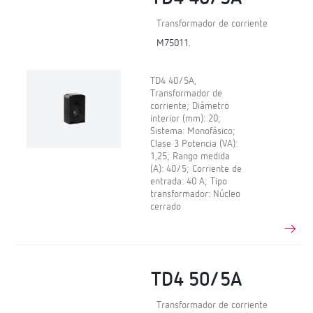
Transformador de corriente
M75011.
TD4 40/5A,
Transformador de
corriente; Diámetro
interior (mm): 20;
Sistema: Monofásico;
Clase 3 Potencia (VA):
1,25; Rango medida
(A): 40/5; Corriente de
entrada: 40 A; Tipo
transformador: Núcleo
cerrado
TD4 50/5A
Transformador de corriente