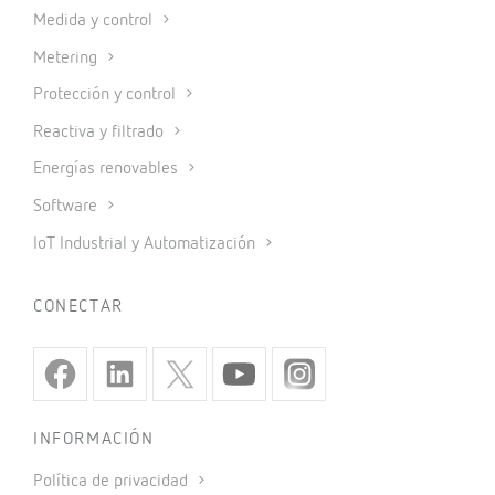
Medida y control
Metering
Protección y control
Reactiva y filtrado
Energías renovables
Software
IoT Industrial y Automatización
CONECTAR
INFORMACIÓN
Política de privacidad