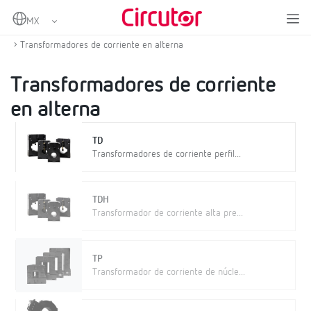
Home
Productos
Medida y control
Transformadores de corriente y shunts
Transformadores de corriente en alterna
Transformadores de corriente
en alterna
TD
Transformadores de corriente perfil...
TDH
Transformador de corriente alta pre...
TP
Transformador de corriente de núcle...