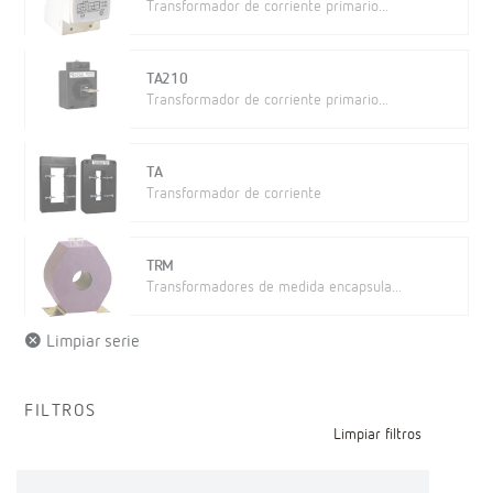
Transformador de corriente primario...
TA210
Transformador de corriente primario...
TA
Transformador de corriente
TRM
Transformadores de medida encapsula...
Limpiar serie
FILTROS
Limpiar filtros