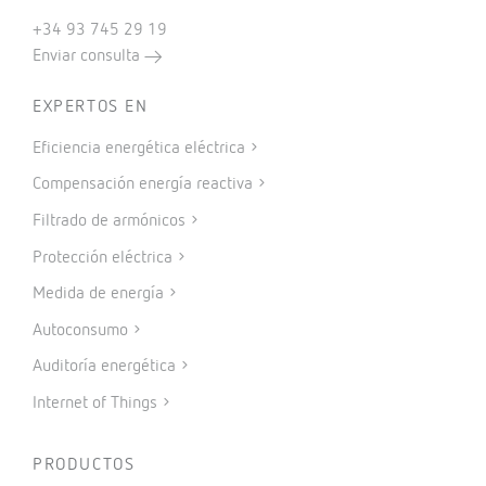
+34 93 745 29 19
Enviar consulta
EXPERTOS EN
Eficiencia energética eléctrica
Compensación energía reactiva
Filtrado de armónicos
Protección eléctrica
Medida de energía
Autoconsumo
Auditoría energética
Internet of Things
PRODUCTOS