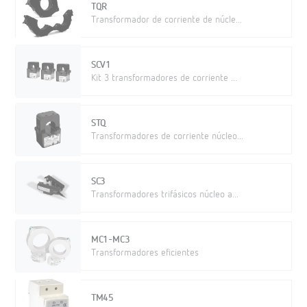
TQR
Transformador de corriente de núcle...
SCV1
Kit 3 transformadores de corriente ...
STQ
Transformadores de corriente núcleo...
SC3
Transformadores trifásicos núcleo a...
MC1-MC3
Transformadores eficientes
TM45