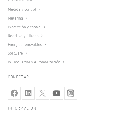
Medida y control
Metering
Protección y control
Reactiva y filtrado
Energías renovables
Software
IoT Industrial y Automatización
CONECTAR
INFORMACIÓN