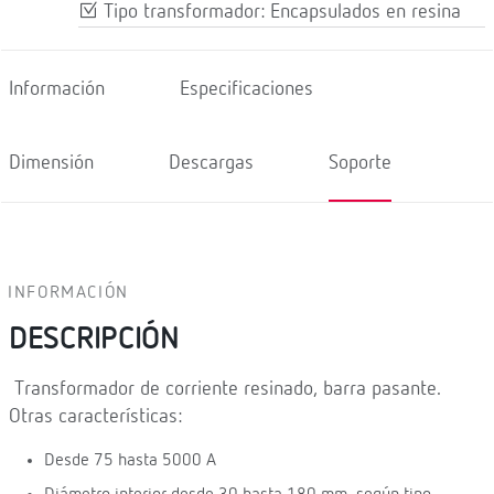
Tipo transformador: Encapsulados en resina
Información
Especificaciones
Dimensión
Descargas
Soporte
INFORMACIÓN
DESCRIPCIÓN
Transformador de corriente resinado, barra pasante.
Otras características:
Desde 75 hasta 5000 A