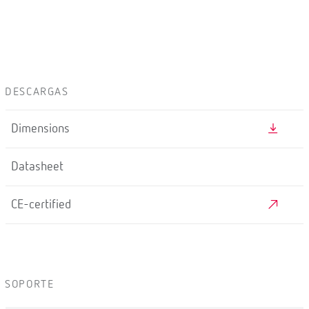
DESCARGAS
Dimensions
Datasheet
CE-certified
SOPORTE