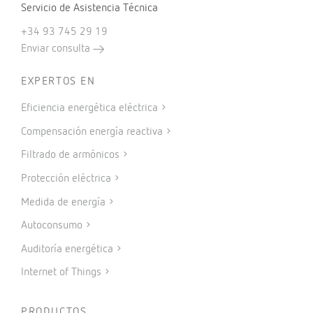
Servicio de Asistencia Técnica
+34 93 745 29 19
Enviar consulta
EXPERTOS EN
Eficiencia energética eléctrica
Compensación energía reactiva
Filtrado de armónicos
Protección eléctrica
Medida de energía
Autoconsumo
Auditoría energética
Internet of Things
PRODUCTOS