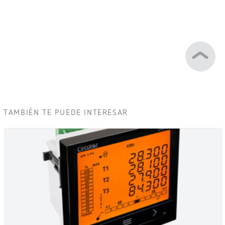
TAMBIÉN TE PUEDE INTERESAR