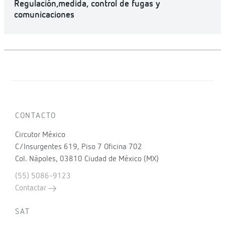
Regulación,medida, control de fugas y
comunicaciones
CONTACTO
Circutor México
C/Insurgentes 619, Piso 7 Oficina 702
Col. Nápoles, 03810 Ciudad de México (MX)
(55) 5086-9123
Contactar
SAT