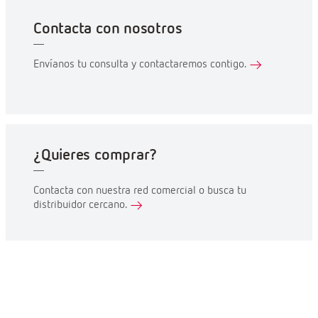
Contacta con nosotros
Envíanos tu consulta y contactaremos contigo.
¿Quieres comprar?
Contacta con nuestra red comercial o busca tu
distribuidor cercano.