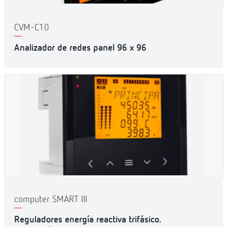
CVM-C10
Analizador de redes panel 96 x 96
computer SMART III
Reguladores energía reactiva trifásico.