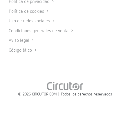
Política de privacidad
Política de cookies
Uso de redes sociales
Condiciones generales de venta
Aviso legal
Código ético
© 2026 CIRCUTOR.COM | Todos los derechos reservados