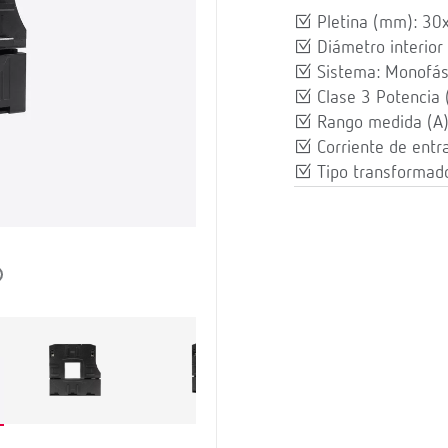
Pletina (mm): 30
Diámetro interior
Sistema: Monofás
Clase 3 Potencia 
Rango medida (A
Corriente de entr
Tipo transformado