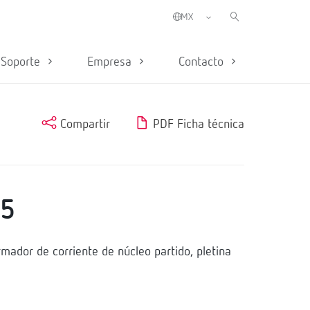
Soporte
Empresa
Contacto
Compartir
PDF Ficha técnica
/5
ador de corriente de núcleo partido, pletina