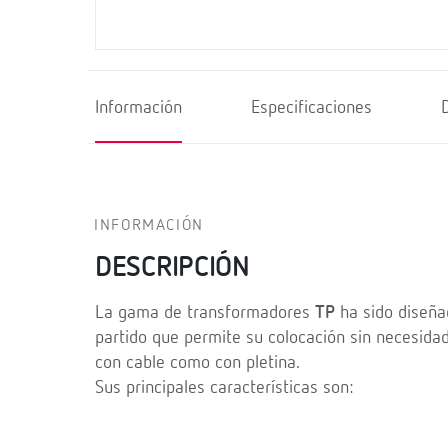
Información
Especificaciones
INFORMACIÓN
DESCRIPCIÓN
La gama de transformadores
TP
ha sido diseñad
partido que permite su colocación sin necesidad
con cable como con pletina.
Sus principales características son: