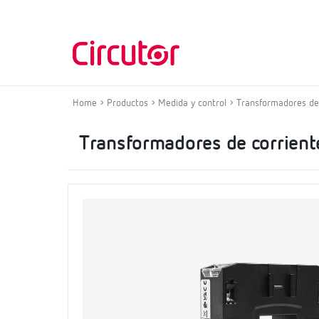
Home
Productos
Medida y control
Transformadores de 
Transformadores de corrient