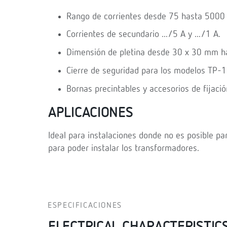
Rango de corrientes desde 75 hasta 5000 
Corrientes de secundario .../5 A y .../1 A.
Dimensión de pletina desde 30 x 30 mm 
Cierre de seguridad para los modelos TP-
Bornas precintables y accesorios de fijació
APLICACIONES
Ideal para instalaciones donde no es posible par
para poder instalar los transformadores.
ESPECIFICACIONES
ELECTRICAL CHARACTERISTIC