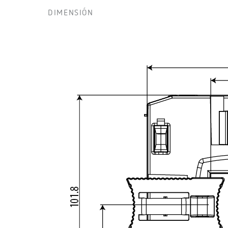
DIMENSIÓN