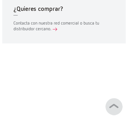
¿Quieres comprar?
Contacta con nuestra red comercial o busca tu
distribuidor cercano.