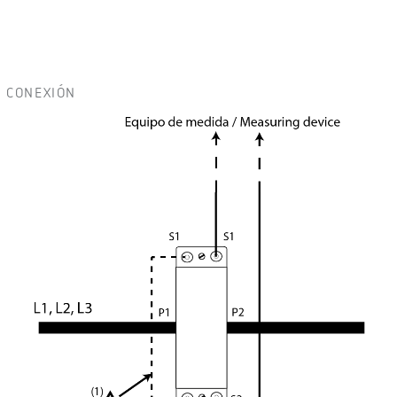
CONEXIÓN