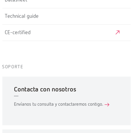
Datasheet
Technical guide
CE-certified
SOPORTE
Contacta con nosotros
Envíanos tu consulta y contactaremos contigo.