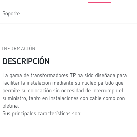
Soporte
INFORMACIÓN
DESCRIPCIÓN
La gama de transformadores
TP
ha sido diseñada para
facilitar la instalación mediante su núcleo partido que
permite su colocación sin necesidad de interrumpir el
suministro, tanto en instalaciones con cable como con
pletina.
Sus principales características son: