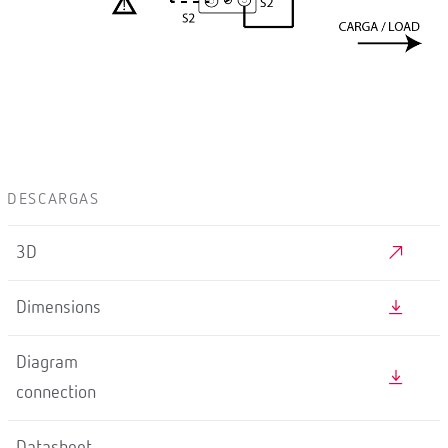
DESCARGAS
3D
Dimensions
Diagram
connection