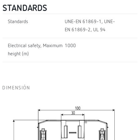
STANDARDS
Standards
UNE-EN 61869-1, UNE-
EN 61869-2, UL 94
Electrical safety, Maximum
1000
height (m)
DIMENSIÓN