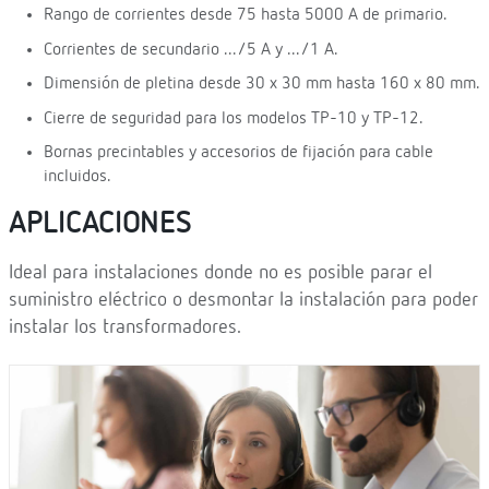
Rango de corrientes desde 75 hasta 5000 A de primario.
Corrientes de secundario .../5 A y .../1 A.
Dimensión de pletina desde 30 x 30 mm hasta 160 x 80 mm.
Cierre de seguridad para los modelos TP-10 y TP-12.
Bornas precintables y accesorios de fijación para cable
incluidos.
APLICACIONES
Ideal para instalaciones donde no es posible parar el
suministro eléctrico o desmontar la instalación para poder
instalar los transformadores.