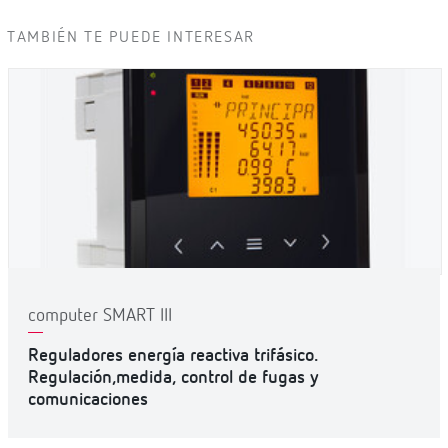
TAMBIÉN TE PUEDE INTERESAR
computer SMART III
Reguladores energía reactiva trifásico.
Regulación,medida, control de fugas y
comunicaciones