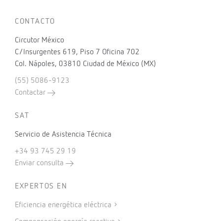
CONTACTO
Circutor México
C/Insurgentes 619, Piso 7 Oficina 702
Col. Nápoles, 03810 Ciudad de México (MX)
(55) 5086-9123
Contactar
SAT
Servicio de Asistencia Técnica
+34 93 745 29 19
Enviar consulta
EXPERTOS EN
Eficiencia energética eléctrica