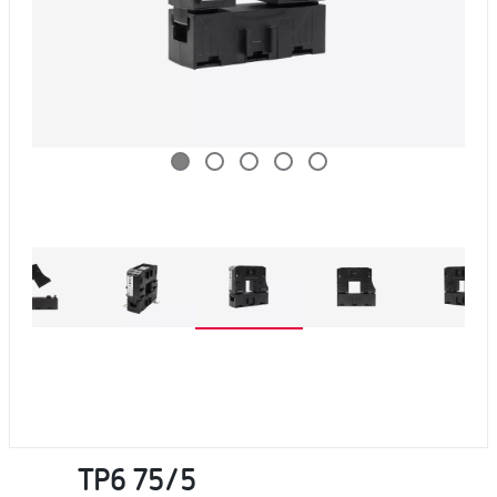
TP6 75/5