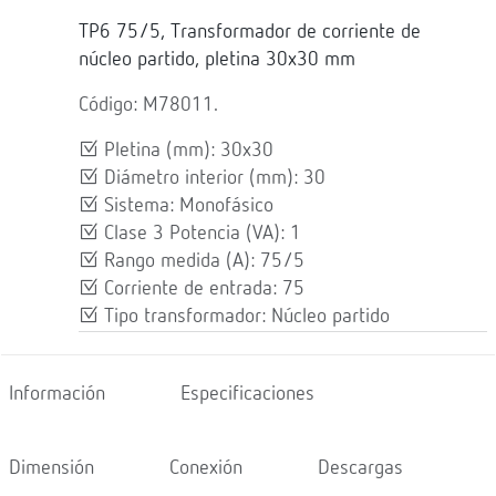
TP6 75/5, Transformador de corriente de
núcleo partido, pletina 30x30 mm
Código: M78011.
Pletina (mm): 30x30
Diámetro interior (mm): 30
Sistema: Monofásico
Clase 3 Potencia (VA): 1
Rango medida (A): 75/5
Corriente de entrada: 75
Tipo transformador: Núcleo partido
Información
Especificaciones
Dimensión
Conexión
Descargas