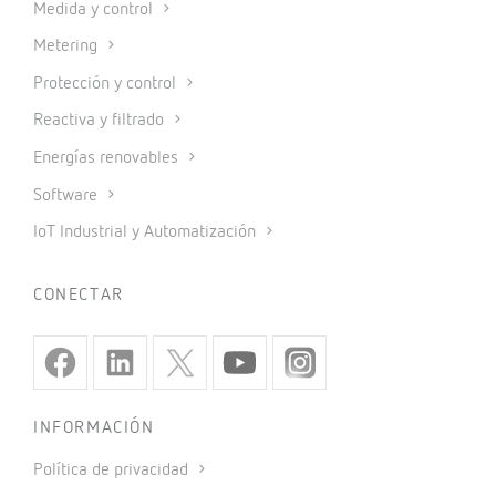
Medida y control
Metering
Protección y control
Reactiva y filtrado
Energías renovables
Software
IoT Industrial y Automatización
CONECTAR
INFORMACIÓN
Política de privacidad