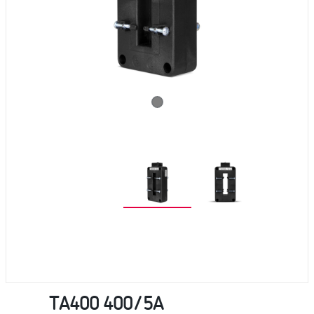
TA400 400/5A