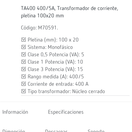
TA400 400/5A, Transformador de corriente,
pletina 100x20 mm
Código: M70591.
Pletina (mm): 100 x 20
Sistema: Monofásico
Clase 0,5 Potencia (VA): 5
Clase 1 Potencia (VA): 10
Clase 3 Potencia (VA): 15
Rango medida (A): 400/5
Corriente de entrada: 400 A
Tipo transformador: Núcleo cerrado
Información
Especificaciones
Dimensión
Descargas
Soporte