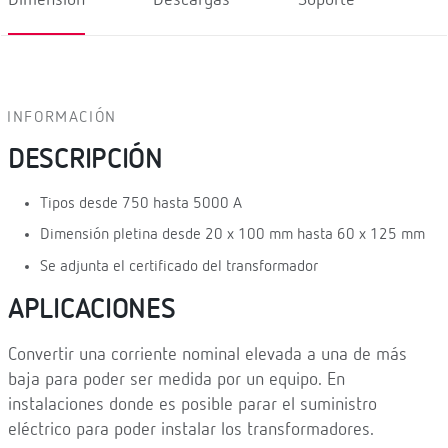
INFORMACIÓN
DESCRIPCIÓN
Tipos desde 750 hasta 5000 A
Dimensión pletina desde 20 x 100 mm hasta 60 x 125 mm
Se adjunta el certificado del transformador
APLICACIONES
Convertir una corriente nominal elevada a una de más
baja para poder ser medida por un equipo. En
instalaciones donde es posible parar el suministro
eléctrico para poder instalar los transformadores.