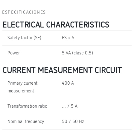
ESPECIFICACIONES
ELECTRICAL CHARACTERISTICS
Safety factor (SF)
FS < 5
Power
5 VA (clase 0,5)
CURRENT MEASUREMENT CIRCUIT
Primary current
400 A
measurement
Transformation ratio
… / 5 A
Nominal frequency
50 / 60 Hz