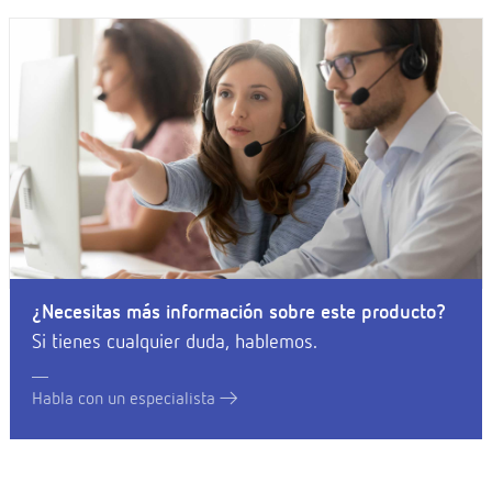
¿Necesitas más información sobre este producto?
Si tienes cualquier duda, hablemos.
Habla con un especialista