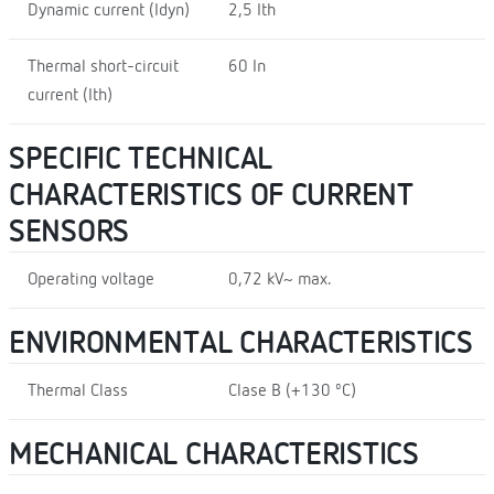
Dynamic current (Idyn)
2,5 Ith
Thermal short-circuit
60 In
current (Ith)
SPECIFIC TECHNICAL
CHARACTERISTICS OF CURRENT
SENSORS
Operating voltage
0,72 kV~ max.
ENVIRONMENTAL CHARACTERISTICS
Thermal Class
Clase B (+130 ºC)
MECHANICAL CHARACTERISTICS