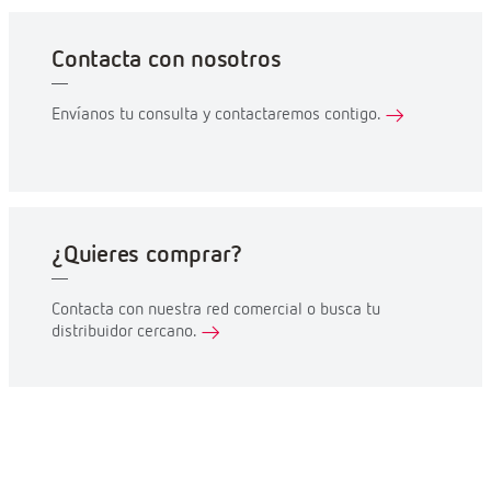
Contacta con nosotros
Envíanos tu consulta y contactaremos contigo.
¿Quieres comprar?
Contacta con nuestra red comercial o busca tu
distribuidor cercano.