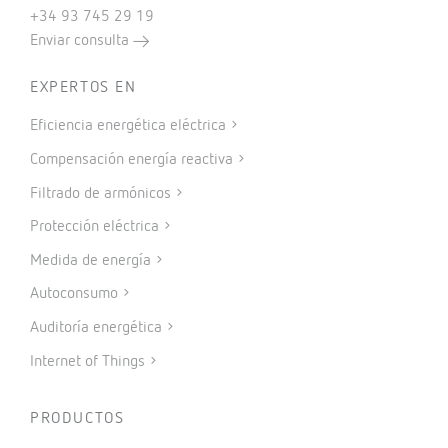
+34 93 745 29 19
Enviar consulta
EXPERTOS EN
Eficiencia energética eléctrica
Compensación energía reactiva
Filtrado de armónicos
Protección eléctrica
Medida de energía
Autoconsumo
Auditoría energética
Internet of Things
PRODUCTOS