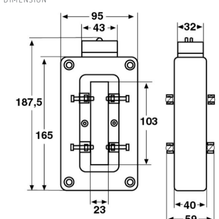
DIMENSIÓN