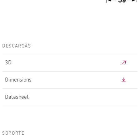
DESCARGAS
3D
Dimensions
Datasheet
SOPORTE