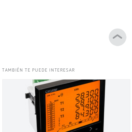
TAMBIÉN TE PUEDE INTERESAR