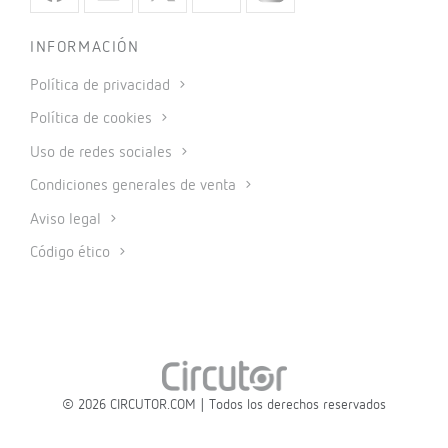
INFORMACIÓN
Política de privacidad
Política de cookies
Uso de redes sociales
Condiciones generales de venta
Aviso legal
Código ético
© 2026 CIRCUTOR.COM | Todos los derechos reservados