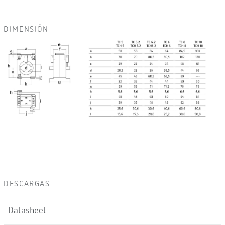
DIMENSIÓN
DESCARGAS
Datasheet