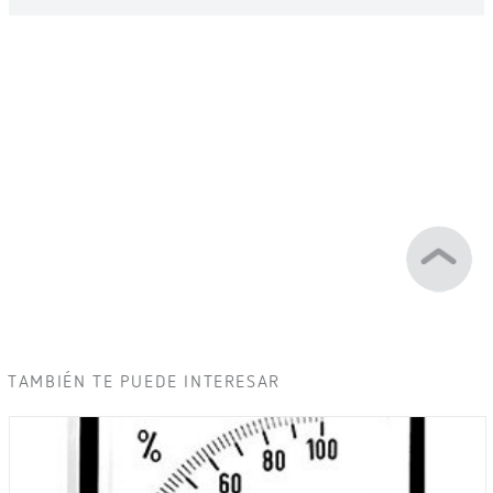
TAMBIÉN TE PUEDE INTERESAR