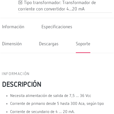
Tipo transformador: Transformador de
corriente con convertidor 4...20 mA
Información
Especificaciones
Dimensión
Descargas
Soporte
INFORMACIÓN
DESCRIPCIÓN
Necesita alimentación de salida de 7,5 ... 36 Vcc
Corriente de primario desde 5 hasta 300 Aca, según tipo
Corriente de secundario de 4 ... 20 mA.