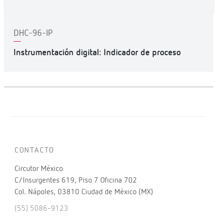
DHC-96-IP
Instrumentación digital: Indicador de proceso
CONTACTO
Circutor México
C/Insurgentes 619, Piso 7 Oficina 702
Col. Nápoles, 03810 Ciudad de México (MX)
(55) 5086-9123