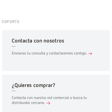
SOPORTE
Contacta con nosotros
Envíanos tu consulta y contactaremos contigo.
¿Quieres comprar?
Contacta con nuestra red comercial o busca tu
distribuidor cercano.