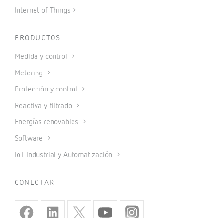
Internet of Things
PRODUCTOS
Medida y control
Metering
Protección y control
Reactiva y filtrado
Energías renovables
Software
IoT Industrial y Automatización
CONECTAR