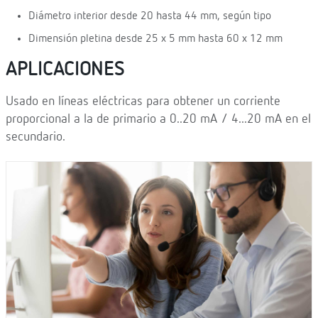
Diámetro interior desde 20 hasta 44 mm, según tipo
Dimensión pletina desde 25 x 5 mm hasta 60 x 12 mm
APLICACIONES
Usado en líneas eléctricas para obtener un corriente
proporcional a la de primario a 0..20 mA / 4...20 mA en el
secundario.