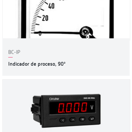
BC-IP
Indicador de proceso, 90ª