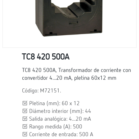
TC8 420 500A
TC8 420 500A, Transformador de corriente con
convertidor 4...20 mA, pletina 60x12 mm
Código: M72151.
Pletina (mm): 60 x 12
Diámetro interior (mm): 44
Salida analógica: 4...20 mA
Rango medida (A): 500
Corriente de entrada: 500 A