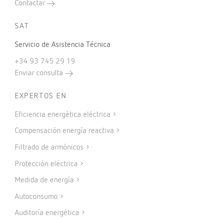
Contactar
SAT
Servicio de Asistencia Técnica
+34 93 745 29 19
Enviar consulta
EXPERTOS EN
Eficiencia energética eléctrica
Compensación energía reactiva
Filtrado de armónicos
Protección eléctrica
Medida de energía
Autoconsumo
Auditoría energética