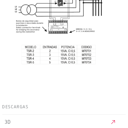
DESCARGAS
3D