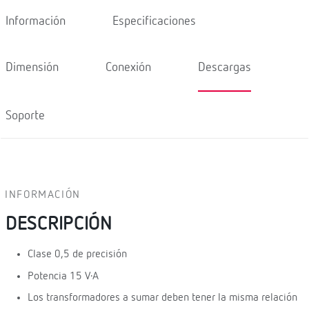
Información
Especificaciones
Dimensión
Conexión
Descargas
Soporte
INFORMACIÓN
DESCRIPCIÓN
Clase 0,5 de precisión
Potencia 15 V·A
Los transformadores a sumar deben tener la misma relación