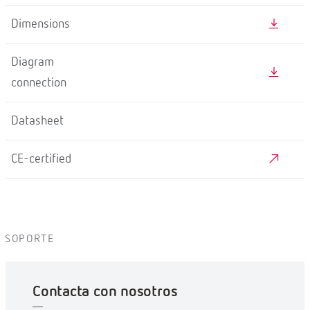
Dimensions
Diagram
connection
Datasheet
CE-certified
SOPORTE
Contacta con nosotros