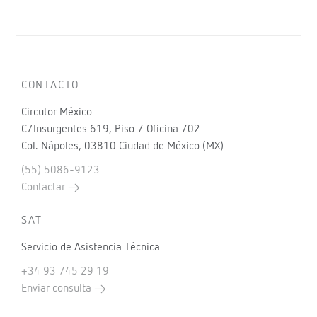
CONTACTO
Circutor México
C/Insurgentes 619, Piso 7 Oficina 702
Col. Nápoles, 03810 Ciudad de México (MX)
(55) 5086-9123
Contactar
SAT
Servicio de Asistencia Técnica
+34 93 745 29 19
Enviar consulta