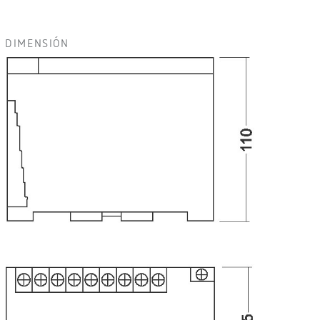
DIMENSIÓN