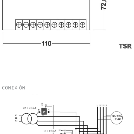
CONEXIÓN