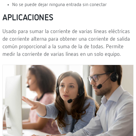
No se puede dejar ninguna entrada sin conectar
APLICACIONES
Usado para sumar la corriente de varias líneas eléctricas
de corriente alterna para obtener una corriente de salida
común proporcional a la suma de la de todas. Permite
medir la corriente de varias líneas en un solo equipo.