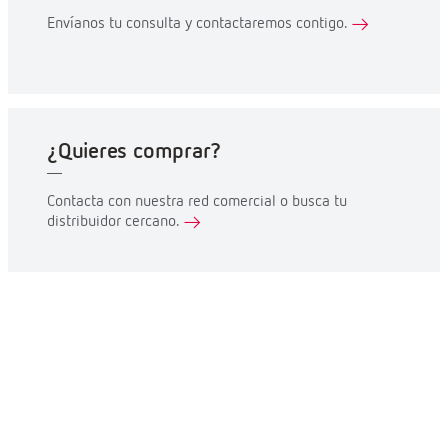
Envíanos tu consulta y contactaremos contigo.
¿Quieres comprar?
Contacta con nuestra red comercial o busca tu
distribuidor cercano.