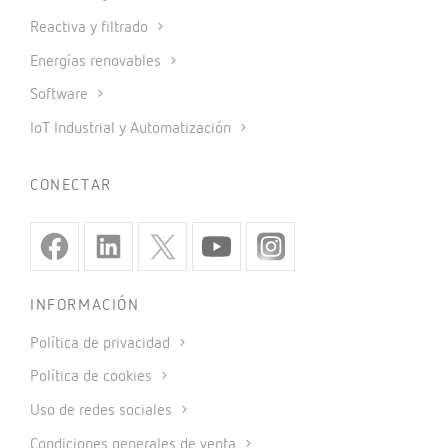
Reactiva y filtrado
Energías renovables
Software
IoT Industrial y Automatización
CONECTAR
INFORMACIÓN
Política de privacidad
Política de cookies
Uso de redes sociales
Condiciones generales de venta