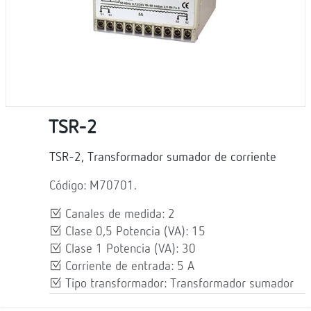
TSR-2
TSR-2, Transformador sumador de corriente
Código: M70701.
Canales de medida: 2
Clase 0,5 Potencia (VA): 15
Clase 1 Potencia (VA): 30
Corriente de entrada: 5 A
Tipo transformador: Transformador sumador