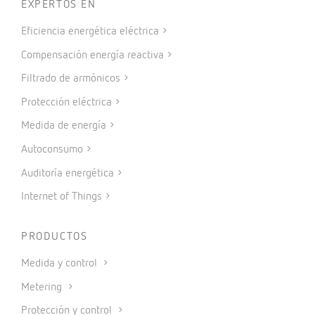
EXPERTOS EN
Eficiencia energética eléctrica
Compensación energía reactiva
Filtrado de armónicos
Protección eléctrica
Medida de energía
Autoconsumo
Auditoría energética
Internet of Things
PRODUCTOS
Medida y control
Metering
Protección y control