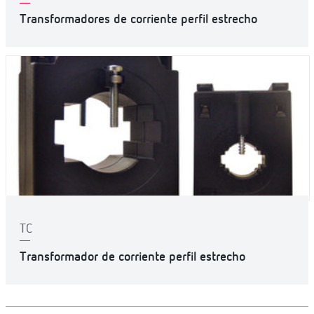
Transformadores de corriente perfil estrecho
TC
Transformador de corriente perfil estrecho