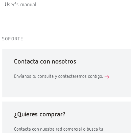
User's manual
SOPORTE
Contacta con nosotros
Envíanos tu consulta y contactaremos contigo.
¿Quieres comprar?
Contacta con nuestra red comercial o busca tu