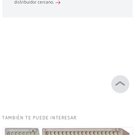
distribuidor cercano.
TAMBIÉN TE PUEDE INTERESAR