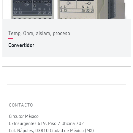
Temp, Ohm, aislam, proceso
Convertidor
CONTACTO
Circutor México
C/Insurgentes 619, Piso 7 Oficina 702
Col. Nápoles, 03810 Ciudad de México (MX)