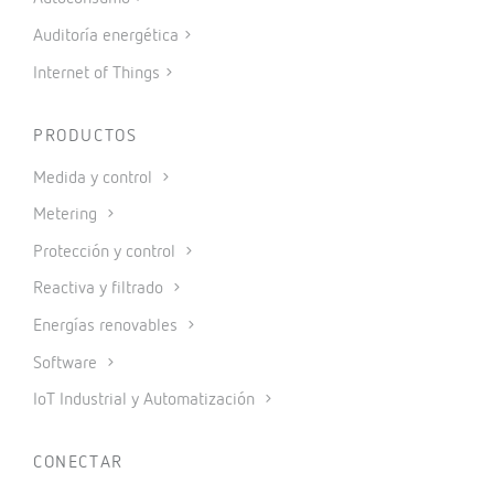
Auditoría energética
Internet of Things
PRODUCTOS
Medida y control
Metering
Protección y control
Reactiva y filtrado
Energías renovables
Software
IoT Industrial y Automatización
CONECTAR