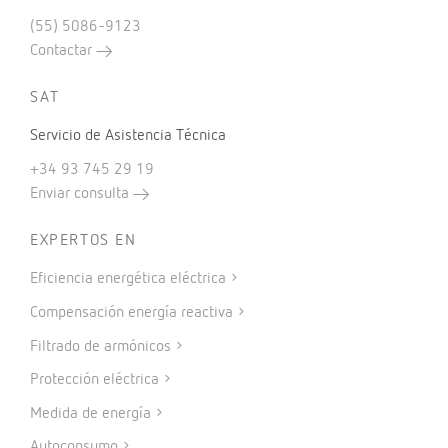
(55) 5086-9123
Contactar
SAT
Servicio de Asistencia Técnica
+34 93 745 29 19
Enviar consulta
EXPERTOS EN
Eficiencia energética eléctrica
Compensación energía reactiva
Filtrado de armónicos
Protección eléctrica
Medida de energía
Autoconsumo