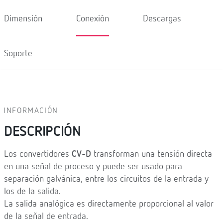
Dimensión
Conexión
Descargas
Soporte
INFORMACIÓN
DESCRIPCIÓN
Los convertidores
CV-D
transforman una tensión directa
en una señal de proceso y puede ser usado para
separación galvánica, entre los circuitos de la entrada y
los de la salida.
La salida analógica es directamente proporcional al valor
de la señal de entrada.