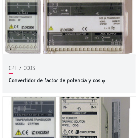
CPF / CCOS
Convertidor de factor de potencia y cos φ