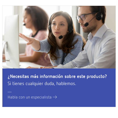
¿Necesitas más información sobre este producto?
Si tienes cualquier duda, hablemos.
Habla con un especialista