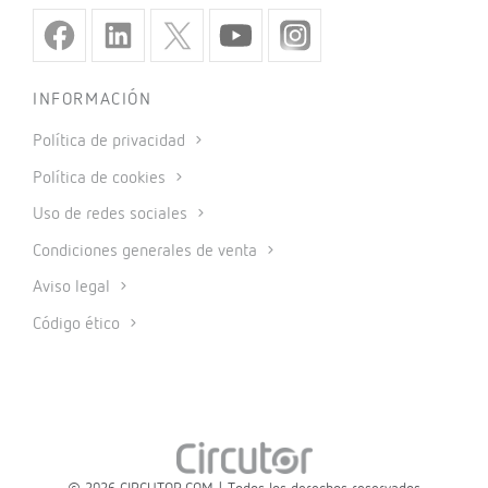
INFORMACIÓN
Política de privacidad
Política de cookies
Uso de redes sociales
Condiciones generales de venta
Aviso legal
Código ético