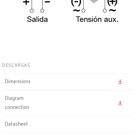
DESCARGAS
Dimensions
Diagram
connection
Datasheet