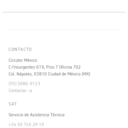
CONTACTO
Circutor México
C/Insurgentes 619, Piso 7 Oficina 702
Col. Nápoles, 03810 Ciudad de México (MX)
(55) 5086-9123
Contactar
SAT
Servicio de Asistencia Técnica
+34 93 745 29 19