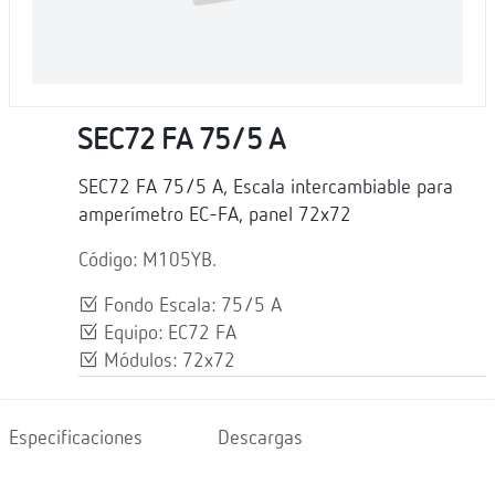
SEC72 FA 75/5 A
SEC72 FA 75/5 A, Escala intercambiable para
amperímetro EC-FA, panel 72x72
Código: M105YB.
Fondo Escala: 75/5 A
Equipo: EC72 FA
Módulos: 72x72
Especificaciones
Descargas