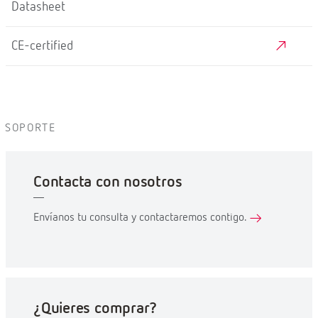
Datasheet
CE-certified
SOPORTE
Contacta con nosotros
Envíanos tu consulta y contactaremos contigo.
¿Quieres comprar?