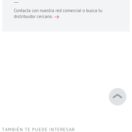
Contacta con nuestra red comercial o busca tu
distribuidor cercano.
TAMBIÉN TE PUEDE INTERESAR