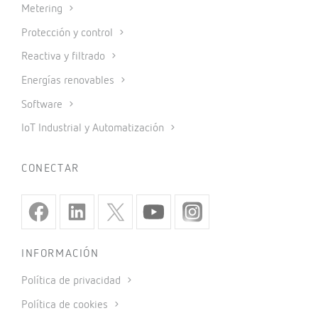
Metering
Protección y control
Reactiva y filtrado
Energías renovables
Software
IoT Industrial y Automatización
CONECTAR
INFORMACIÓN
Política de privacidad
Política de cookies