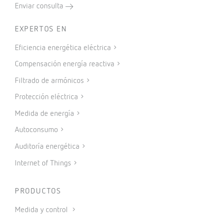
Enviar consulta
EXPERTOS EN
Eficiencia energética eléctrica
Compensación energía reactiva
Filtrado de armónicos
Protección eléctrica
Medida de energía
Autoconsumo
Auditoría energética
Internet of Things
PRODUCTOS
Medida y control