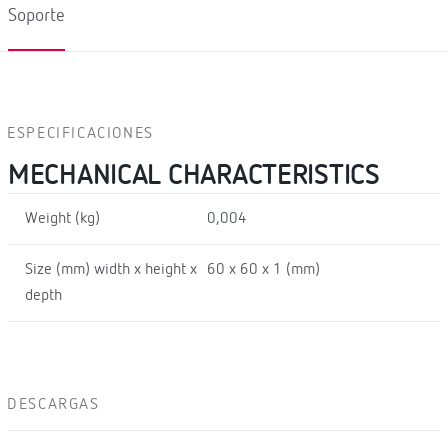
Soporte
ESPECIFICACIONES
MECHANICAL CHARACTERISTICS
Weight (kg)
0,004
Size (mm) width x height x
60 x 60 x 1 (mm)
depth
DESCARGAS