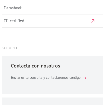
Datasheet
CE-certified
SOPORTE
Contacta con nosotros
Envíanos tu consulta y contactaremos contigo.