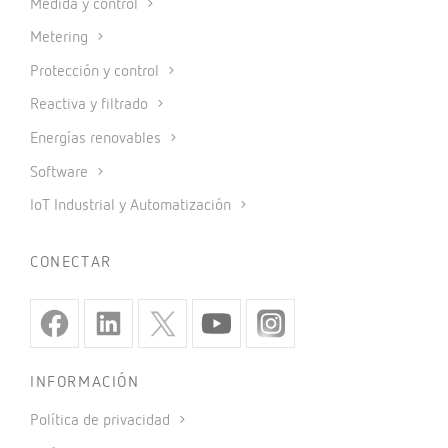
Medida y control
Metering
Protección y control
Reactiva y filtrado
Energías renovables
Software
IoT Industrial y Automatización
CONECTAR
INFORMACIÓN
Política de privacidad