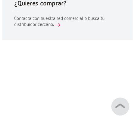
¿Quieres comprar?
Contacta con nuestra red comercial o busca tu
distribuidor cercano.