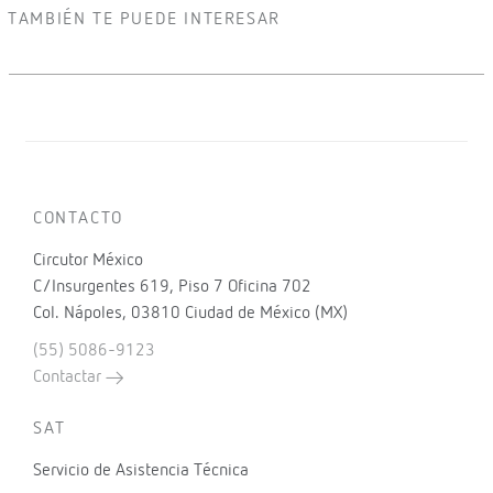
TAMBIÉN TE PUEDE INTERESAR
CONTACTO
Circutor México
C/Insurgentes 619, Piso 7 Oficina 702
Col. Nápoles, 03810 Ciudad de México (MX)
(55) 5086-9123
Contactar
SAT
Servicio de Asistencia Técnica