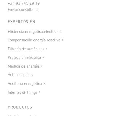
+34 93 745 29 19
Enviar consulta
EXPERTOS EN
Eficiencia energética eléctrica
Compensación energía reactiva
Filtrado de armónicos
Protección eléctrica
Medida de energía
Autoconsumo
Auditoría energética
Internet of Things
PRODUCTOS