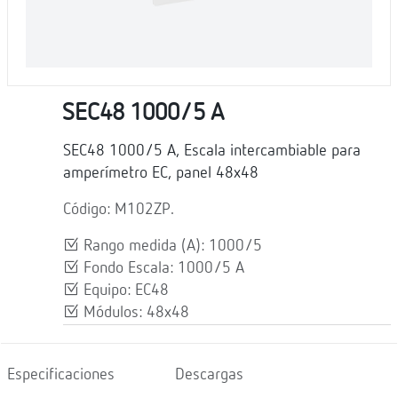
SEC48 1000/5 A
SEC48 1000/5 A, Escala intercambiable para
amperímetro EC, panel 48x48
Código: M102ZP.
Rango medida (A): 1000/5
Fondo Escala: 1000/5 A
Equipo: EC48
Módulos: 48x48
Especificaciones
Descargas