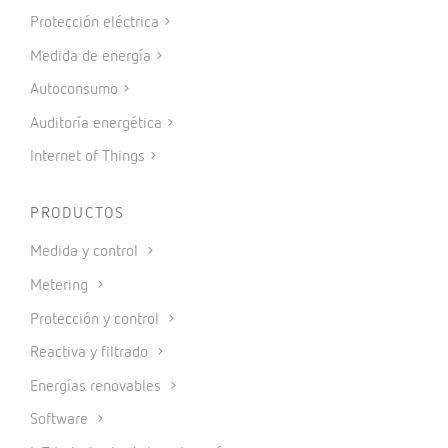
Protección eléctrica
Medida de energía
Autoconsumo
Auditoría energética
Internet of Things
PRODUCTOS
Medida y control
Metering
Protección y control
Reactiva y filtrado
Energías renovables
Software