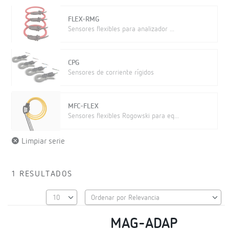
FLEX-RMG
Sensores flexibles para analizador ...
CPG
Sensores de corriente rígidos
MFC-FLEX
Sensores flexibles Rogowski para eq...
Limpiar serie
1 RESULTADOS
MAG-ADAP