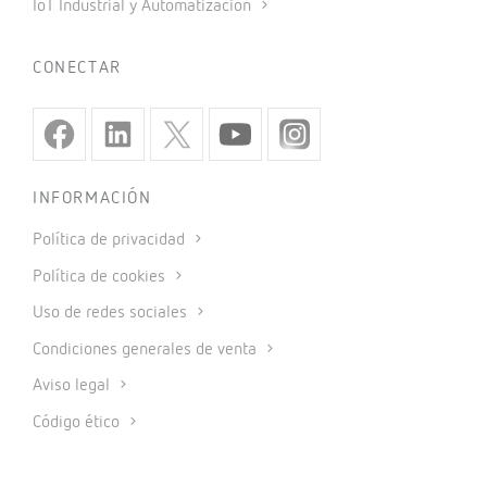
IoT Industrial y Automatización
CONECTAR
INFORMACIÓN
Política de privacidad
Política de cookies
Uso de redes sociales
Condiciones generales de venta
Aviso legal
Código ético