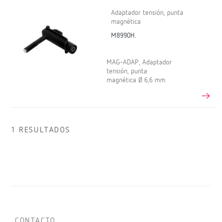
Adaptador tensión, punta
magnética
M8990H.
MAG-ADAP, Adaptador
tensión, punta
magnética Ø 6,6 mm
1 RESULTADOS
CONTACTO