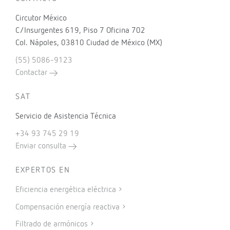
Circutor México
C/Insurgentes 619, Piso 7 Oficina 702
Col. Nápoles, 03810 Ciudad de México (MX)
(55) 5086-9123
Contactar
SAT
Servicio de Asistencia Técnica
+34 93 745 29 19
Enviar consulta
EXPERTOS EN
Eficiencia energética eléctrica
Compensación energía reactiva
Filtrado de armónicos