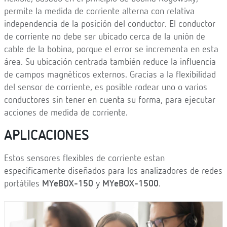
permite la medida de corriente alterna con relativa
independencia de la posición del conductor. El conductor
de corriente no debe ser ubicado cerca de la unión de
cable de la bobina, porque el error se incrementa en esta
área. Su ubicación centrada también reduce la influencia
de campos magnéticos externos. Gracias a la flexibilidad
del sensor de corriente, es posible rodear uno o varios
conductores sin tener en cuenta su forma, para ejecutar
acciones de medida de corriente.
APLICACIONES
Estos sensores flexibles de corriente estan
especificamente diseñados para los analizadores de redes
portátiles
MYeBOX-150
y
MYeBOX-1500
.