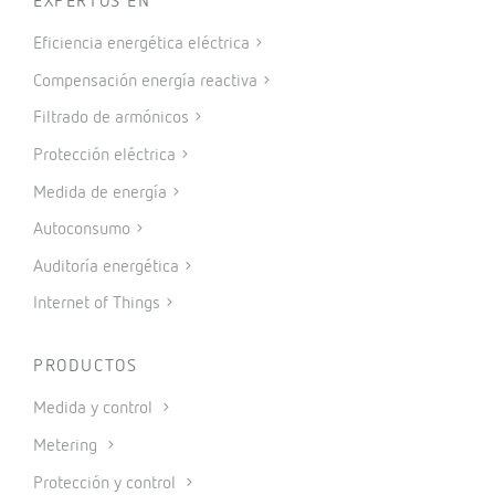
EXPERTOS EN
Eficiencia energética eléctrica
Compensación energía reactiva
Filtrado de armónicos
Protección eléctrica
Medida de energía
Autoconsumo
Auditoría energética
Internet of Things
PRODUCTOS
Medida y control
Metering
Protección y control