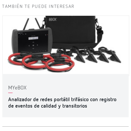
TAMBIÉN TE PUEDE INTERESAR
MYeBOX
Analizador de redes portátil trifásico con registro
de eventos de calidad y transitorios