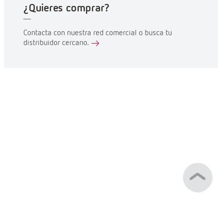
¿Quieres comprar?
Contacta con nuestra red comercial o busca tu
distribuidor cercano.