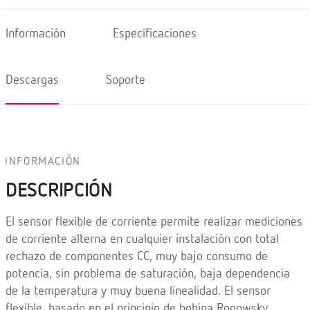
Información
Especificaciones
Descargas
Soporte
INFORMACIÓN
DESCRIPCIÓN
El sensor flexible de corriente permite realizar mediciones
de corriente alterna en cualquier instalación con total
rechazo de componentes CC, muy bajo consumo de
potencia, sin problema de saturación, baja dependencia
de la temperatura y muy buena linealidad. El sensor
flexible, basado en el principio de bobina Rogowsky,