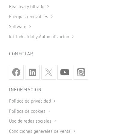
Reactiva y filtrado
Energías renovables
Software
IoT Industrial y Automatización
CONECTAR
INFORMACIÓN
Política de privacidad
Política de cookies
Uso de redes sociales
Condiciones generales de venta