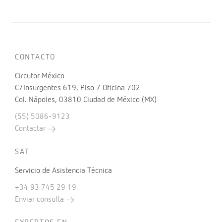
CONTACTO
Circutor México
C/Insurgentes 619, Piso 7 Oficina 702
Col. Nápoles, 03810 Ciudad de México (MX)
(55) 5086-9123
Contactar
SAT
Servicio de Asistencia Técnica
+34 93 745 29 19
Enviar consulta