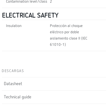
Contamination level/class
2
ELECTRICAL SAFETY
Insulation
Protección al choque
eléctrico por doble
aislamiento clase II (IEC
61010-1)
DESCARGAS
Datasheet
Technical guide