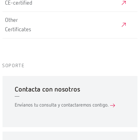
CE-certified
Other
Certificates
SOPORTE
Contacta con nosotros
Envíanos tu consulta y contactaremos contigo.