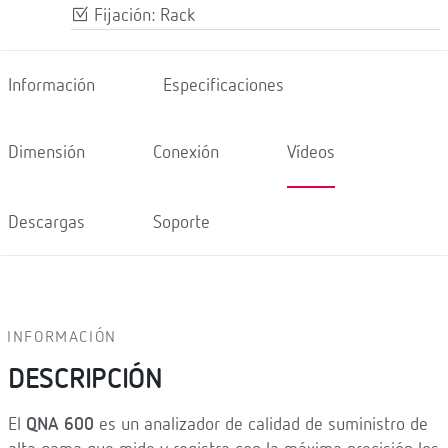
Fijación: Rack
Información
Especificaciones
Dimensión
Conexión
Vídeos
Descargas
Soporte
INFORMACIÓN
DESCRIPCIÓN
El
QNA 600
es un analizador de calidad de suministro de