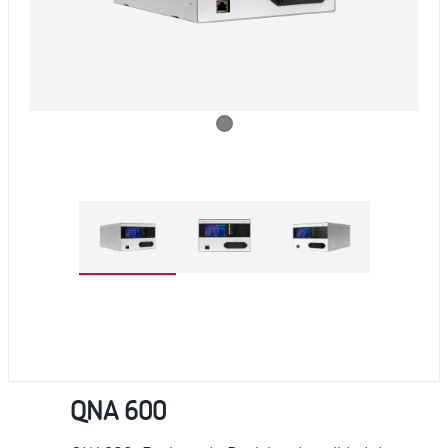
QNA 600