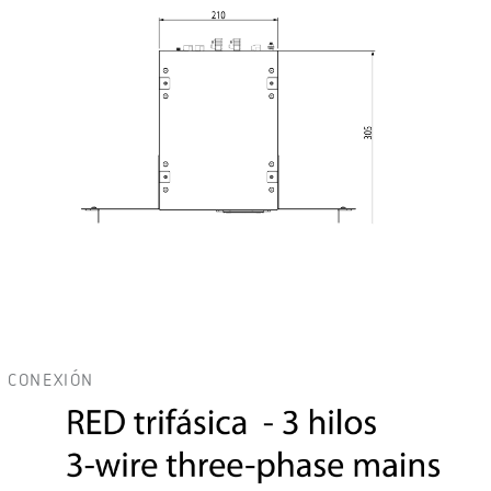
CONEXIÓN