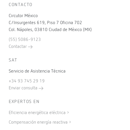
CONTACTO
Circutor México
C/Insurgentes 619, Piso 7 Oficina 702
Col. Nápoles, 03810 Ciudad de México (MX)
(55) 5086-9123
Contactar
SAT
Servicio de Asistencia Técnica
+34 93 745 29 19
Enviar consulta
EXPERTOS EN
Eficiencia energética eléctrica
Compensación energía reactiva