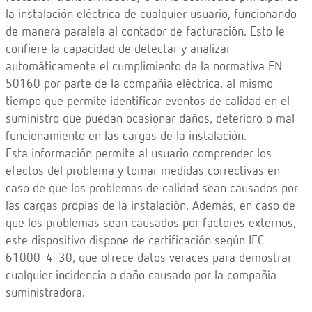
la instalación eléctrica de cualquier usuario, funcionando
de manera paralela al contador de facturación. Esto le
confiere la capacidad de detectar y analizar
automáticamente el cumplimiento de la normativa EN
50160 por parte de la compañía eléctrica, al mismo
tiempo que permite identificar eventos de calidad en el
suministro que puedan ocasionar daños, deterioro o mal
funcionamiento en las cargas de la instalación.
Esta información permite al usuario comprender los
efectos del problema y tomar medidas correctivas en
caso de que los problemas de calidad sean causados por
las cargas propias de la instalación. Además, en caso de
que los problemas sean causados por factores externos,
este dispositivo dispone de certificación según IEC
61000-4-30, que ofrece datos veraces para demostrar
cualquier incidencia o daño causado por la compañía
suministradora.