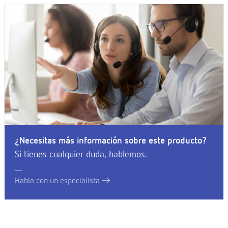
¿Necesitas más información sobre este producto?
Si tienes cualquier duda, hablemos.
Habla con un especialista