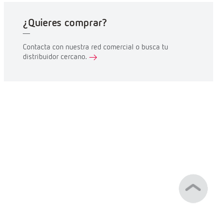
¿Quieres comprar?
Contacta con nuestra red comercial o busca tu
distribuidor cercano.