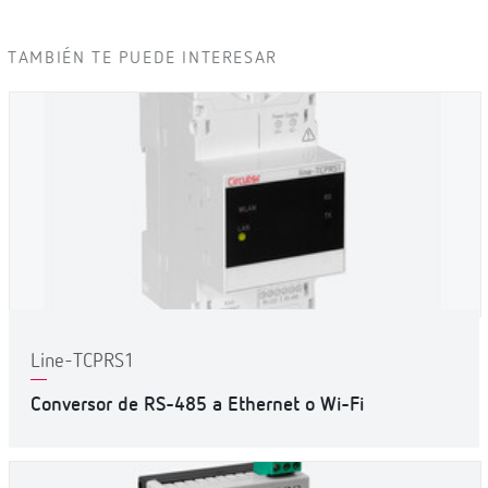
TAMBIÉN TE PUEDE INTERESAR
Line-TCPRS1
Conversor de RS-485 a Ethernet o Wi-Fi