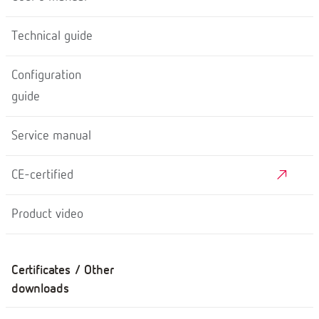
Technical guide
Configuration
guide
Service manual
CE-certified
Product video
Certificates / Other
downloads