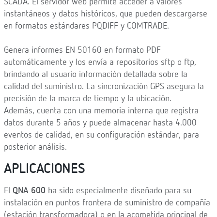
SCADA. El servidor web permite acceder a valores
instantáneos y datos históricos, que pueden descargarse
en formatos estándares PQDIFF y COMTRADE.
Genera informes EN 50160 en formato PDF
automáticamente y los envía a repositorios sftp o ftp,
brindando al usuario información detallada sobre la
calidad del suministro. La sincronización GPS asegura la
precisión de la marca de tiempo y la ubicación.
Además, cuenta con una memoria interna que registra
datos durante 5 años y puede almacenar hasta 4.000
eventos de calidad, en su configuración estándar, para
posterior análisis.
APLICACIONES
El
QNA 600
ha sido especialmente diseñado para su
instalación en puntos frontera de suministro de compañía
(estación transformadora) o en la acometida principal de