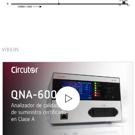
VÍDEOS