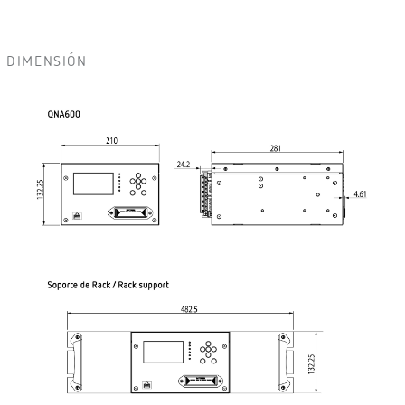
DIMENSIÓN