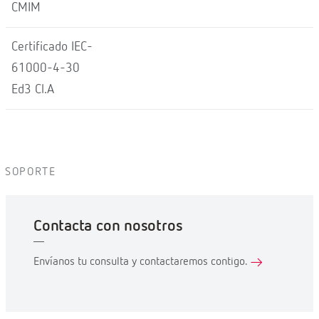
CMIM
Certificado IEC-
61000-4-30
Ed3 Cl.A
SOPORTE
Contacta con nosotros
Envíanos tu consulta y contactaremos contigo.