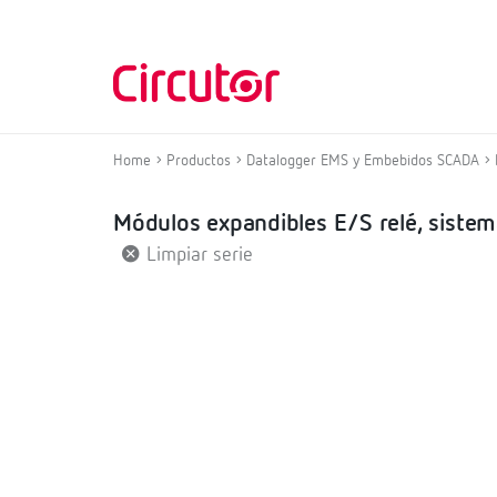
Home
Productos
Datalogger EMS y Embebidos SCADA
Módulos expandibles E/S relé, sistem
Limpiar serie