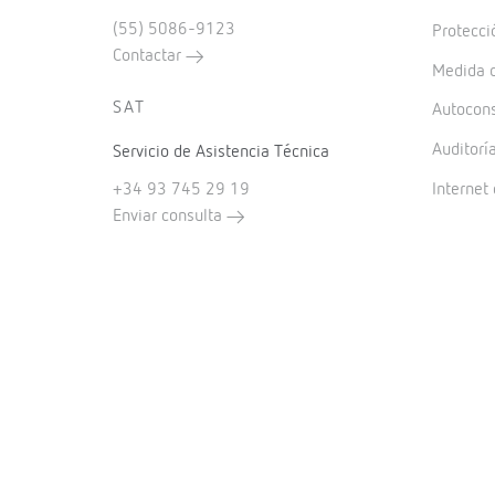
(55) 5086-9123
Protecci
Contactar
Medida d
SAT
Autocon
Auditorí
Servicio de Asistencia Técnica
+34 93 745 29 19
Internet 
Enviar consulta