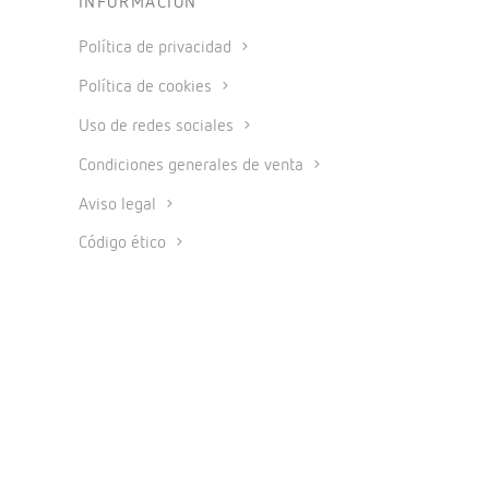
INFORMACIÓN
Política de privacidad
Política de cookies
Uso de redes sociales
Condiciones generales de venta
Aviso legal
Código ético