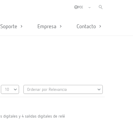
Soporte
Empresa
Contacto
digitales y 4 salidas digitales de relé