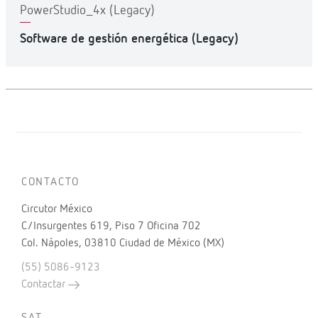
PowerStudio_4x (Legacy)
Software de gestión energética (Legacy)
CONTACTO
Circutor México
C/Insurgentes 619, Piso 7 Oficina 702
Col. Nápoles, 03810 Ciudad de México (MX)
(55) 5086-9123
Contactar
SAT