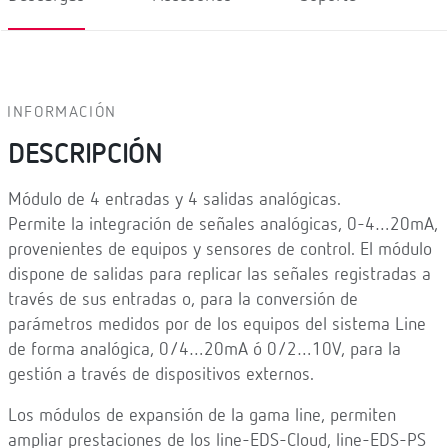
INFORMACIÓN
DESCRIPCIÓN
Módulo de 4 entradas y 4 salidas analógicas.
Permite la integración de señales analógicas, 0-4…20mA,
provenientes de equipos y sensores de control. El módulo
dispone de salidas para replicar las señales registradas a
través de sus entradas o, para la conversión de
parámetros medidos por de los equipos del sistema Line
de forma analógica, 0/4…20mA ó 0/2…10V, para la
gestión a través de dispositivos externos.
Los módulos de expansión de la gama line, permiten
ampliar prestaciones de los line-EDS-Cloud, line-EDS-PS