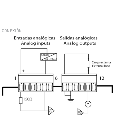
CONEXIÓN