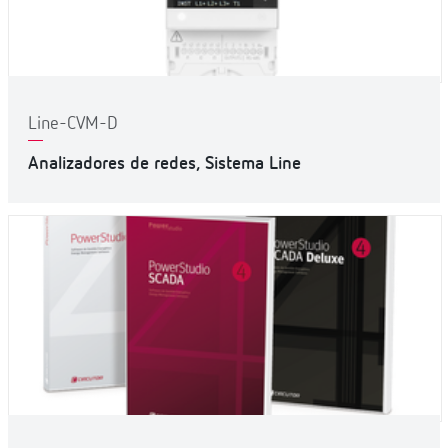
Line-CVM-D
Analizadores de redes, Sistema Line