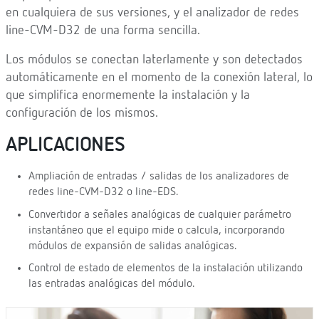
en cualquiera de sus versiones, y el analizador de redes
line-CVM-D32 de una forma sencilla.
Los módulos se conectan laterlamente y son detectados
automáticamente en el momento de la conexión lateral, lo
que simplifica enormemente la instalación y la
configuración de los mismos.
APLICACIONES
Ampliación de entradas / salidas de los analizadores de
redes line-CVM-D32 o line-EDS.
Convertidor a señales analógicas de cualquier parámetro
instantáneo que el equipo mide o calcula, incorporando
módulos de expansión de salidas analógicas.
Control de estado de elementos de la instalación utilizando
las entradas analógicas del módulo.