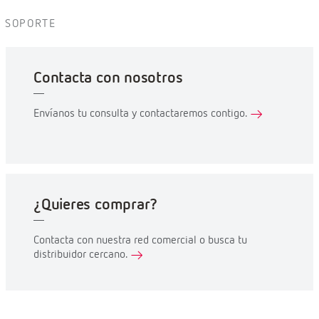
SOPORTE
Contacta con nosotros
Envíanos tu consulta y contactaremos contigo.
¿Quieres comprar?
Contacta con nuestra red comercial o busca tu
distribuidor cercano.