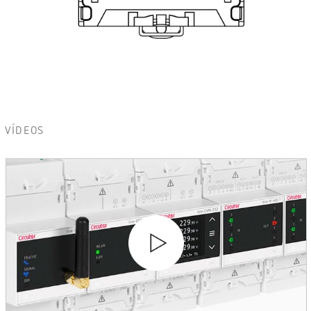
VÍDEOS