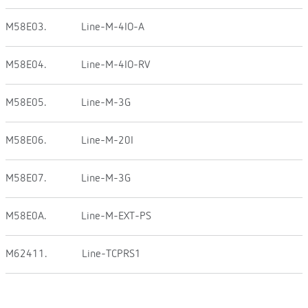
M58E03.
Line-M-4IO-A
M58E04.
Line-M-4IO-RV
M58E05.
Line-M-3G
M58E06.
Line-M-20I
M58E07.
Line-M-3G
M58E0A.
Line-M-EXT-PS
M62411.
Line-TCPRS1