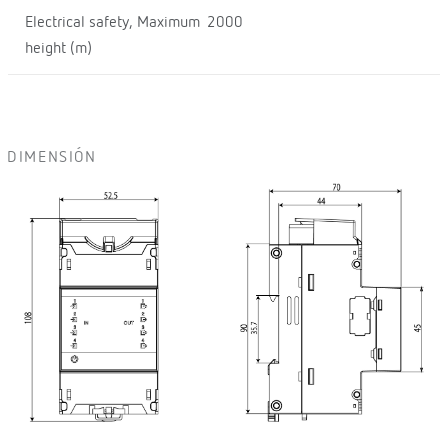
Electrical safety, Maximum
2000
height (m)
DIMENSIÓN