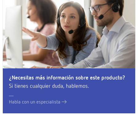
¿Necesitas más información sobre este producto?
Si tienes cualquier duda, hablemos.
Habla con un especialista