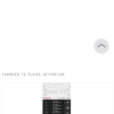
TAMBIÉN TE PUEDE INTERESAR