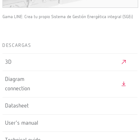
Gama LINE: Crea tu propio Sistema de Gestión Energética integral (SGEi)
DESCARGAS
3D
Diagram
connection
Datasheet
User's manual