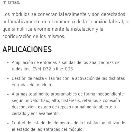
mismas.
Los módulos se conectan lateralmente y son detectados
automáticamente en el momento de la conexión lateral, lo
que simplifica enormemente la instalación y la
configuración de los mismos.
APLICACIONES
Ampliación de entradas / salidas de los analizadores de
redes line-CVM-D32 o line-EDS.
Gestión de hasta 4 tarifas con la activación de las distintas
entradas del módulo.
Alarmas totalmente programables de forma independiente
según un valor bajo, alto, histéresis, retardos a conexión
desconexión, estado de reposo normalmente abierto o
cerrado y enclavamiento.
Control de estado de elementos de la instalación utilizando
el estado de las entradas del módulo.