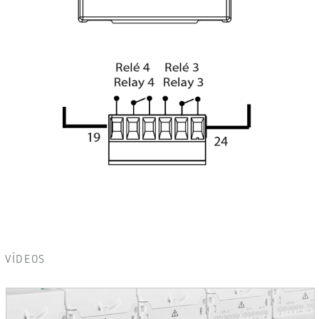
VÍDEOS