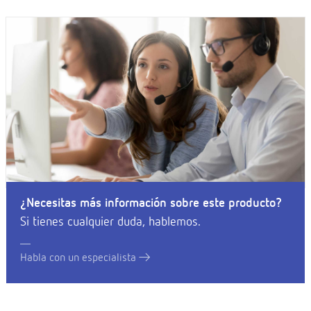
¿Necesitas más información sobre este producto?
Si tienes cualquier duda, hablemos.
Habla con un especialista