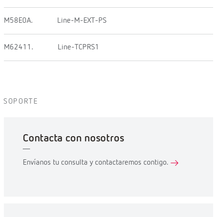
M58E0A.
Line-M-EXT-PS
M62411.
Line-TCPRS1
SOPORTE
Contacta con nosotros
Envíanos tu consulta y contactaremos contigo.