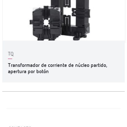
TQ
Transformador de corriente de núcleo partido,
apertura por botón