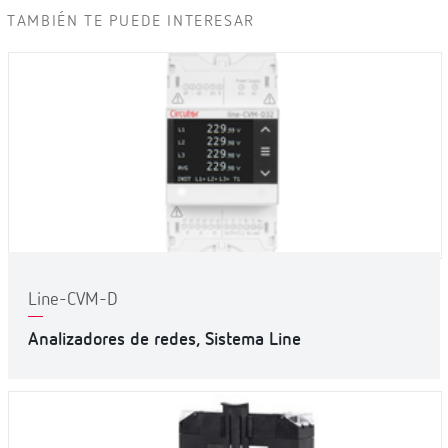
TAMBIÉN TE PUEDE INTERESAR
Line-CVM-D
Analizadores de redes, Sistema Line