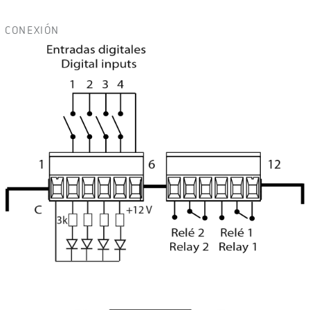
CONEXIÓN