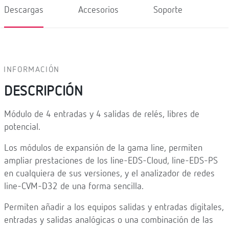
Descargas
Accesorios
Soporte
INFORMACIÓN
DESCRIPCIÓN
Módulo de 4 entradas y 4 salidas de relés, libres de
potencial.
Los módulos de expansión de la gama line, permiten
ampliar prestaciones de los line-EDS-Cloud, line-EDS-PS
en cualquiera de sus versiones, y el analizador de redes
line-CVM-D32 de una forma sencilla.
Permiten añadir a los equipos salidas y entradas digitales,
entradas y salidas analógicas o una combinación de las