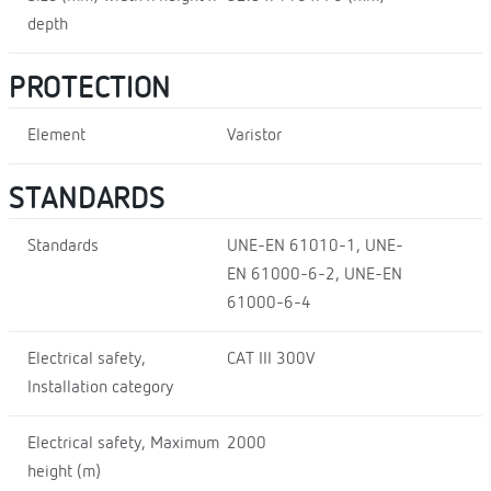
depth
PROTECTION
Element
Varistor
STANDARDS
Standards
UNE-EN 61010-1, UNE-
EN 61000-6-2, UNE-EN
61000-6-4
Electrical safety,
CAT III 300V
Installation category
Electrical safety, Maximum
2000
height (m)