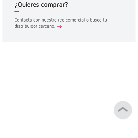
¿Quieres comprar?
Contacta con nuestra red comercial o busca tu
distribuidor cercano.