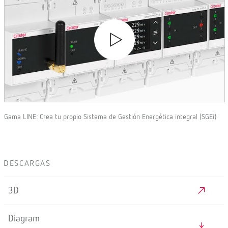
Gama LINE: Crea tu propio Sistema de Gestión Energética integral (SGEi)
DESCARGAS
3D
Diagram