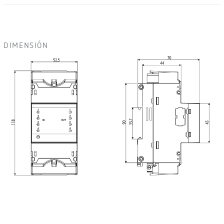
DIMENSIÓN