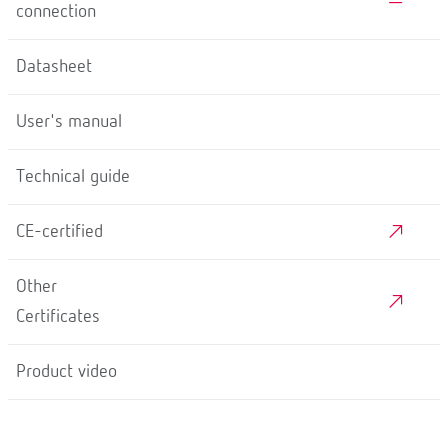
connection
Datasheet
User's manual
Technical guide
CE-certified
Other
Certificates
Product video